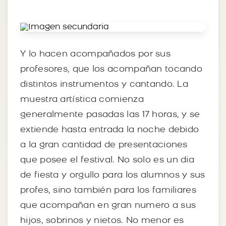
Y lo hacen acompañados por sus
profesores, que los acompañan tocando
distintos instrumentos y cantando. La
muestra artística comienza
generalmente pasadas las 17 horas, y se
extiende hasta entrada la noche debido
a la gran cantidad de presentaciones
que posee el festival. No solo es un dia
de fiesta y orgullo para los alumnos y sus
profes, sino también para los familiares
que acompañan en gran numero a sus
hijos, sobrinos y nietos. No menor es