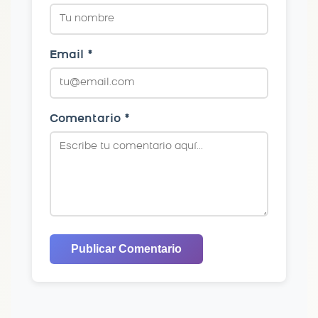
Email *
Comentario *
Publicar Comentario