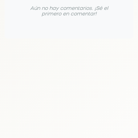
Aún no hay comentarios. ¡Sé el
primero en comentar!