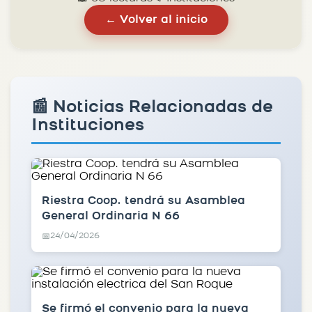
← Volver al inicio
📰 Noticias Relacionadas de
Instituciones
Riestra Coop. tendrá su Asamblea
General Ordinaria N 66
24/04/2026
📅
Se firmó el convenio para la nueva