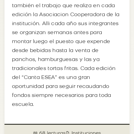
también el trabajo que realiza en cada
edición la Asociacion Cooperadora de la
institución. Alli cada año sus integrantes
se organizan semanas antes para
montar luego el puesto que expende
desde bebidas hasta la venta de
panchos, hamburguesas y las ya
tradicionales tortas fritas. Cada edición
del “Canta ESEA” es una gran
oportunidad para seguir recaudando
fondos siempre necesarios para toda
escuela.
📖 68 lecturas
📁 Instituciones