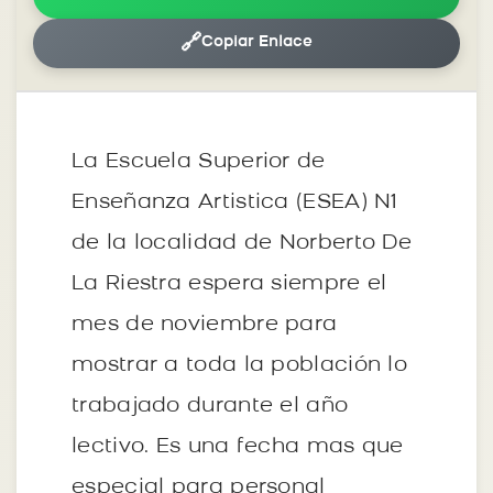
🔗
Copiar Enlace
La Escuela Superior de
Enseñanza Artistica (ESEA) N1
de la localidad de Norberto De
La Riestra espera siempre el
mes de noviembre para
mostrar a toda la población lo
trabajado durante el año
lectivo. Es una fecha mas que
especial para personal