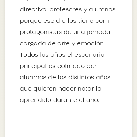
directivo, profesores y alumnos
porque ese dia los tiene com
protagonistas de una jornada
cargada de arte y emoción.
Todos los años el escenario
principal es colmado por
alumnos de los distintos años
que quieren hacer notar lo
aprendido durante el año.