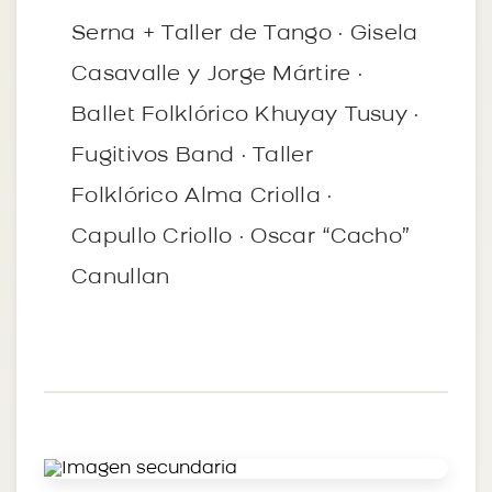
Serna + Taller de Tango · Gisela
Casavalle y Jorge Mártire ·
Ballet Folklórico Khuyay Tusuy ·
Fugitivos Band · Taller
Folklórico Alma Criolla ·
Capullo Criollo · Oscar “Cacho”
Canullan