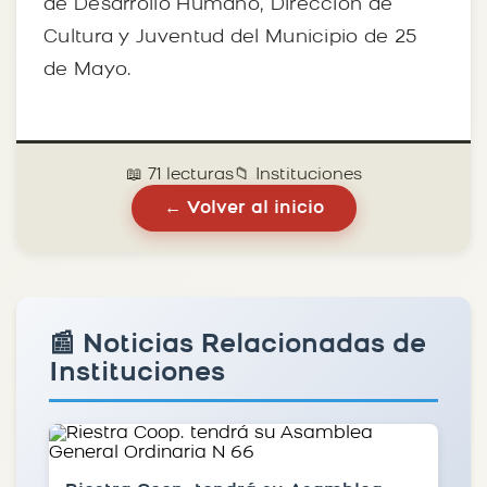
de Desarrollo Humano, Dirección de
Cultura y Juventud del Municipio de 25
de Mayo.
📖 71 lecturas
📁 Instituciones
← Volver al inicio
📰 Noticias Relacionadas de
Instituciones