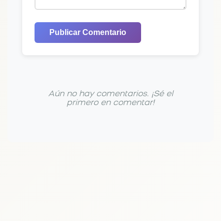
Publicar Comentario
Aún no hay comentarios. ¡Sé el
primero en comentar!