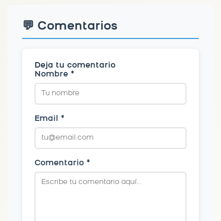
💬 Comentarios
Deja tu comentario
Nombre *
Email *
Comentario *