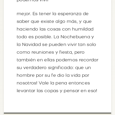
podemos vivir
mejor. Es tener la esperanza de
saber que existe algo más, y que
haciendo las cosas con humildad
todo es posible. La Nochebuena y
la Navidad se pueden vivir tan solo
como reuniones y fiesta, pero
también en ellas podemos recordar
su verdadero significado: que un
hombre por su fe dio la vida por
nosotros! Vale la pena entonces
levantar las copas y pensar en eso!