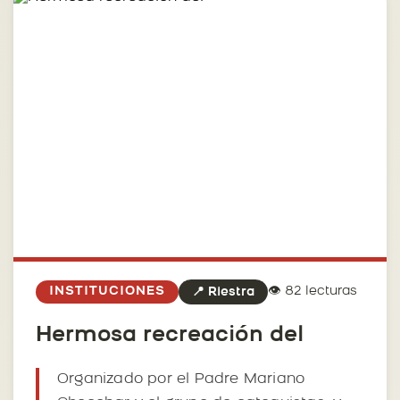
👁️ 82 lecturas
INSTITUCIONES
📍 Riestra
Hermosa recreación del
Organizado por el Padre Mariano