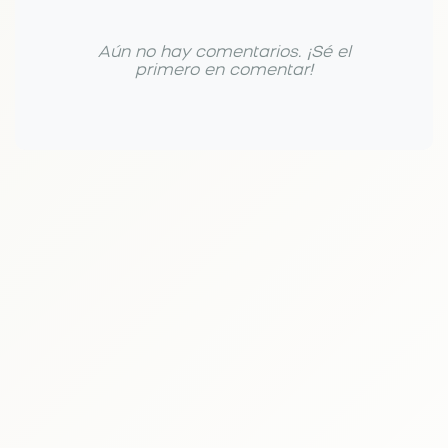
Aún no hay comentarios. ¡Sé el
primero en comentar!