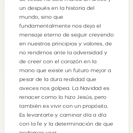
un después en la historia del
mundo, sino que
fundamentalmente nos deja el
mensaje eterno de seguir creyendo
en nuestros principios y valores, de
no rendirnos ante la adversidad y
de creer con el corazón en la
mano que existe un futuro mejor a
pesar de la dura realidad que
aveces nos golpea. La Navidad es
renacer como lo hizo Jesús, pero
también es vivir con un propósito.
Es levantarte y caminar día a día
con la fe y la determinación de que