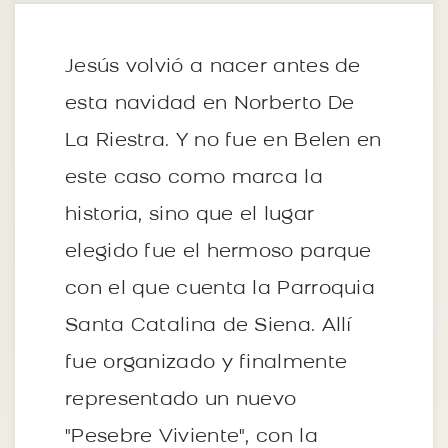
Jesús volvió a nacer antes de
esta navidad en Norberto De
La Riestra. Y no fue en Belen en
este caso como marca la
historia, sino que el lugar
elegido fue el hermoso parque
con el que cuenta la Parroquia
Santa Catalina de Siena. Allí
fue organizado y finalmente
representado un nuevo
"Pesebre Viviente", con la