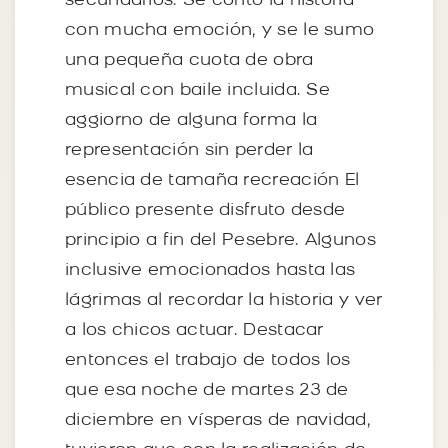
secundarios. Se contó la historia
con mucha emoción, y se le sumo
una pequeña cuota de obra
musical con baile incluida. Se
aggiorno de alguna forma la
representación sin perder la
esencia de tamaña recreación El
público presente disfruto desde
principio a fin del Pesebre. Algunos
inclusive emocionados hasta las
lágrimas al recordar la historia y ver
a los chicos actuar. Destacar
entonces el trabajo de todos los
que esa noche de martes 23 de
diciembre en vísperas de navidad,