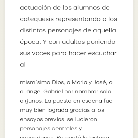
actuación de los alumnos de
catequesis representando a los
distintos personajes de aquella
época. Y con adultos poniendo
sus voces para hacer escuchar
al
mismísimo Dios, a Maria y José, o
al ángel Gabriel por nombrar solo
algunos. La puesta en escena fue
muy bien lograda gracias a los
ensayos previos, se lucieron
personajes centrales y