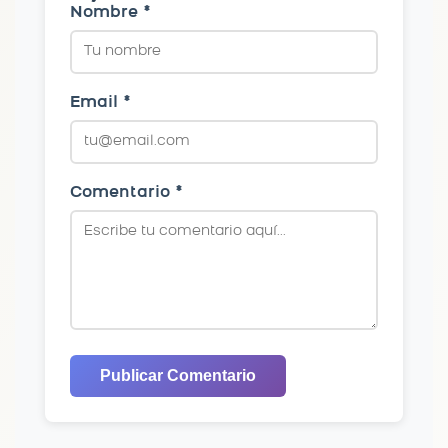
Nombre *
Email *
Comentario *
Publicar Comentario