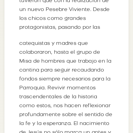
tuvieron que con la realización de
un nuevo Pesebre Viviente. Desde
los chicos como grandes
protagonistas, pasando por las
catequistas y madres que
colaboraron, hasta el grupo de
Misa de hombres que trabajo en la
cantina para seguir recaudando
fondos siempre necesarios para la
Parroquia. Revivir momentos
trascendentales de la historia
como estos, nos hacen reflexionar
profundamente sobre el sentido de
la fe y la esperanza. El nacimiento
de Jesús no sólo marca un antes y