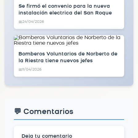
Se firmó el convenio para la nueva
instalación electrica del San Roque
24/04/2026
📅
Bomberos Voluntarios de Norberto de
la Riestra tiene nuevos jefes
11/04/2026
📅
💬 Comentarios
Deja tu comentario