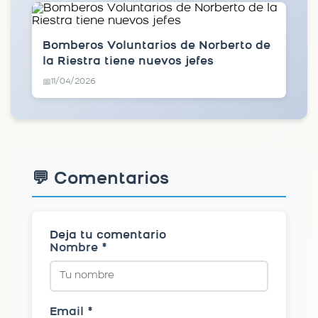
Bomberos Voluntarios de Norberto de
la Riestra tiene nuevos jefes
11/04/2026
📅
💬 Comentarios
Deja tu comentario
Nombre *
Email *