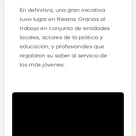
En definitiva, una gran iniciativa
tuvo lugar en Riestra. Gracias al
trabajo en conjunto de entidades
locales, actores de la politica y
educación, y profesionales que
regalaron su saber al servicio de
los más jóvenes.