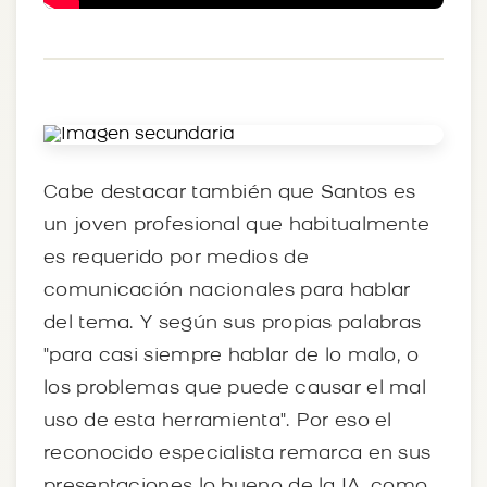
Cabe destacar también que Santos es
un joven profesional que habitualmente
es requerido por medios de
comunicación nacionales para hablar
del tema. Y según sus propias palabras
"para casi siempre hablar de lo malo, o
los problemas que puede causar el mal
uso de esta herramienta". Por eso el
reconocido especialista remarca en sus
presentaciones lo bueno de la IA, como