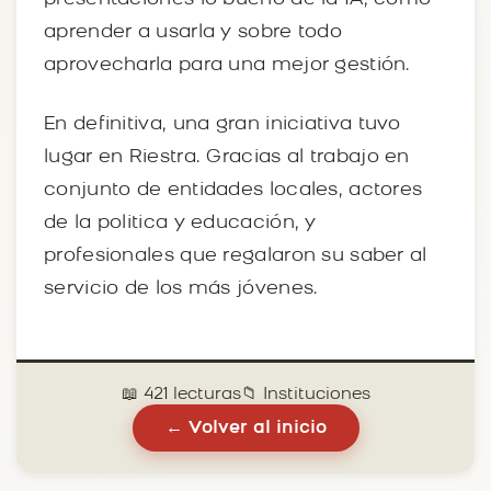
aprender a usarla y sobre todo
aprovecharla para una mejor gestión.
En definitiva, una gran iniciativa tuvo
lugar en Riestra. Gracias al trabajo en
conjunto de entidades locales, actores
de la politica y educación, y
profesionales que regalaron su saber al
servicio de los más jóvenes.
📖 421 lecturas
📁 Instituciones
← Volver al inicio