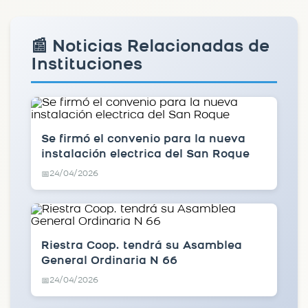
📰 Noticias Relacionadas de
Instituciones
Se firmó el convenio para la nueva
instalación electrica del San Roque
24/04/2026
📅
Riestra Coop. tendrá su Asamblea
General Ordinaria N 66
24/04/2026
📅