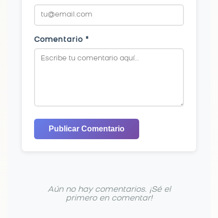
Comentario *
Publicar Comentario
Aún no hay comentarios. ¡Sé el
primero en comentar!