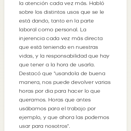
la atención cada vez más. Habló
sobre los distintos usos que se le
está dando, tanto en la parte
laboral como personal. La
injerencia cada vez más directa
que está teniendo en nuestras
vidas, y la responsabilidad que hay
que tener a la hora de usarla.
Destacó que "usandola de buena
manera, nos puede devolver varias
horas por dia para hacer lo que
queramos. Horas que antes
usábamos para el trabajo por
ejemplo, y que ahora las podemos
usar para nosotros".