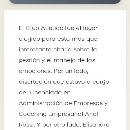
El Club Atlético fue el lugar
elegido para esta más que
interesante charla sobre la
gestión y el manejo de las
emociones. Por un lado,
disertación que estuvo a cargo
del Licenciado en
Administración de Empresas y
Coaching Empresarial Ariel
Rossi. Y por otro lado, Elisandro