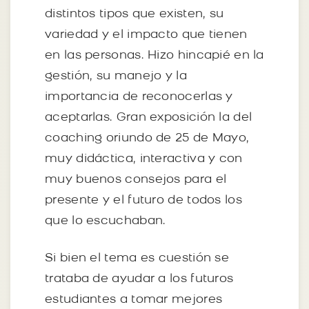
distintos tipos que existen, su
variedad y el impacto que tienen
en las personas. Hizo hincapié en la
gestión, su manejo y la
importancia de reconocerlas y
aceptarlas. Gran exposición la del
coaching oriundo de 25 de Mayo,
muy didáctica, interactiva y con
muy buenos consejos para el
presente y el futuro de todos los
que lo escuchaban.
Si bien el tema es cuestión se
trataba de ayudar a los futuros
estudiantes a tomar mejores