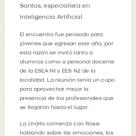
Santos, especialista en
Inteligencia Artificial.
El encuentro fue pensado para
jóvenes que egresan este año, por
esta razón se invitó tanto a
alumnos como a personal docente
de la ESEA N1 y EES N2 de la
localidad. La reunión tenía un cupo
para aprovechar mejor la
presencia de los profesionales que
se llegaron hasta el lugar.
La charla comenzó con Rossi
hablando sobre las emociones, los