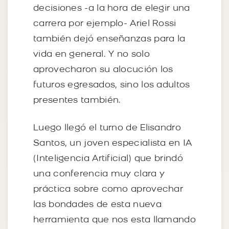
decisiones -a la hora de elegir una
carrera por ejemplo- Ariel Rossi
también dejó enseñanzas para la
vida en general. Y no solo
aprovecharon su alocución los
futuros egresados, sino los adultos
presentes también.
Luego llegó el turno de Elisandro
Santos, un joven especialista en IA
(Inteligencia Artificial) que brindó
una conferencia muy clara y
práctica sobre como aprovechar
las bondades de esta nueva
herramienta que nos esta llamando