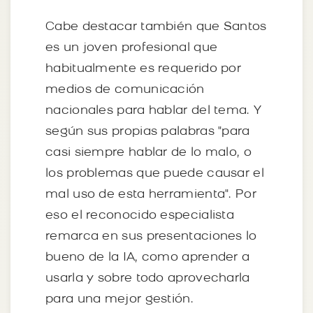
Cabe destacar también que Santos
es un joven profesional que
habitualmente es requerido por
medios de comunicación
nacionales para hablar del tema. Y
según sus propias palabras "para
casi siempre hablar de lo malo, o
los problemas que puede causar el
mal uso de esta herramienta". Por
eso el reconocido especialista
remarca en sus presentaciones lo
bueno de la IA, como aprender a
usarla y sobre todo aprovecharla
para una mejor gestión.