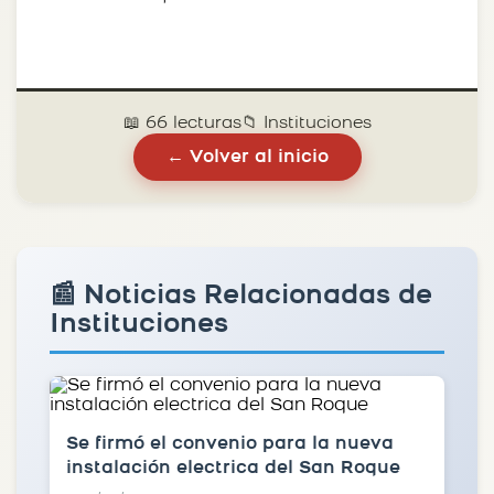
📖 66 lecturas
📁 Instituciones
← Volver al inicio
📰 Noticias Relacionadas de
Instituciones
Se firmó el convenio para la nueva
instalación electrica del San Roque