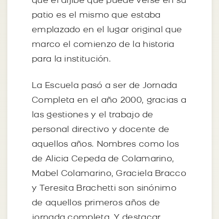
que el aljibe que puede verse en su
patio es el mismo que estaba
emplazado en el lugar original que
marco el comienzo de la historia
para la institución.
La Escuela pasó a ser de Jornada
Completa en el año 2000, gracias a
las gestiones y el trabajo de
personal directivo y docente de
aquellos años. Nombres como los
de Alicia Cepeda de Colamarino,
Mabel Colamarino, Graciela Bracco
y Teresita Brachetti son sinónimo
de aquellos primeros años de
jornada completa. Y destacar