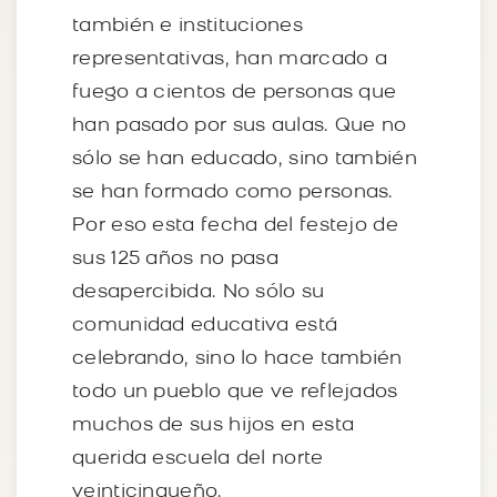
también e instituciones
representativas, han marcado a
fuego a cientos de personas que
han pasado por sus aulas. Que no
sólo se han educado, sino también
se han formado como personas.
Por eso esta fecha del festejo de
sus 125 años no pasa
desapercibida. No sólo su
comunidad educativa está
celebrando, sino lo hace también
todo un pueblo que ve reflejados
muchos de sus hijos en esta
querida escuela del norte
veinticinqueño.