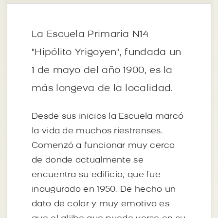
La Escuela Primaria N14
"Hipólito Yrigoyen", fundada un
1 de mayo del año 1900, es la
más longeva de la localidad.
Desde sus inicios la Escuela marcó
la vida de muchos riestrenses.
Comenzó a funcionar muy cerca
de donde actualmente se
encuentra su edificio, que fue
inaugurado en 1950. De hecho un
dato de color y muy emotivo es