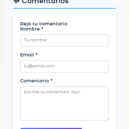
💬 Comentarios
Deja tu comentario
Nombre *
Email *
Comentario *