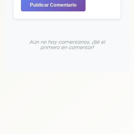
Publicar Comentario
Aún no hay comentarios. ¡Sé el
primero en comentar!