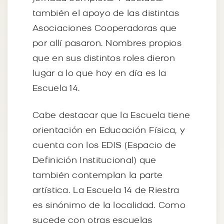
también el apoyo de las distintas
Asociaciones Cooperadoras que
por allí pasaron. Nombres propios
que en sus distintos roles dieron
lugar a lo que hoy en día es la
Escuela 14.
Cabe destacar que la Escuela tiene
orientación en Educación Física, y
cuenta con los EDIS (Espacio de
Definición Institucional) que
también contemplan la parte
artística. La Escuela 14 de Riestra
es sinónimo de la localidad. Como
sucede con otras escuelas