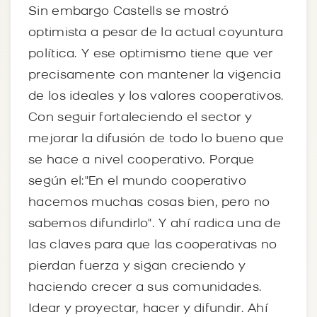
Sin embargo Castells se mostró
optimista a pesar de la actual coyuntura
política. Y ese optimismo tiene que ver
precisamente con mantener la vigencia
de los ideales y los valores cooperativos.
Con seguir fortaleciendo el sector y
mejorar la difusión de todo lo bueno que
se hace a nivel cooperativo. Porque
según el:"En el mundo cooperativo
hacemos muchas cosas bien, pero no
sabemos difundirlo". Y ahí radica una de
las claves para que las cooperativas no
pierdan fuerza y sigan creciendo y
haciendo crecer a sus comunidades.
Idear y proyectar, hacer y difundir. Ahí