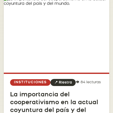
👁️ 84 lecturas
INSTITUCIONES
📍 Riestra
La importancia del
cooperativismo en la actual
coyuntura del país y del