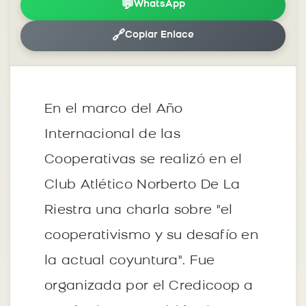
💬
WhatsApp
🔗
Copiar Enlace
En el marco del Año
Internacional de las
Cooperativas se realizó en el
Club Atlético Norberto De La
Riestra una charla sobre "el
cooperativismo y su desafío en
la actual coyuntura". Fue
organizada por el Credicoop a