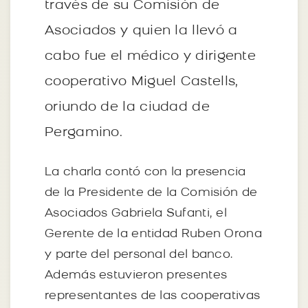
través de su Comisión de
Asociados y quien la llevó a
cabo fue el médico y dirigente
cooperativo Miguel Castells,
oriundo de la ciudad de
Pergamino.
La charla contó con la presencia
de la Presidente de la Comisión de
Asociados Gabriela Sufanti, el
Gerente de la entidad Ruben Orona
y parte del personal del banco.
Además estuvieron presentes
representantes de las cooperativas