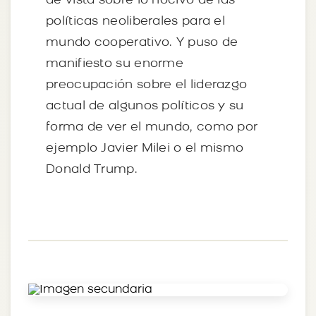
de vista sobre lo nocivo de las
políticas neoliberales para el
mundo cooperativo. Y puso de
manifiesto su enorme
preocupación sobre el liderazgo
actual de algunos políticos y su
forma de ver el mundo, como por
ejemplo Javier Milei o el mismo
Donald Trump.