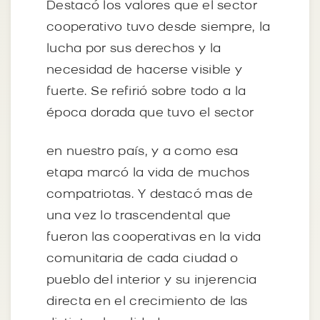
Destacó los valores que el sector
cooperativo tuvo desde siempre, la
lucha por sus derechos y la
necesidad de hacerse visible y
fuerte. Se refirió sobre todo a la
época dorada que tuvo el sector
en nuestro país, y a como esa
etapa marcó la vida de muchos
compatriotas. Y destacó mas de
una vez lo trascendental que
fueron las cooperativas en la vida
comunitaria de cada ciudad o
pueblo del interior y su injerencia
directa en el crecimiento de las