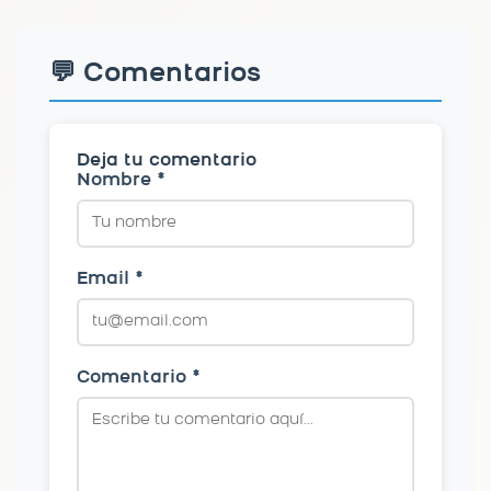
💬 Comentarios
Deja tu comentario
Nombre *
Email *
Comentario *