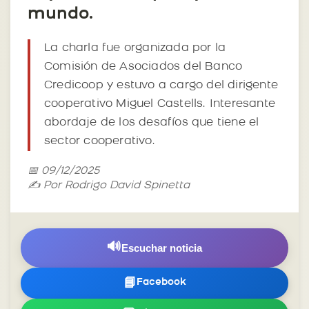
mundo.
La charla fue organizada por la
Comisión de Asociados del Banco
Credicoop y estuvo a cargo del dirigente
cooperativo Miguel Castells. Interesante
abordaje de los desafíos que tiene el
sector cooperativo.
📅 09/12/2025
✍️ Por Rodrigo David Spinetta
🔊
Escuchar noticia
📘
Facebook