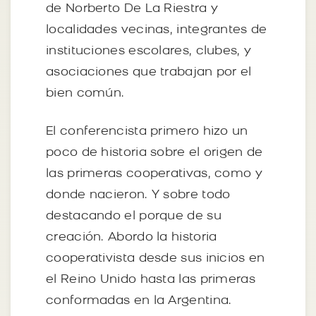
de Norberto De La Riestra y
localidades vecinas, integrantes de
instituciones escolares, clubes, y
asociaciones que trabajan por el
bien común.
El conferencista primero hizo un
poco de historia sobre el origen de
las primeras cooperativas, como y
donde nacieron. Y sobre todo
destacando el porque de su
creación. Abordo la historia
cooperativista desde sus inicios en
el Reino Unido hasta las primeras
conformadas en la Argentina.