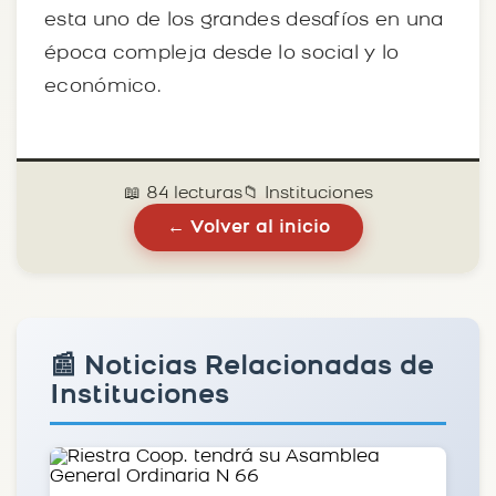
esta uno de los grandes desafíos en una
época compleja desde lo social y lo
económico.
📖 84 lecturas
📁 Instituciones
← Volver al inicio
📰 Noticias Relacionadas de
Instituciones