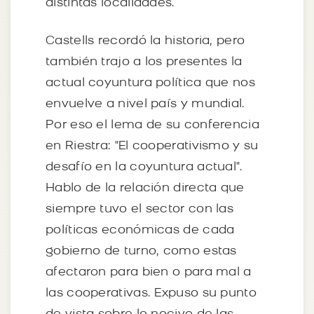
distintas localidades.
Castells recordó la historia, pero
también trajo a los presentes la
actual coyuntura política que nos
envuelve a nivel país y mundial.
Por eso el lema de su conferencia
en Riestra: "El cooperativismo y su
desafío en la coyuntura actual".
Hablo de la relación directa que
siempre tuvo el sector con las
políticas económicas de cada
gobierno de turno, como estas
afectaron para bien o para mal a
las cooperativas. Expuso su punto