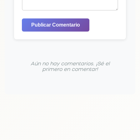
Publicar Comentario
Aún no hay comentarios. ¡Sé el
primero en comentar!