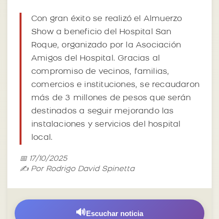
Con gran éxito se realizó el Almuerzo
Show a beneficio del Hospital San
Roque, organizado por la Asociación
Amigos del Hospital. Gracias al
compromiso de vecinos, familias,
comercios e instituciones, se recaudaron
más de 3 millones de pesos que serán
destinados a seguir mejorando las
instalaciones y servicios del hospital
local.
📅 17/10/2025
✍️ Por Rodrigo David Spinetta
🔊
Escuchar noticia