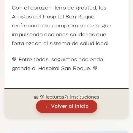
Con el corazón lleno de gratitud, los
Amigos del Hospital San Roque
reafirmaron su compromiso de seguir
impulsando acciones solidarias que
fortalezcan al sistema de salud local.
💚 Entre todos, seguimos haciendo
grande al Hospital San Roque. 💚
📖 91 lecturas
📁 Instituciones
← Volver al inicio