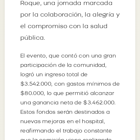
Roque, una jornada marcada
por la colaboración, la alegría y
el compromiso con la salud
pública.
El evento, que contó con una gran
participación de la comunidad,
logró un ingreso total de
$3.542.000, con gastos mínimos de
$80.000, lo que permitió alcanzar
una ganancia neta de $3.462.000.
Estos fondos serán destinados a
nuevas mejoras en el hospital,
reafirmando el trabajo constante