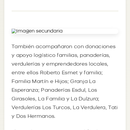
También acompañaron con donaciones
y apoyo logístico familias, panaderías,
verdulerías y emprendedores locales,
entre ellos Roberto Esmet y familia;
Familia Martín e Hijos; Granja La
Esperanza; Panaderías Esdul, Los
Girasoles, La Familia y La Dulzura;
Verdulerías Los Turcos, La Verdulera, Tati
y Dos Hermanos.