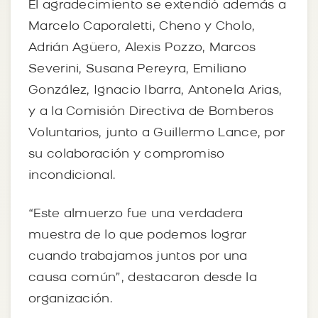
El agradecimiento se extendió además a
Marcelo Caporaletti, Cheno y Cholo,
Adrián Agüero, Alexis Pozzo, Marcos
Severini, Susana Pereyra, Emiliano
González, Ignacio Ibarra, Antonela Arias,
y a la Comisión Directiva de Bomberos
Voluntarios, junto a Guillermo Lance, por
su colaboración y compromiso
incondicional.
“Este almuerzo fue una verdadera
muestra de lo que podemos lograr
cuando trabajamos juntos por una
causa común”, destacaron desde la
organización.