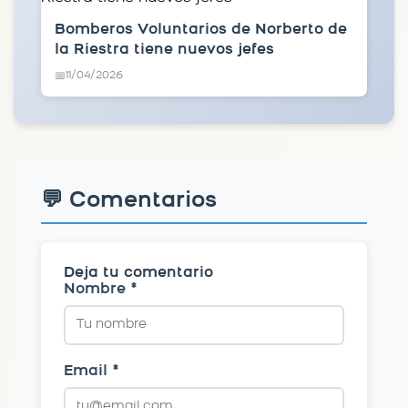
Bomberos Voluntarios de Norberto de
la Riestra tiene nuevos jefes
11/04/2026
📅
💬 Comentarios
Deja tu comentario
Nombre *
Email *