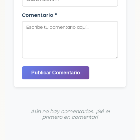
Comentario *
Publicar Comentario
Aún no hay comentarios. ¡Sé el
primero en comentar!