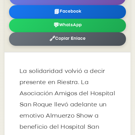
📘
Facebook
💬
WhatsApp
🔗
Copiar Enlace
La solidaridad volvió a decir
presente en Riestra. La
Asociación Amigos del Hospital
San Roque llevó adelante un
emotivo Almuerzo Show a
beneficio del Hospital San