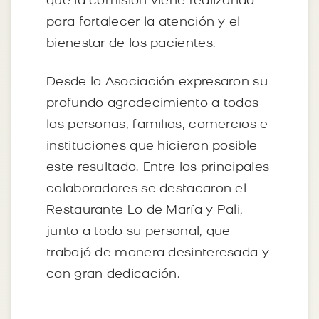
que la comisión viene realizando
para fortalecer la atención y el
bienestar de los pacientes.
Desde la Asociación expresaron su
profundo agradecimiento a todas
las personas, familias, comercios e
instituciones que hicieron posible
este resultado. Entre los principales
colaboradores se destacaron el
Restaurante Lo de María y Pali,
junto a todo su personal, que
trabajó de manera desinteresada y
con gran dedicación.