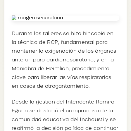
Durante los talleres se hizo hincapié en
la técnica de RCP, fundamental para
mantener la oxigenación de los órganos
ante un paro cardiorrespiratorio, y en la
Maniobra de Heimlich, procedimiento
clave para liberar las vías respiratorias
en casos de atragantamiento.
Desde la gestión del Intendente Ramiro
Egüen se destacó el compromiso de la
comunidad educativa del Inchausti y se
reafirmó la decisión política de continuar