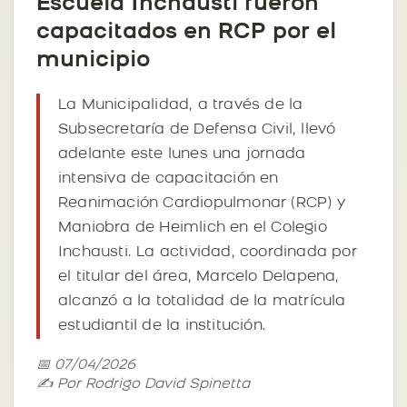
Escuela Inchausti fueron
capacitados en RCP por el
municipio
La Municipalidad, a través de la
Subsecretaría de Defensa Civil, llevó
adelante este lunes una jornada
intensiva de capacitación en
Reanimación Cardiopulmonar (RCP) y
Maniobra de Heimlich en el Colegio
Inchausti. La actividad, coordinada por
el titular del área, Marcelo Delapena,
alcanzó a la totalidad de la matrícula
estudiantil de la institución.
📅 07/04/2026
✍️ Por Rodrigo David Spinetta