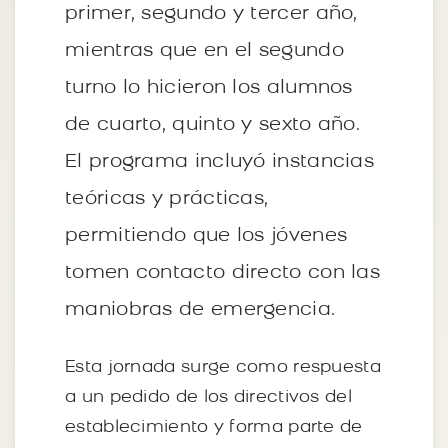
primer, segundo y tercer año,
mientras que en el segundo
turno lo hicieron los alumnos
de cuarto, quinto y sexto año.
El programa incluyó instancias
teóricas y prácticas,
permitiendo que los jóvenes
tomen contacto directo con las
maniobras de emergencia.
Esta jornada surge como respuesta
a un pedido de los directivos del
establecimiento y forma parte de