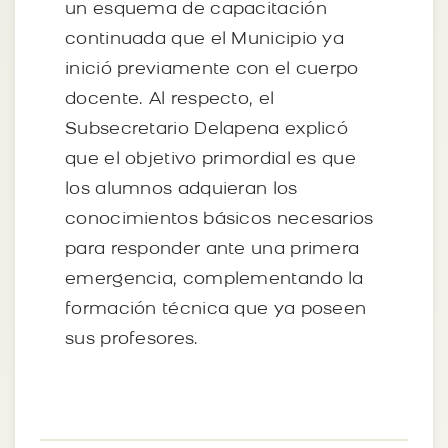
un esquema de capacitación
continuada que el Municipio ya
inició previamente con el cuerpo
docente. Al respecto, el
Subsecretario Delapena explicó
que el objetivo primordial es que
los alumnos adquieran los
conocimientos básicos necesarios
para responder ante una primera
emergencia, complementando la
formación técnica que ya poseen
sus profesores.