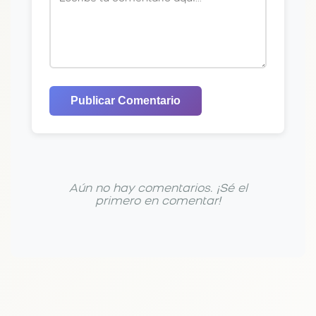
Publicar Comentario
Aún no hay comentarios. ¡Sé el
primero en comentar!