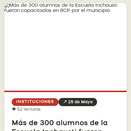
INSTITUCIONES
📍 25 de Mayo
👁️ 52 lecturas
Más de 300 alumnos de la