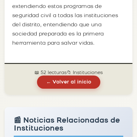
extendiendo estos programas de
seguridad civil a todas las instituciones
del distrito, entendiendo que una
sociedad preparada es la primera
herramienta para salvar vidas.
📖 52 lecturas
📁 Instituciones
← Volver al inicio
📰 Noticias Relacionadas de
Instituciones