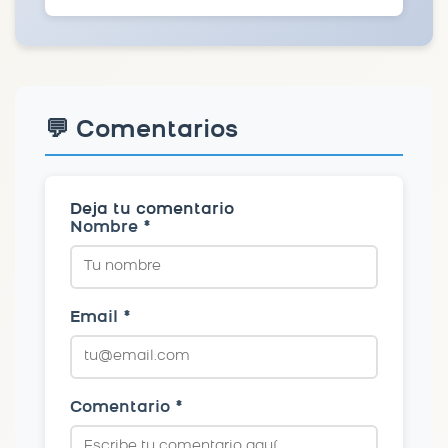
💬 Comentarios
Deja tu comentario
Nombre *
Email *
Comentario *