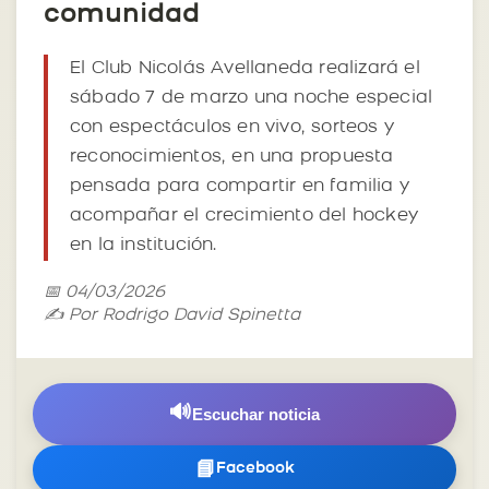
comunidad
El Club Nicolás Avellaneda realizará el
sábado 7 de marzo una noche especial
con espectáculos en vivo, sorteos y
reconocimientos, en una propuesta
pensada para compartir en familia y
acompañar el crecimiento del hockey
en la institución.
📅 04/03/2026
✍️ Por Rodrigo David Spinetta
🔊
Escuchar noticia
📘
Facebook