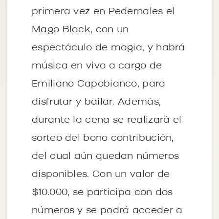
primera vez en Pedernales el
Mago Black, con un
espectáculo de magia, y habrá
música en vivo a cargo de
Emiliano Capobianco, para
disfrutar y bailar. Además,
durante la cena se realizará el
sorteo del bono contribución,
del cual aún quedan números
disponibles. Con un valor de
$10.000, se participa con dos
números y se podrá acceder a