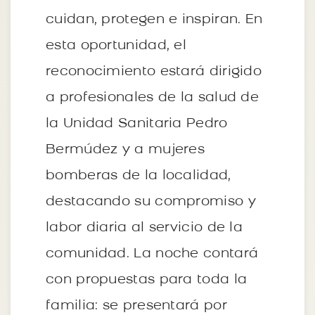
cuidan, protegen e inspiran. En
esta oportunidad, el
reconocimiento estará dirigido
a profesionales de la salud de
la Unidad Sanitaria Pedro
Bermúdez y a mujeres
bomberas de la localidad,
destacando su compromiso y
labor diaria al servicio de la
comunidad. La noche contará
con propuestas para toda la
familia: se presentará por