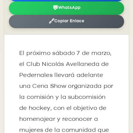
💬
WhatsApp
🔗
Copiar Enlace
El próximo sábado 7 de marzo,
el Club Nicolás Avellaneda de
Pedernales llevará adelante
una Cena Show organizada por
la comisión y la subcomisión
de hockey, con el objetivo de
homenajear y reconocer a
mujeres de la comunidad que