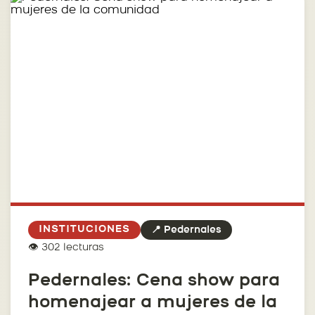
INSTITUCIONES
📍 Pedernales
👁️ 302 lecturas
Pedernales: Cena show para
homenajear a mujeres de la