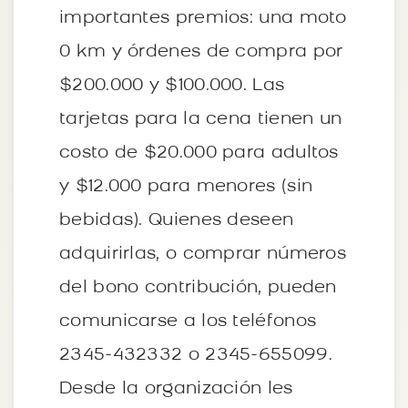
importantes premios: una moto
0 km y órdenes de compra por
$200.000 y $100.000. Las
tarjetas para la cena tienen un
costo de $20.000 para adultos
y $12.000 para menores (sin
bebidas). Quienes deseen
adquirirlas, o comprar números
del bono contribución, pueden
comunicarse a los teléfonos
2345-432332 o 2345-655099.
Desde la organización les