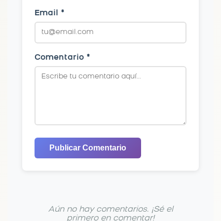
Email *
Comentario *
Publicar Comentario
Aún no hay comentarios. ¡Sé el
primero en comentar!