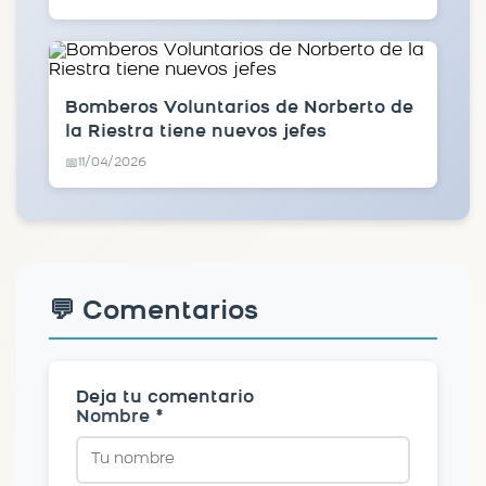
Bomberos Voluntarios de Norberto de
la Riestra tiene nuevos jefes
11/04/2026
📅
💬 Comentarios
Deja tu comentario
Nombre *