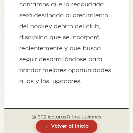
contamos que lo recaudado
será destinado al crecimiento
del hockey dentro del club,
disciplina que se incorporó
recientemente y que busca
seguir desarrollándose para
brindar mejores oportunidades
a las y los jugadores.
📖 302 lecturas
📁 Instituciones
← Volver al inicio