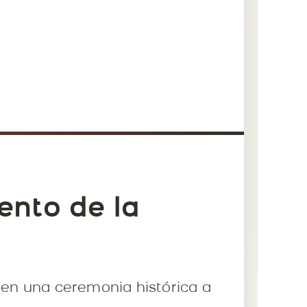
ento de la
a en una ceremonia histórica a