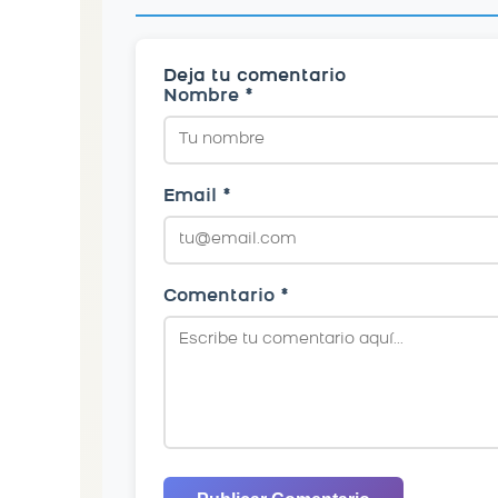
Deja tu comentario
Nombre *
Email *
Comentario *