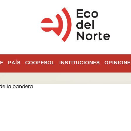
E
PAÍS
COOPESOL
INSTITUCIONES
OPINIONE