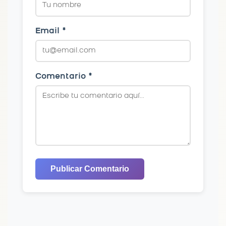
Email *
Comentario *
Publicar Comentario