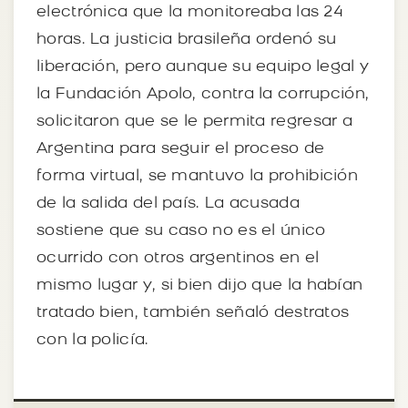
electrónica que la monitoreaba las 24
horas. La justicia brasileña ordenó su
liberación, pero aunque su equipo legal y
la Fundación Apolo, contra la corrupción,
solicitaron que se le permita regresar a
Argentina para seguir el proceso de
forma virtual, se mantuvo la prohibición
de la salida del país. La acusada
sostiene que su caso no es el único
ocurrido con otros argentinos en el
mismo lugar y, si bien dijo que la habían
tratado bien, también señaló destratos
con la policía.