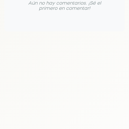
Aún no hay comentarios. ¡Sé el
primero en comentar!