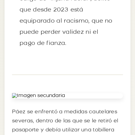
que desde 2023 está
equiparado al racismo, que no
puede perder validez ni el
pago de fianza.
Páez se enfrentó a medidas cautelares
severas, dentro de las que se le retiró el
pasaporte y debía utilizar una tobillera