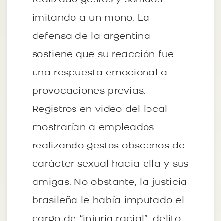
realizado gestos y sonidos
imitando a un mono. La
defensa de la argentina
sostiene que su reacción fue
una respuesta emocional a
provocaciones previas.
Registros en video del local
mostrarían a empleados
realizando gestos obscenos de
carácter sexual hacia ella y sus
amigas. No obstante, la justicia
brasileña le había imputado el
cargo de “injuria racial”, delito