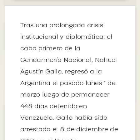
Tras una prolongada crisis
institucional y diplomática, el
cabo primero de la
Gendarmería Nacional, Nahuel
Agustín Gallo, regresó a la
Argentina el pasado lunes 1 de
marzo luego de permanecer
448 días detenido en
Venezuela. Gallo había sido
arrestado el 8 de diciembre de