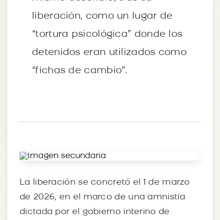
liberación, como un lugar de
“tortura psicológica” donde los
detenidos eran utilizados como
“fichas de cambio”.
La liberación se concretó el 1 de marzo
de 2026, en el marco de una amnistía
dictada por el gobierno interino de