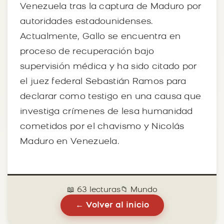
Venezuela tras la captura de Maduro por
autoridades estadounidenses.
Actualmente, Gallo se encuentra en
proceso de recuperación bajo
supervisión médica y ha sido citado por
el juez federal Sebastián Ramos para
declarar como testigo en una causa que
investiga crímenes de lesa humanidad
cometidos por el chavismo y Nicolás
Maduro en Venezuela.
📖 63 lecturas
📁 Mundo
← Volver al inicio