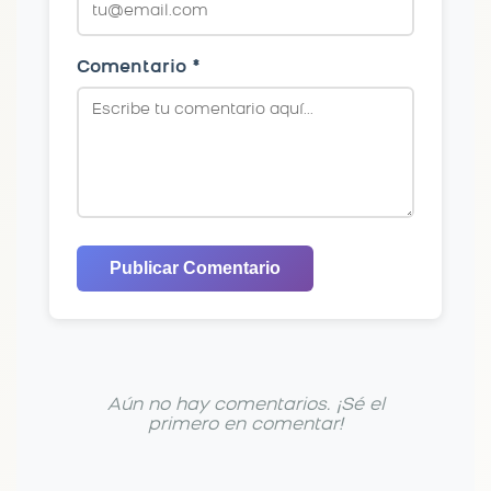
Comentario *
Publicar Comentario
Aún no hay comentarios. ¡Sé el
primero en comentar!