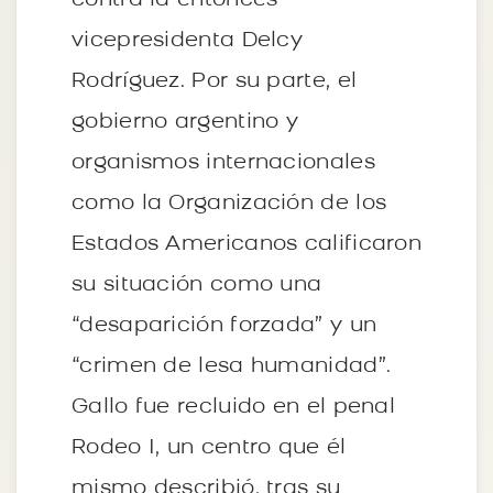
contra la entonces
vicepresidenta Delcy
Rodríguez. Por su parte, el
gobierno argentino y
organismos internacionales
como la Organización de los
Estados Americanos calificaron
su situación como una
“desaparición forzada” y un
“crimen de lesa humanidad”.
Gallo fue recluido en el penal
Rodeo I, un centro que él
mismo describió, tras su