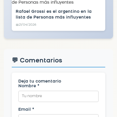
Rafael Grossi es el argentino en la
lista de Personas más influyentes
21/04/2026
📅
💬 Comentarios
Deja tu comentario
Nombre *
Email *