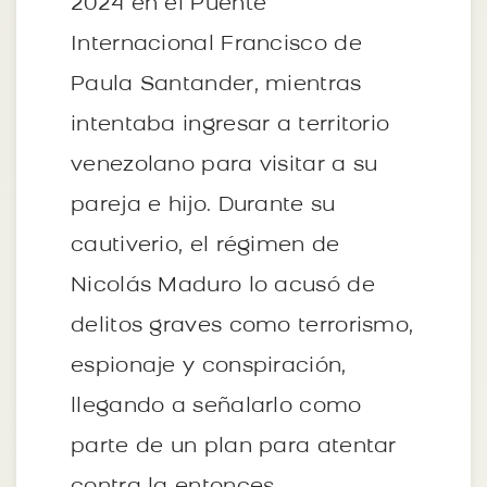
2024 en el Puente
Internacional Francisco de
Paula Santander, mientras
intentaba ingresar a territorio
venezolano para visitar a su
pareja e hijo. Durante su
cautiverio, el régimen de
Nicolás Maduro lo acusó de
delitos graves como terrorismo,
espionaje y conspiración,
llegando a señalarlo como
parte de un plan para atentar