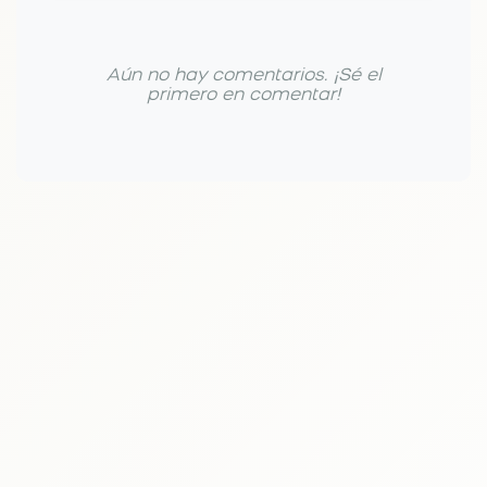
Aún no hay comentarios. ¡Sé el
primero en comentar!