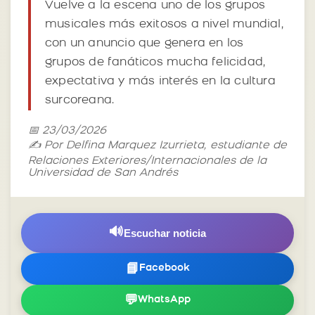
Vuelve a la escena uno de los grupos
musicales más exitosos a nivel mundial,
con un anuncio que genera en los
grupos de fanáticos mucha felicidad,
expectativa y más interés en la cultura
surcoreana.
📅 23/03/2026
✍️ Por Delfina Marquez Izurrieta, estudiante de
Relaciones Exteriores/Internacionales de la
Universidad de San Andrés
🔊
Escuchar noticia
📘
Facebook
💬
WhatsApp