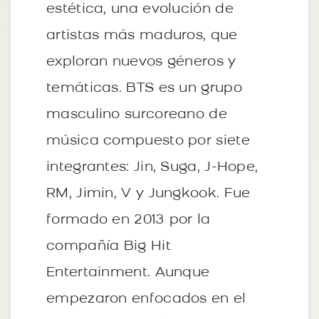
estética, una evolución de
artistas más maduros, que
exploran nuevos géneros y
temáticas. BTS es un grupo
masculino surcoreano de
música compuesto por siete
integrantes: Jin, Suga, J-Hope,
RM, Jimin, V y Jungkook. Fue
formado en 2013 por la
compañía Big Hit
Entertainment. Aunque
empezaron enfocados en el