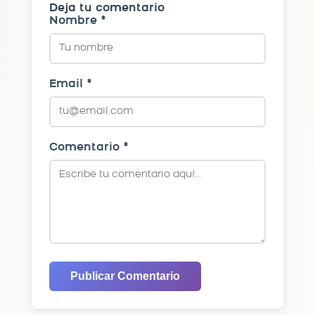
Deja tu comentario
Nombre *
Email *
Comentario *
Publicar Comentario