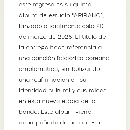
este regreso es su quinto
álbum de estudio “ARIRANG”,
lanzado oficialmente este 20
de marzo de 2026. El título de
la entrega hace referencia a
una canción folclórica coreana
emblemática, simbolizando
una reafirmación en su
identidad cultural y sus raíces
en esta nueva etapa de la
banda. Este álbum viene
acompañado de una nueva