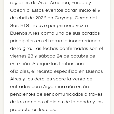
regiones de Asia, América, Europa y
Oceanía. Estos eventos darán inicio el 9
de abril de 2026 en Goyang, Corea del
Sur. BTS incluyó por primera vez a
Buenos Aires como una de sus paradas
principales en el tramo latinoamericano
de la gira. Las fechas confirmadas son el
viernes 23 y sábado 24 de octubre de
este año. Aunque las fechas son
oficiales, el recinto específico en Buenos
Aires y los detalles sobre la venta de
entradas para Argentina aún están
pendientes de ser comunicados a través
de los canales oficiales de la banda y las
productoras locales.