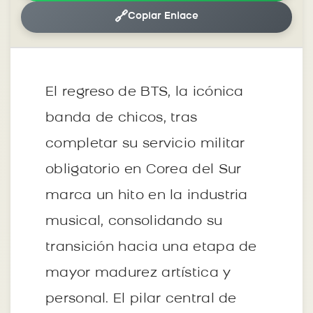
🔗
Copiar Enlace
El regreso de BTS, la icónica
banda de chicos, tras
completar su servicio militar
obligatorio en Corea del Sur
marca un hito en la industria
musical, consolidando su
transición hacia una etapa de
mayor madurez artística y
personal. El pilar central de