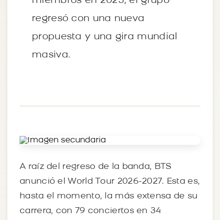
miembros en 2025, el grupo
regresó con una nueva
propuesta y una gira mundial
masiva.
A raíz del regreso de la banda, BTS
anunció el World Tour 2026-2027. Esta es,
hasta el momento, la más extensa de su
carrera, con 79 conciertos en 34