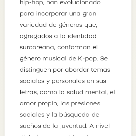
hip-hop, han evolucionado
para incorporar una gran
variedad de géneros que,
agregados a la identidad
surcoreana, conforman el
género musical de K-pop. Se
distinguen por abordar temas
sociales y personales en sus
letras, como la salud mental, el
amor propio, las presiones
sociales y la búsqueda de
sueños de la juventud. A nivel