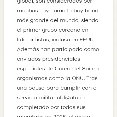
global, son considerados por
muchos hoy como la boy band
más grande del mundo, siendo
el primer grupo coreano en
liderar listas, incluso en EEUU.
Además han participado como
enviados presidenciales
especiales de Corea del Sur en
organismos como la ONU. Tras
una pausa para cumplir con el
servicio militar obligatorio,
completado por todos sus