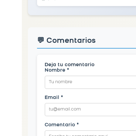
💬 Comentarios
Deja tu comentario
Nombre *
Email *
Comentario *