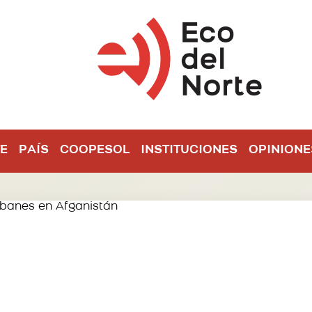
E
PAÍS
COOPESOL
INSTITUCIONES
OPINIONE