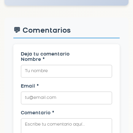
💬 Comentarios
Deja tu comentario
Nombre *
Email *
Comentario *