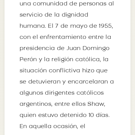
una comunidad de personas al
servicio de la dignidad
humana. El 7 de mayo de 1955,
con el enfrentamiento entre la
presidencia de Juan Domingo
Perón y la religión católica, la
situación conflictiva hizo que
se detuvieran y encarcelaran a
algunos dirigentes católicos
argentinos, entre ellos Shaw,
quien estuvo detenido 10 días.
En aquella ocasión, el