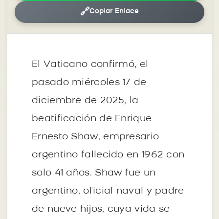
🔗
Copiar Enlace
El Vaticano confirmó, el
pasado miércoles 17 de
diciembre de 2025, la
beatificación de Enrique
Ernesto Shaw, empresario
argentino fallecido en 1962 con
solo 41 años. Shaw fue un
argentino, oficial naval y padre
de nueve hijos, cuya vida se