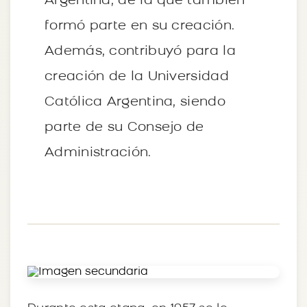
Argentina, de la que también
formó parte en su creación.
Además, contribuyó para la
creación de la Universidad
Católica Argentina, siendo
parte de su Consejo de
Administración.