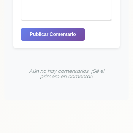
Publicar Comentario
Aún no hay comentarios. ¡Sé el
primero en comentar!