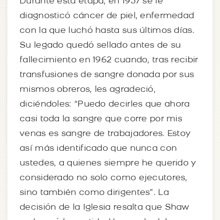
Durante esta etapa, en 1957 se le
diagnosticó cáncer de piel, enfermedad
con la que luchó hasta sus últimos días.
Su legado quedó sellado antes de su
fallecimiento en 1962 cuando, tras recibir
transfusiones de sangre donada por sus
mismos obreros, les agradeció,
diciéndoles: “Puedo decirles que ahora
casi toda la sangre que corre por mis
venas es sangre de trabajadores. Estoy
así más identificado que nunca con
ustedes, a quienes siempre he querido y
considerado no solo como ejecutores,
sino también como dirigentes”. La
decisión de la Iglesia resalta que Shaw