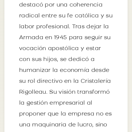
destacó por una coherencia
radical entre su fe católica y su
labor profesional. Tras dejar la
Armada en 1945 para seguir su
vocación apostólica y estar
con sus hijos, se dedicó a
humanizar la economía desde
su rol directivo en la Cristalería
Rigolleau. Su visión transformó
la gestión empresarial al
proponer que la empresa no es
una maquinaria de lucro, sino