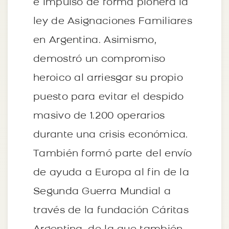
e impulsó de forma pionera la
ley de Asignaciones Familiares
en Argentina. Asimismo,
demostró un compromiso
heroico al arriesgar su propio
puesto para evitar el despido
masivo de 1.200 operarios
durante una crisis económica.
También formó parte del envío
de ayuda a Europa al fin de la
Segunda Guerra Mundial a
través de la fundación Cáritas