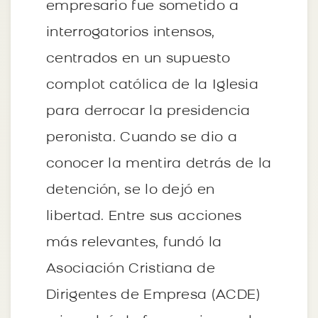
empresario fue sometido a
interrogatorios intensos,
centrados en un supuesto
complot católica de la Iglesia
para derrocar la presidencia
peronista. Cuando se dio a
conocer la mentira detrás de la
detención, se lo dejó en
libertad. Entre sus acciones
más relevantes, fundó la
Asociación Cristiana de
Dirigentes de Empresa (ACDE)