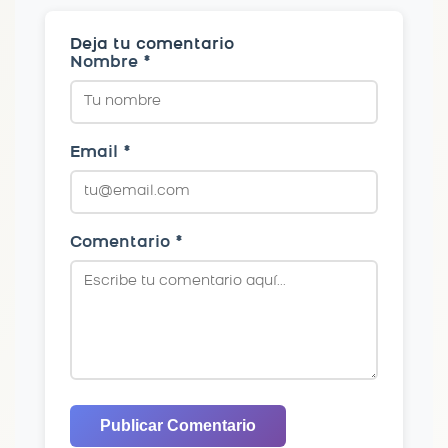
Deja tu comentario
Nombre *
Email *
Comentario *
Publicar Comentario