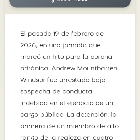
🔗
Copiar Enlace
El pasado 19 de febrero de
2026, en una jornada que
marcó un hito para la corona
británica, Andrew Mountbatten
Windsor fue arrestado bajo
sospecha de conducta
indebida en el ejercicio de un
cargo público. La detención, la
primera de un miembro de alto
rango de la realeza en cuatro