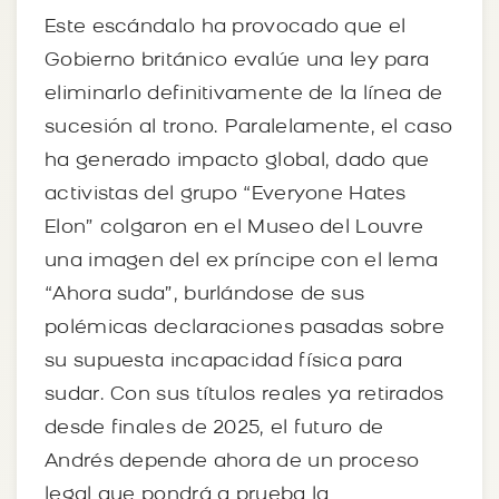
Este escándalo ha provocado que el
Gobierno británico evalúe una ley para
eliminarlo definitivamente de la línea de
sucesión al trono. Paralelamente, el caso
ha generado impacto global, dado que
activistas del grupo “Everyone Hates
Elon” colgaron en el Museo del Louvre
una imagen del ex príncipe con el lema
“Ahora suda”, burlándose de sus
polémicas declaraciones pasadas sobre
su supuesta incapacidad física para
sudar. Con sus títulos reales ya retirados
desde finales de 2025, el futuro de
Andrés depende ahora de un proceso
legal que pondrá a prueba la