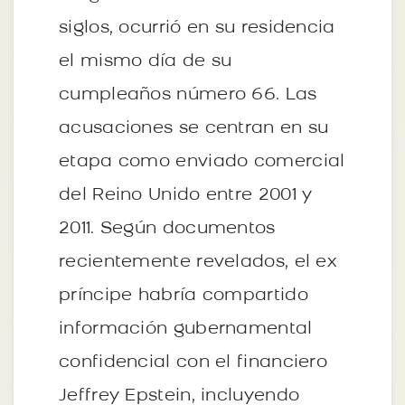
siglos, ocurrió en su residencia
el mismo día de su
cumpleaños número 66. Las
acusaciones se centran en su
etapa como enviado comercial
del Reino Unido entre 2001 y
2011. Según documentos
recientemente revelados, el ex
príncipe habría compartido
información gubernamental
confidencial con el financiero
Jeffrey Epstein, incluyendo