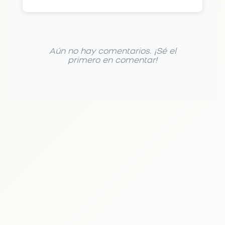
Aún no hay comentarios. ¡Sé el
primero en comentar!