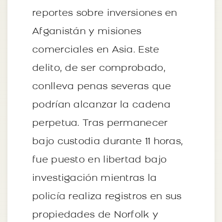
reportes sobre inversiones en
Afganistán y misiones
comerciales en Asia. Este
delito, de ser comprobado,
conlleva penas severas que
podrían alcanzar la cadena
perpetua. Tras permanecer
bajo custodia durante 11 horas,
fue puesto en libertad bajo
investigación mientras la
policía realiza registros en sus
propiedades de Norfolk y