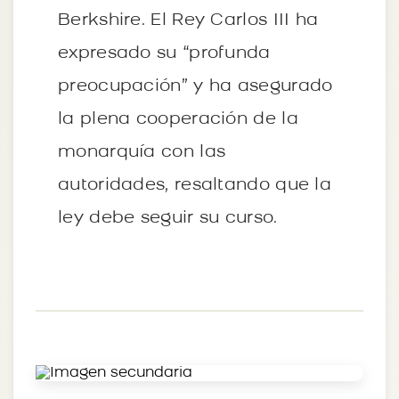
Berkshire. El Rey Carlos III ha
expresado su “profunda
preocupación” y ha asegurado
la plena cooperación de la
monarquía con las
autoridades, resaltando que la
ley debe seguir su curso.