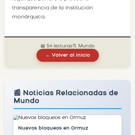
transparencia de la institución
monárquica.
📖 54 lecturas
📁 Mundo
← Volver al inicio
📰 Noticias Relacionadas de
Mundo
Nuevos bloqueos en Ormuz