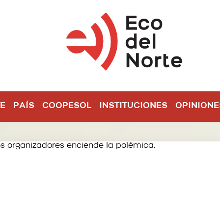
E
PAÍS
COOPESOL
INSTITUCIONES
OPINIONE