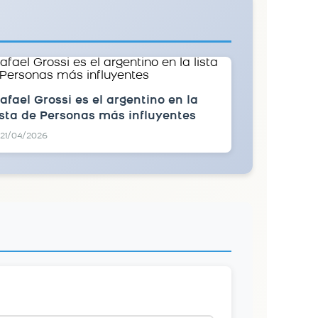
afael Grossi es el argentino en la
ista de Personas más influyentes
21/04/2026