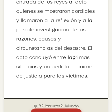
entrada de los reyes al acto,
quienes se mostraron cordiales
y llamaron a la reflexión y a la
posible investigación de las
razones, causas y
circunstancias del desastre. El
acto concluyó entre lágrimas,
silencios y un pedido unánime
de justicia para las víctimas.
📖 82 lecturas
📁 Mundo