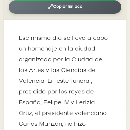
🔗
Copiar Enlace
Ese mismo día se llevó a cabo
un homenaje en la ciudad
organizado por la Ciudad de
las Artes y las Ciencias de
Valencia. En este funeral,
presidido por los reyes de
España, Felipe IV y Letizia
Ortiz, el presidente valenciano,
Carlos Manzón, no hizo