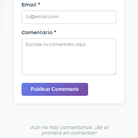
Email *
Comentario *
Publicar Comentario
Aún no hay comentarios. ¡Sé el
primero en comentar!