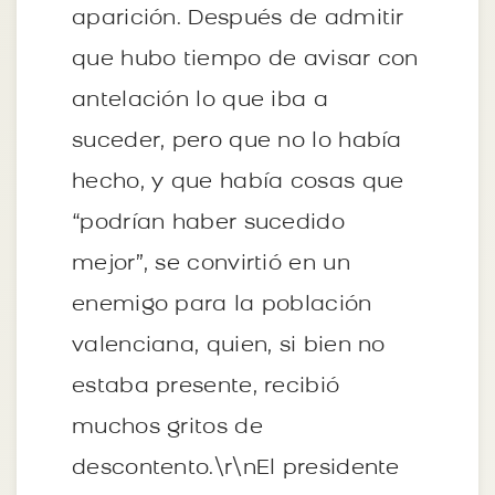
aparición. Después de admitir
que hubo tiempo de avisar con
antelación lo que iba a
suceder, pero que no lo había
hecho, y que había cosas que
“podrían haber sucedido
mejor”, se convirtió en un
enemigo para la población
valenciana, quien, si bien no
estaba presente, recibió
muchos gritos de
descontento.\r\nEl presidente