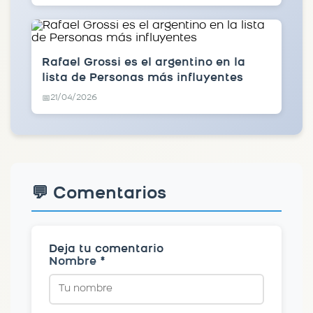
Rafael Grossi es el argentino en la
lista de Personas más influyentes
21/04/2026
📅
💬 Comentarios
Deja tu comentario
Nombre *