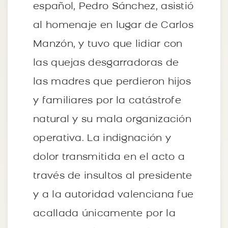
español, Pedro Sánchez, asistió
al homenaje en lugar de Carlos
Manzón, y tuvo que lidiar con
las quejas desgarradoras de
las madres que perdieron hijos
y familiares por la catástrofe
natural y su mala organización
operativa. La indignación y
dolor transmitida en el acto a
través de insultos al presidente
y a la autoridad valenciana fue
acallada únicamente por la