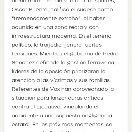
dicho tramo. El ministro de Transportes,
Óscar Puente, calificó el suceso como
“tremendamente extraño”, al haber
ocurrido en una zona recta y con
infraestructura moderna. En el terreno
político, la tragedia generó fuertes
tensiones. Mientras el gobierno de Pedro
Sánchez defiende la gestión ferroviaria,
líderes de la oposición priorizaron la
atención a las víctimas y sus familias.
Referentes de Vox han aprovechado la
situación para lanzar duras críticas
contra el Ejecutivo, vinculando el
accidente a una supuesta negligencia
estatal. En los próximos momentos, se