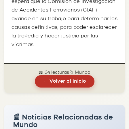
espera que la Comisión de Investigación
de Accidentes Ferroviarios (CIAF)
avance en su trabajo para determinar las
causas definitivas, para poder esclarecer
la tragedia y hacer justicia por las
víctimas.
📖 64 lecturas
📁 Mundo
← Volver al inicio
📰 Noticias Relacionadas de
Mundo