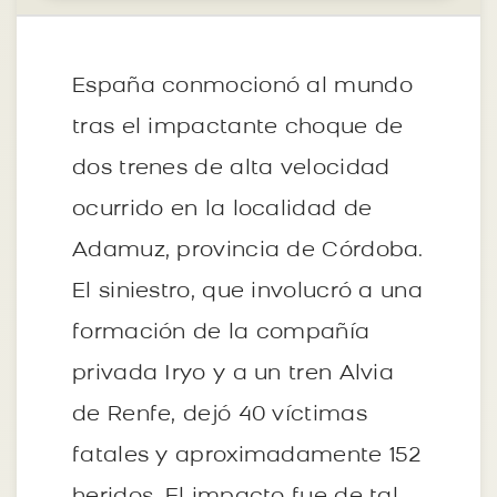
España conmocionó al mundo
tras el impactante choque de
dos trenes de alta velocidad
ocurrido en la localidad de
Adamuz, provincia de Córdoba.
El siniestro, que involucró a una
formación de la compañía
privada Iryo y a un tren Alvia
de Renfe, dejó 40 víctimas
fatales y aproximadamente 152