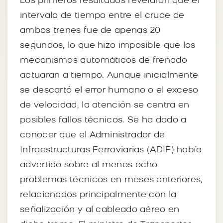
Los primeros resultados revelaron que el
intervalo de tiempo entre el cruce de
ambos trenes fue de apenas 20
segundos, lo que hizo imposible que los
mecanismos automáticos de frenado
actuaran a tiempo. Aunque inicialmente
se descartó el error humano o el exceso
de velocidad, la atención se centra en
posibles fallos técnicos. Se ha dado a
conocer que el Administrador de
Infraestructuras Ferroviarias (ADIF) había
advertido sobre al menos ocho
problemas técnicos en meses anteriores,
relacionados principalmente con la
señalización y al cableado aéreo en