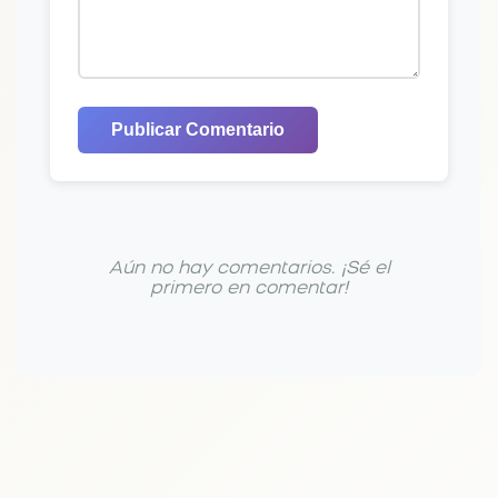
Publicar Comentario
Aún no hay comentarios. ¡Sé el
primero en comentar!