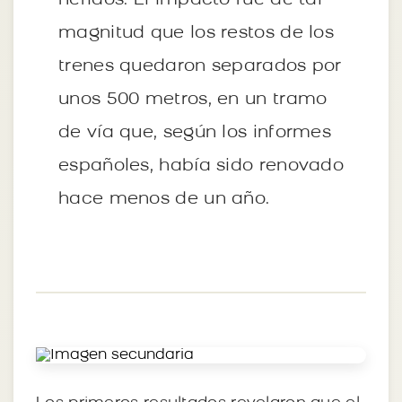
heridos. El impacto fue de tal
magnitud que los restos de los
trenes quedaron separados por
unos 500 metros, en un tramo
de vía que, según los informes
españoles, había sido renovado
hace menos de un año.