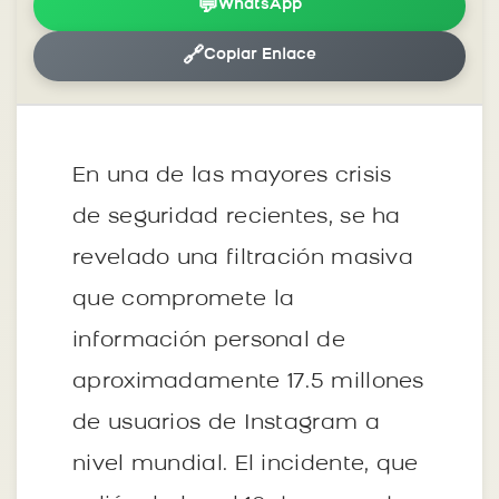
💬
WhatsApp
🔗
Copiar Enlace
En una de las mayores crisis
de seguridad recientes, se ha
revelado una filtración masiva
que compromete la
información personal de
aproximadamente 17.5 millones
de usuarios de Instagram a
nivel mundial. El incidente, que