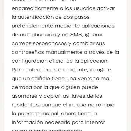
encarecidamente a los usuarios activar
la autenticación de dos pasos
preferiblemente mediante aplicaciones
de autenticación y no SMS, ignorar
correos sospechosos y cambiar sus
contraseñas manualmente a través de la
configuración oficial de la aplicación.
Para entender este incidente, imagine
que un edificio tiene una ventana mal
cerrada por la que alguien puede
asomarse y copiar las llaves de los
residentes; aunque el intruso no rompió
la puerta principal, ahora tiene la
información necesaria para intentar