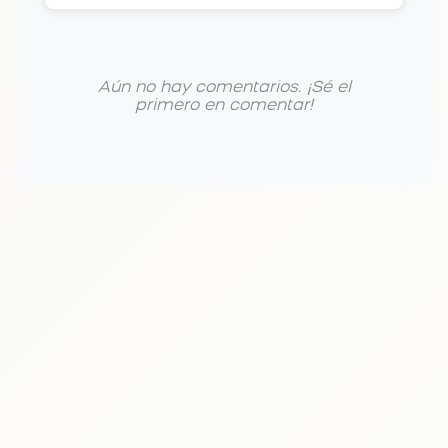
Aún no hay comentarios. ¡Sé el
primero en comentar!