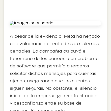
A pesar de la evidencia, Meta ha negado
una vulneración directa de sus sistemas
centrales. La compañía atribuyó el
fenómeno de los correos a un problema
de software que permitía a terceros
solicitar dichos mensajes para cuentas
ajenas, asegurando que las cuentas
siguen seguras. No obstante, el silencio
inicial de la empresa generó frustración
y desconfianza entre su base de
usuarios. Se recomienda