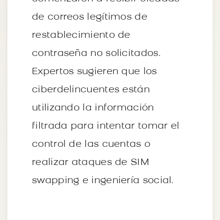
de correos legítimos de
restablecimiento de
contraseña no solicitados.
Expertos sugieren que los
ciberdelincuentes están
utilizando la información
filtrada para intentar tomar el
control de las cuentas o
realizar ataques de SIM
swapping e ingeniería social.