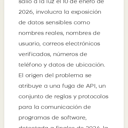
salió a la luz el 10 de enero de
2026, involucra la exposición
de datos sensibles como
nombres reales, nombres de
usuario, correos electrónicos
verificados, números de
teléfono y datos de ubicación.
El origen del problema se
atribuye a una fuga de API, un
conjunto de reglas y protocolos
para la comunicación de
programas de software,