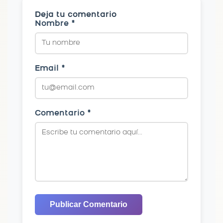
Deja tu comentario
Nombre *
Email *
Comentario *
Publicar Comentario