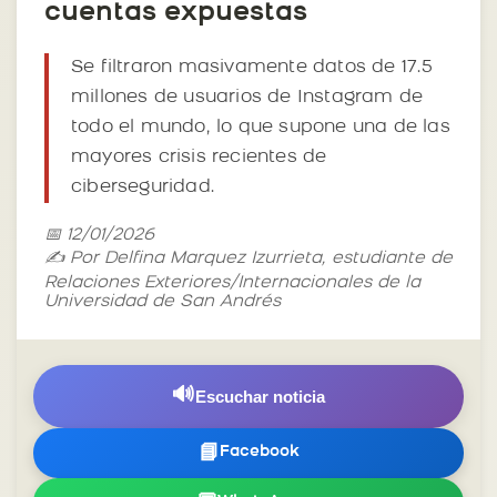
cuentas expuestas
Se filtraron masivamente datos de 17.5
millones de usuarios de Instagram de
todo el mundo, lo que supone una de las
mayores crisis recientes de
ciberseguridad.
📅 12/01/2026
✍️ Por Delfina Marquez Izurrieta, estudiante de
Relaciones Exteriores/Internacionales de la
Universidad de San Andrés
🔊
Escuchar noticia
📘
Facebook