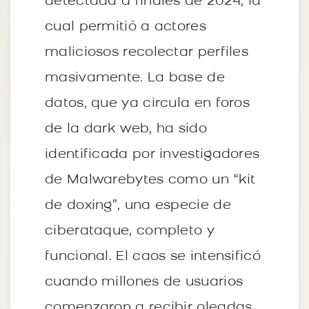
detectada a finales de 2024, la
cual permitió a actores
maliciosos recolectar perfiles
masivamente. La base de
datos, que ya circula en foros
de la dark web, ha sido
identificada por investigadores
de Malwarebytes como un “kit
de doxing”, una especie de
ciberataque, completo y
funcional. El caos se intensificó
cuando millones de usuarios
comenzaron a recibir oleadas