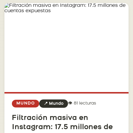
👁️ 81 lecturas
MUNDO
📍 Mundo
Filtración masiva en
Instagram: 17.5 millones de