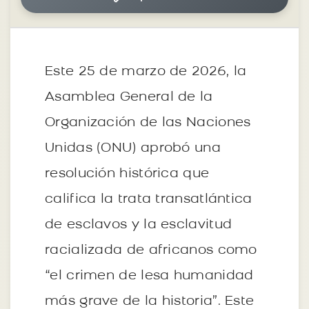
Este 25 de marzo de 2026, la
Asamblea General de la
Organización de las Naciones
Unidas (ONU) aprobó una
resolución histórica que
califica la trata transatlántica
de esclavos y la esclavitud
racializada de africanos como
“el crimen de lesa humanidad
más grave de la historia”. Este