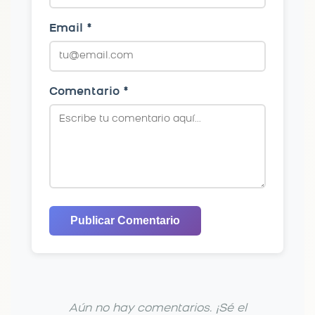
Email *
Comentario *
Publicar Comentario
Aún no hay comentarios. ¡Sé el