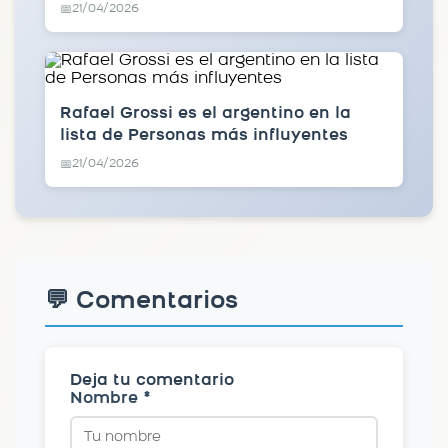
21/04/2026
📅
Rafael Grossi es el argentino en la
lista de Personas más influyentes
21/04/2026
📅
💬 Comentarios
Deja tu comentario
Nombre *