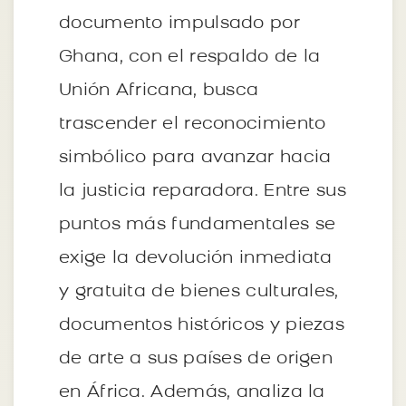
documento impulsado por
Ghana, con el respaldo de la
Unión Africana, busca
trascender el reconocimiento
simbólico para avanzar hacia
la justicia reparadora. Entre sus
puntos más fundamentales se
exige la devolución inmediata
y gratuita de bienes culturales,
documentos históricos y piezas
de arte a sus países de origen
en África. Además, analiza la