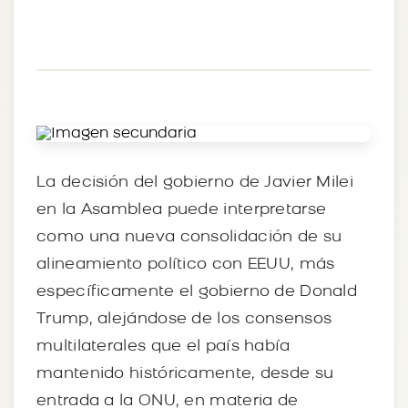
La decisión del gobierno de Javier Milei
en la Asamblea puede interpretarse
como una nueva consolidación de su
alineamiento político con EEUU, más
específicamente el gobierno de Donald
Trump, alejándose de los consensos
multilaterales que el país había
mantenido históricamente, desde su
entrada a la ONU, en materia de