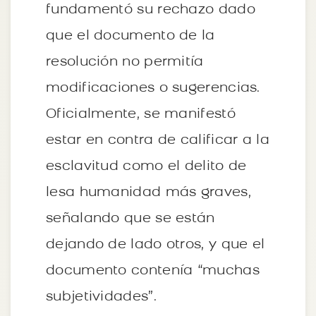
fundamentó su rechazo dado
que el documento de la
resolución no permitía
modificaciones o sugerencias.
Oficialmente, se manifestó
estar en contra de calificar a la
esclavitud como el delito de
lesa humanidad más graves,
señalando que se están
dejando de lado otros, y que el
documento contenía “muchas
subjetividades”.