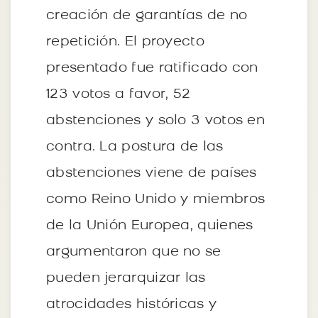
creación de garantías de no
repetición. El proyecto
presentado fue ratificado con
123 votos a favor, 52
abstenciones y solo 3 votos en
contra. La postura de las
abstenciones viene de países
como Reino Unido y miembros
de la Unión Europea, quienes
argumentaron que no se
pueden jerarquizar las
atrocidades históricas y