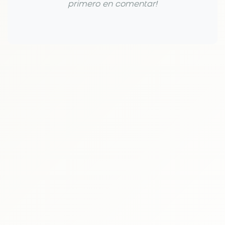
primero en comentar!