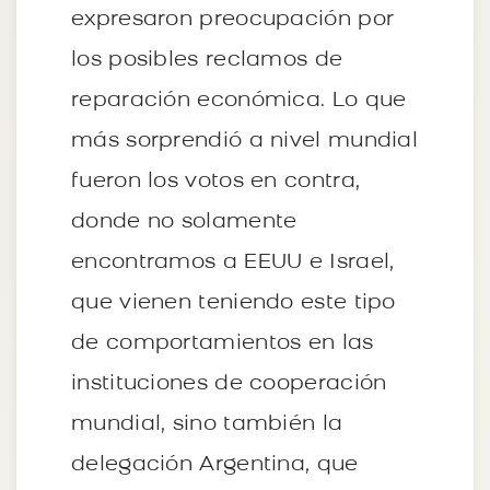
expresaron preocupación por
los posibles reclamos de
reparación económica. Lo que
más sorprendió a nivel mundial
fueron los votos en contra,
donde no solamente
encontramos a EEUU e Israel,
que vienen teniendo este tipo
de comportamientos en las
instituciones de cooperación
mundial, sino también la
delegación Argentina, que