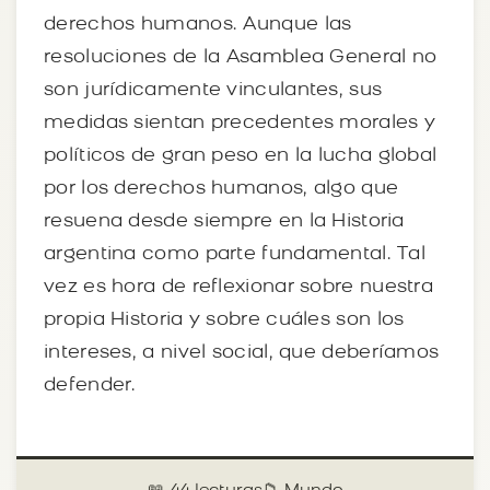
derechos humanos. Aunque las
resoluciones de la Asamblea General no
son jurídicamente vinculantes, sus
medidas sientan precedentes morales y
políticos de gran peso en la lucha global
por los derechos humanos, algo que
resuena desde siempre en la Historia
argentina como parte fundamental. Tal
vez es hora de reflexionar sobre nuestra
propia Historia y sobre cuáles son los
intereses, a nivel social, que deberíamos
defender.