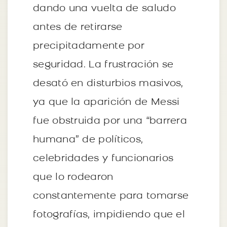
dando una vuelta de saludo
antes de retirarse
precipitadamente por
seguridad. La frustración se
desató en disturbios masivos,
ya que la aparición de Messi
fue obstruida por una “barrera
humana” de políticos,
celebridades y funcionarios
que lo rodearon
constantemente para tomarse
fotografías, impidiendo que el