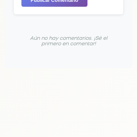
Publicar Comentario
Aún no hay comentarios. ¡Sé el
primero en comentar!