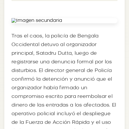
Tras el caos, la policía de Bengala
Occidental detuvo al organizador
principal, Satadru Dutta, luego de
registrarse una denuncia formal por los
disturbios. El director general de Policía
confirmó la detención y anunció que el
organizador había firmado un
compromiso escrito para reembolsar el
dinero de las entradas a los afectados. El
operativo policial incluyó el despliegue
de la Fuerza de Acción Rápida y el uso