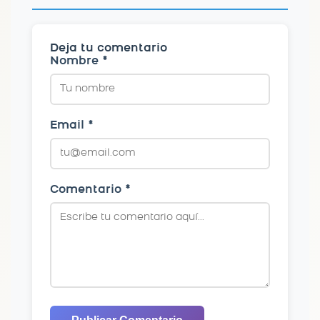
Deja tu comentario
Nombre *
Email *
Comentario *