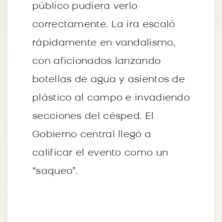
público pudiera verlo
correctamente. La ira escaló
rápidamente en vandalismo,
con aficionados lanzando
botellas de agua y asientos de
plástico al campo e invadiendo
secciones del césped. El
Gobierno central llegó a
calificar el evento como un
“saqueo”.