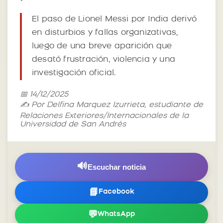
El paso de Lionel Messi por India derivó
en disturbios y fallas organizativas,
luego de una breve aparición que
desató frustración, violencia y una
investigación oficial.
📅 14/12/2025
✍️ Por Delfina Marquez Izurrieta, estudiante de
Relaciones Exteriores/Internacionales de la
Universidad de San Andrés
🔊
Escuchar noticia
📘
Facebook
💬
WhatsApp