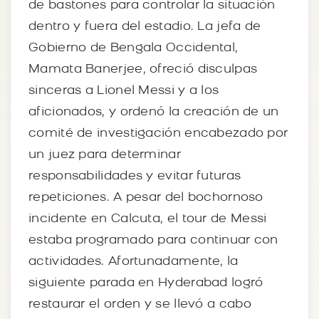
de bastones para controlar la situación
dentro y fuera del estadio. La jefa de
Gobierno de Bengala Occidental,
Mamata Banerjee, ofreció disculpas
sinceras a Lionel Messi y a los
aficionados, y ordenó la creación de un
comité de investigación encabezado por
un juez para determinar
responsabilidades y evitar futuras
repeticiones. A pesar del bochornoso
incidente en Calcuta, el tour de Messi
estaba programado para continuar con
actividades. Afortunadamente, la
siguiente parada en Hyderabad logró
restaurar el orden y se llevó a cabo