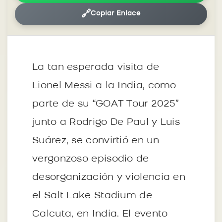
🔗
Copiar Enlace
La tan esperada visita de
Lionel Messi a la India, como
parte de su “GOAT Tour 2025”
junto a Rodrigo De Paul y Luis
Suárez, se convirtió en un
vergonzoso episodio de
desorganización y violencia en
el Salt Lake Stadium de
Calcuta, en India. El evento