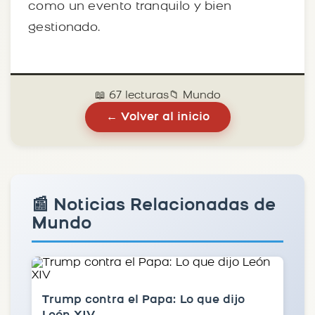
como un evento tranquilo y bien
gestionado.
📖 67 lecturas
📁 Mundo
← Volver al inicio
📰 Noticias Relacionadas de
Mundo
Trump contra el Papa: Lo que dijo