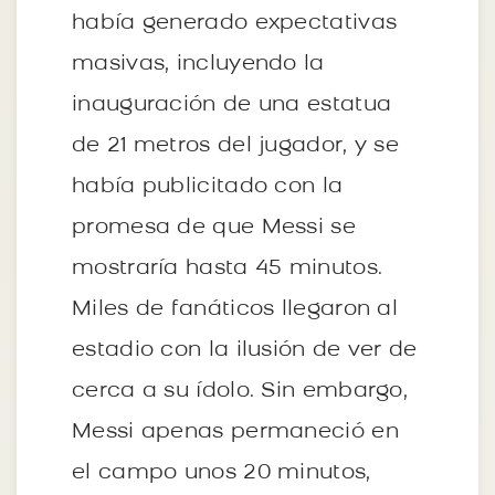
había generado expectativas
masivas, incluyendo la
inauguración de una estatua
de 21 metros del jugador, y se
había publicitado con la
promesa de que Messi se
mostraría hasta 45 minutos.
Miles de fanáticos llegaron al
estadio con la ilusión de ver de
cerca a su ídolo. Sin embargo,
Messi apenas permaneció en
el campo unos 20 minutos,