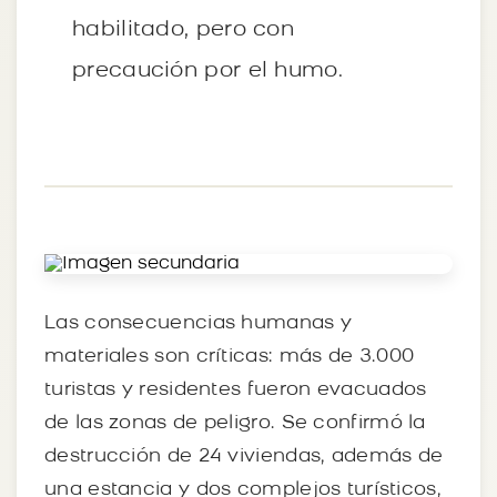
habilitado, pero con
precaución por el humo.
Las consecuencias humanas y
materiales son críticas: más de 3.000
turistas y residentes fueron evacuados
de las zonas de peligro. Se confirmó la
destrucción de 24 viviendas, además de
una estancia y dos complejos turísticos,