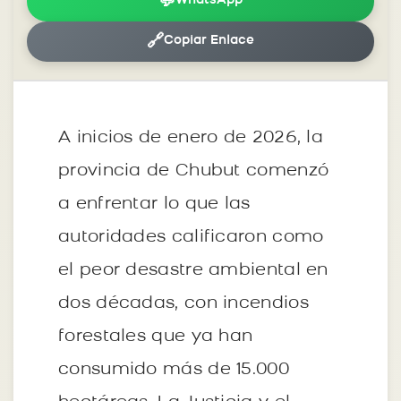
💬
WhatsApp
🔗
Copiar Enlace
A inicios de enero de 2026, la
provincia de Chubut comenzó
a enfrentar lo que las
autoridades calificaron como
el peor desastre ambiental en
dos décadas, con incendios
forestales que ya han
consumido más de 15.000