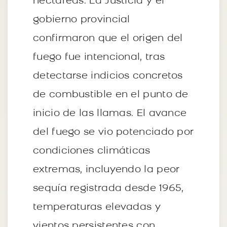
hectáreas. La Justicia y el
gobierno provincial
confirmaron que el origen del
fuego fue intencional, tras
detectarse indicios concretos
de combustible en el punto de
inicio de las llamas. El avance
del fuego se vio potenciado por
condiciones climáticas
extremas, incluyendo la peor
sequía registrada desde 1965,
temperaturas elevadas y
vientos persistentes con