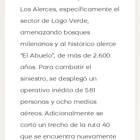
Los Alerces, específicamente el
sector de Lago Verde,
amenazando bosques
milenarios y al histórico alerce
“El Abuelo”, de más de 2.600
años. Para combatir el
siniestro, se desplegó un
operativo inédito de 581
personas y ocho medios
aéreos. Adicionalmente se
cortó un trecho de la ruta 40
que se encuentra nuevamente