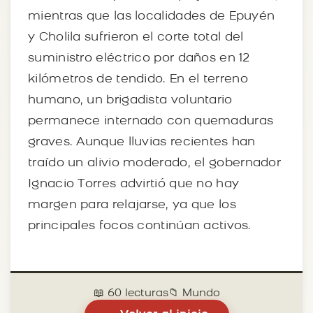
mientras que las localidades de Epuyén
y Cholila sufrieron el corte total del
suministro eléctrico por daños en 12
kilómetros de tendido. En el terreno
humano, un brigadista voluntario
permanece internado con quemaduras
graves. Aunque lluvias recientes han
traído un alivio moderado, el gobernador
Ignacio Torres advirtió que no hay
margen para relajarse, ya que los
principales focos continúan activos.
📖 60 lecturas
📁 Mundo