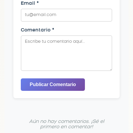
Email *
Comentario *
Publicar Comentario
Aún no hay comentarios. ¡Sé el
primero en comentar!