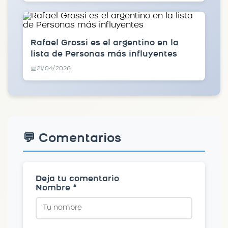
Rafael Grossi es el argentino en la
lista de Personas más influyentes
21/04/2026
📅
💬 Comentarios
Deja tu comentario
Nombre *