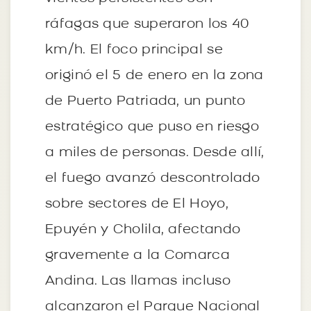
ráfagas que superaron los 40
km/h. El foco principal se
originó el 5 de enero en la zona
de Puerto Patriada, un punto
estratégico que puso en riesgo
a miles de personas. Desde allí,
el fuego avanzó descontrolado
sobre sectores de El Hoyo,
Epuyén y Cholila, afectando
gravemente a la Comarca
Andina. Las llamas incluso
alcanzaron el Parque Nacional