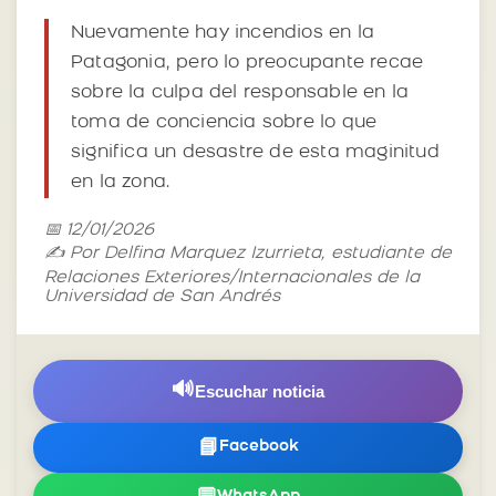
Nuevamente hay incendios en la
Patagonia, pero lo preocupante recae
sobre la culpa del responsable en la
toma de conciencia sobre lo que
significa un desastre de esta maginitud
en la zona.
📅 12/01/2026
✍️ Por Delfina Marquez Izurrieta, estudiante de
Relaciones Exteriores/Internacionales de la
Universidad de San Andrés
🔊
Escuchar noticia
📘
Facebook