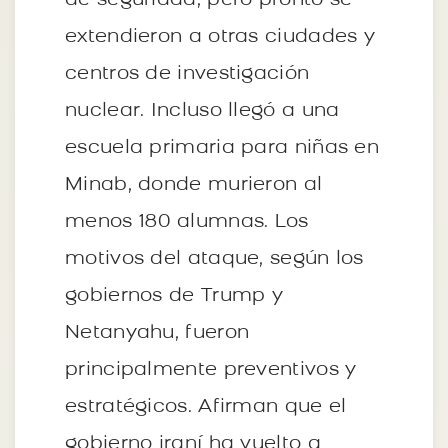
de seguridad, pero pronto se
extendieron a otras ciudades y
centros de investigación
nuclear. Incluso llegó a una
escuela primaria para niñas en
Minab, donde murieron al
menos 180 alumnas. Los
motivos del ataque, según los
gobiernos de Trump y
Netanyahu, fueron
principalmente preventivos y
estratégicos. Afirman que el
gobierno iraní ha vuelto a