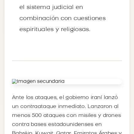
el sistema judicial en
combinación con cuestiones
espirituales y religiosas.
Ante los ataques, el gobierno iraní lanzó
un contraataque inmediato. Lanzaron al
menos 500 ataques con misiles y drones
contra bases estadounidenses en
Bahréin, Kuwait, Qatar, Emiratos Árabes y