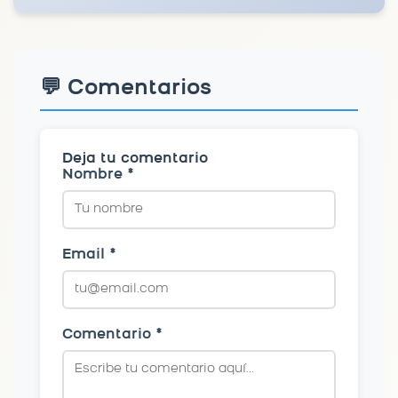
💬 Comentarios
Deja tu comentario
Nombre *
Email *
Comentario *