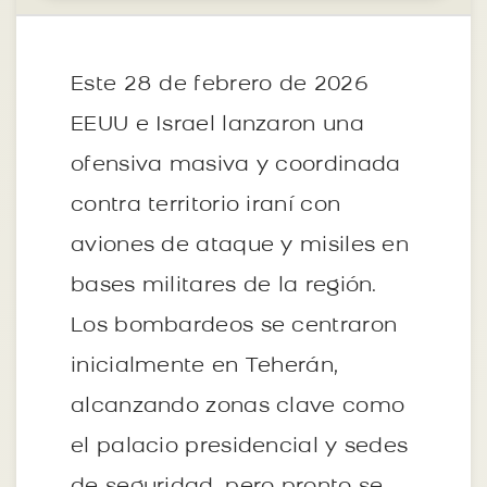
Este 28 de febrero de 2026
EEUU e Israel lanzaron una
ofensiva masiva y coordinada
contra territorio iraní con
aviones de ataque y misiles en
bases militares de la región.
Los bombardeos se centraron
inicialmente en Teherán,
alcanzando zonas clave como
el palacio presidencial y sedes