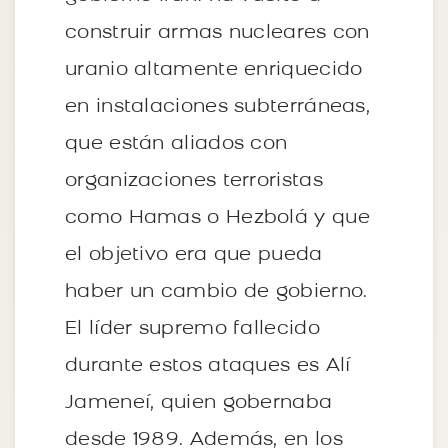
construir armas nucleares con
uranio altamente enriquecido
en instalaciones subterráneas,
que están aliados con
organizaciones terroristas
como Hamas o Hezbolá y que
el objetivo era que pueda
haber un cambio de gobierno.
El líder supremo fallecido
durante estos ataques es Alí
Jameneí, quien gobernaba
desde 1989. Además, en los