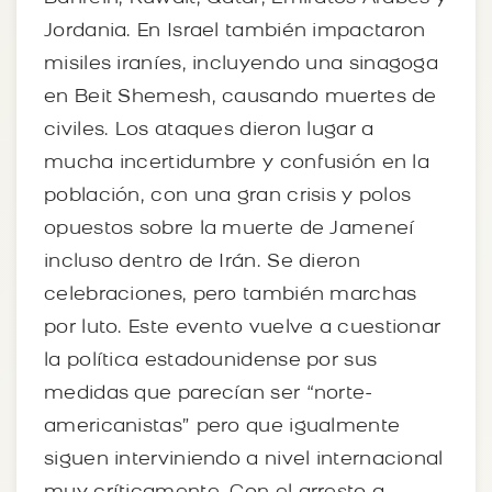
Jordania. En Israel también impactaron
misiles iraníes, incluyendo una sinagoga
en Beit Shemesh, causando muertes de
civiles. Los ataques dieron lugar a
mucha incertidumbre y confusión en la
población, con una gran crisis y polos
opuestos sobre la muerte de Jameneí
incluso dentro de Irán. Se dieron
celebraciones, pero también marchas
por luto. Este evento vuelve a cuestionar
la política estadounidense por sus
medidas que parecían ser “norte-
americanistas” pero que igualmente
siguen interviniendo a nivel internacional