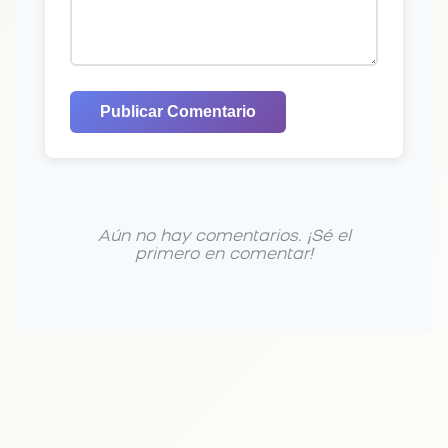
Publicar Comentario
Aún no hay comentarios. ¡Sé el
primero en comentar!