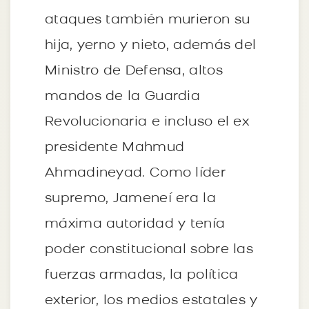
ataques también murieron su
hija, yerno y nieto, además del
Ministro de Defensa, altos
mandos de la Guardia
Revolucionaria e incluso el ex
presidente Mahmud
Ahmadineyad. Como líder
supremo, Jameneí era la
máxima autoridad y tenía
poder constitucional sobre las
fuerzas armadas, la política
exterior, los medios estatales y