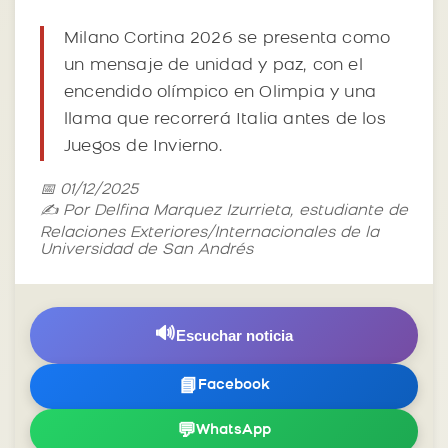
Milano Cortina 2026 se presenta como
un mensaje de unidad y paz, con el
encendido olímpico en Olimpia y una
llama que recorrerá Italia antes de los
Juegos de Invierno.
📅 01/12/2025
✍️ Por Delfina Marquez Izurrieta, estudiante de
Relaciones Exteriores/Internacionales de la
Universidad de San Andrés
🔊
Escuchar noticia
📘
Facebook
💬
WhatsApp