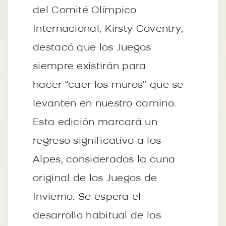
del Comité Olímpico
Internacional, Kirsty Coventry,
destacó que los Juegos
siempre existirán para
hacer “caer los muros” que se
levanten en nuestro camino.
Esta edición marcará un
regreso significativo a los
Alpes, considerados la cuna
original de los Juegos de
Invierno. Se espera el
desarrollo habitual de los