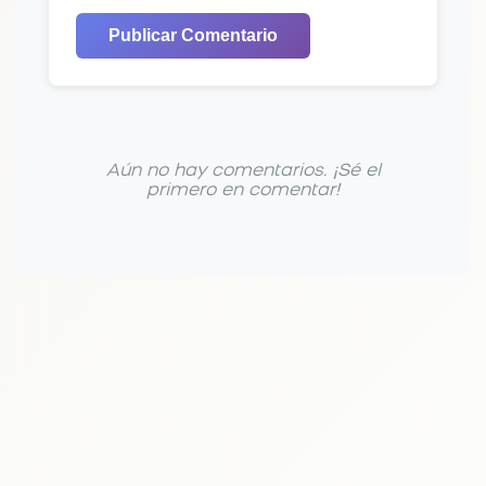
Publicar Comentario
Aún no hay comentarios. ¡Sé el
primero en comentar!