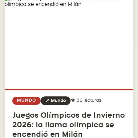
👁️ 86 lecturas
MUNDO
📍 Mundo
Juegos Olímpicos de Invierno
2026: la llama olímpica se
encendió en Milán