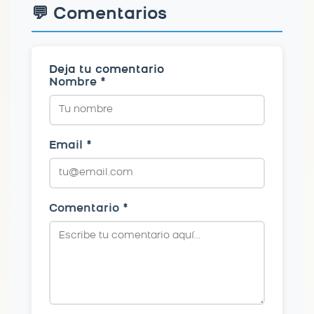
💬 Comentarios
Deja tu comentario
Nombre *
Email *
Comentario *