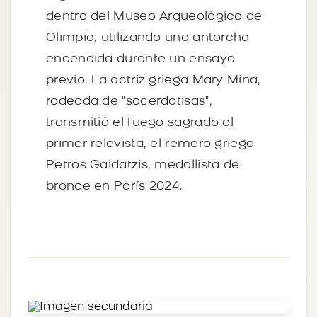
dentro del Museo Arqueológico de
Olimpia, utilizando una antorcha
encendida durante un ensayo
previo. La actriz griega Mary Mina,
rodeada de "sacerdotisas",
transmitió el fuego sagrado al
primer relevista, el remero griego
Petros Gaidatzis, medallista de
bronce en París 2024.