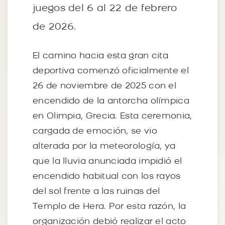
juegos del 6 al 22 de febrero
de 2026.
El camino hacia esta gran cita
deportiva comenzó oficialmente el
26 de noviembre de 2025 con el
encendido de la antorcha olímpica
en Olimpia, Grecia. Esta ceremonia,
cargada de emoción, se vio
alterada por la meteorología, ya
que la lluvia anunciada impidió el
encendido habitual con los rayos
del sol frente a las ruinas del
Templo de Hera. Por esta razón, la
organización debió realizar el acto