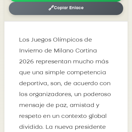
🔗
Copiar Enlace
Los Juegos Olímpicos de
Invierno de Milano Cortina
2026 representan mucho más
que una simple competencia
deportiva, son, de acuerdo con
los organizadores, un poderoso
mensaje de paz, amistad y
respeto en un contexto global
dividido. La nueva presidente