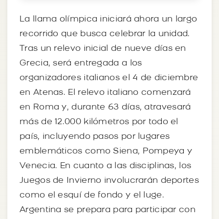
La llama olímpica iniciará ahora un largo
recorrido que busca celebrar la unidad.
Tras un relevo inicial de nueve días en
Grecia, será entregada a los
organizadores italianos el 4 de diciembre
en Atenas. El relevo italiano comenzará
en Roma y, durante 63 días, atravesará
más de 12.000 kilómetros por todo el
país, incluyendo pasos por lugares
emblemáticos como Siena, Pompeya y
Venecia. En cuanto a las disciplinas, los
Juegos de Invierno involucrarán deportes
como el esquí de fondo y el luge.
Argentina se prepara para participar con