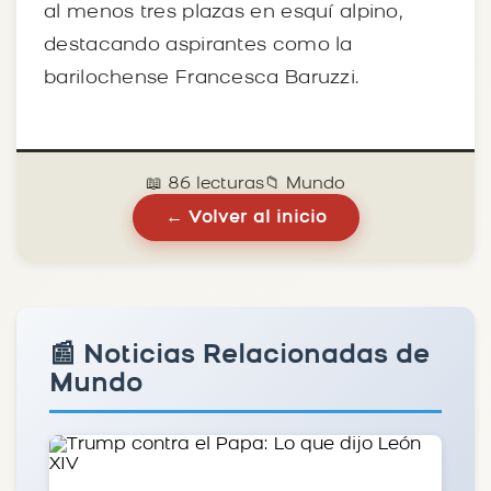
al menos tres plazas en esquí alpino,
destacando aspirantes como la
barilochense Francesca Baruzzi.
📖 86 lecturas
📁 Mundo
← Volver al inicio
📰 Noticias Relacionadas de
Mundo