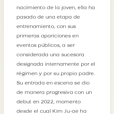
nacimiento de la joven, ella ha
pasado de una etapa de
entrenamiento, con sus
primeras apariciones en
eventos públicos, a ser
considerada una sucesora
designada internamente por el
régimen y por su propio padre.
Su entrada en escena se dio
de manera progresiva con un
debut en 2022, momento
desde el cual Kim Ju-ae ha