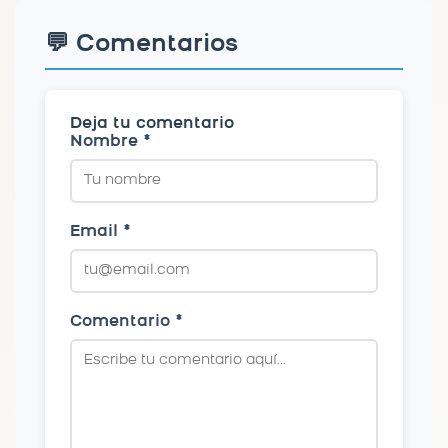
💬 Comentarios
Deja tu comentario
Nombre *
Email *
Comentario *