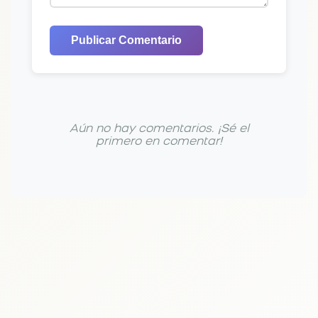
Publicar Comentario
Aún no hay comentarios. ¡Sé el
primero en comentar!