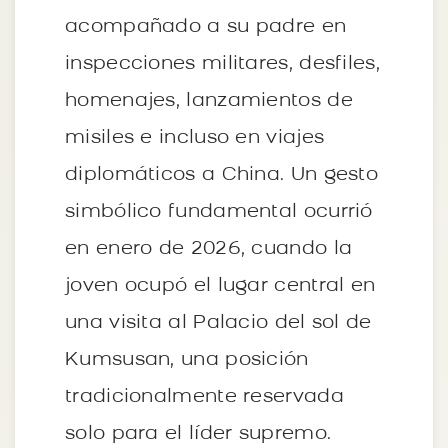
acompañado a su padre en
inspecciones militares, desfiles,
homenajes, lanzamientos de
misiles e incluso en viajes
diplomáticos a China. Un gesto
simbólico fundamental ocurrió
en enero de 2026, cuando la
joven ocupó el lugar central en
una visita al Palacio del sol de
Kumsusan, una posición
tradicionalmente reservada
solo para el líder supremo.