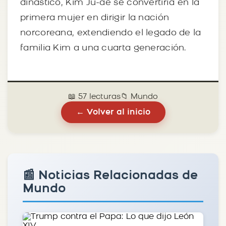
dinástico, Kim Ju-ae se convertiría en la
primera mujer en dirigir la nación
norcoreana, extendiendo el legado de la
familia Kim a una cuarta generación.
📖 57 lecturas
📁 Mundo
← Volver al inicio
📰 Noticias Relacionadas de
Mundo