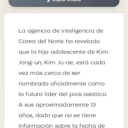
🔗
Copiar Enlace
La agencia de inteligencia de
Corea del Norte ha revelado
que la hija adolescente de Kim
Jong-un, Kim Ju-ae, está cada
vez más cerca de ser
nombrada oficialmente como
la futura líder del país asiático.
A sus aproximadamente 13
años, dado que no se tiene
información sobre la fecha de