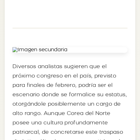
Diversos analistas sugieren que el
próximo congreso en el país, previsto
para finales de febrero, podría ser el
escenario donde se formalice su estatus,
otorgándole posiblemente un cargo de
alto rango. Aunque Corea del Norte
posee una cultura profundamente
patriarcal, de concretarse este traspaso