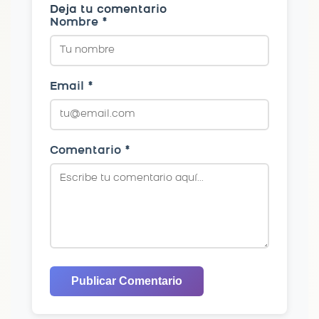
Deja tu comentario
Nombre *
Email *
Comentario *
Publicar Comentario