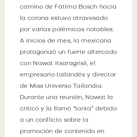
camino de Fátima Bosch hacia
la corona estuvo atravesado
por varias polémicas notables.
A inicios de mes, la mexicana
protagonizó un fuerte altercado
con Nawat Itsaragrisil, el
empresario tailandés y director
de Miss Universo Tailandia.
Durante una reunión, Nawat la
criticó y la llamó “tonta” debido
a un conflicto sobre la
promoción de contenido en