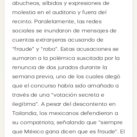
abucheos, silbidos y expresiones de
molestia en el auditorio y fuera del
recinto. Paralelamente, las redes
sociales se inundaron de mensajes de
cuentas extranjeras acusando de
“fraude” y “robo”. Estas acusaciones se
sumaron a la polémica suscitada por la
renuncia de dos jurados durante la
semana previa, uno de los cuales alegó
que el concurso había sido amañado a
través de una “votación secreta e
ilegítima”. A pesar del descontento en
Tailandia, los mexicanos defendieron a
su compatriota, señalando que “siempre
que México gana dicen que es fraude”. El