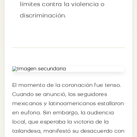
límites contra la violencia o
discriminación.
El momento de la coronación fue tenso.
Cuando se anunció, los seguidores
mexicanos y latinoamericanos estallaron
en euforia. Sin embargo, la audiencia
local, que esperaba la victoria de la
tailandesa, manifestó su desacuerdo con