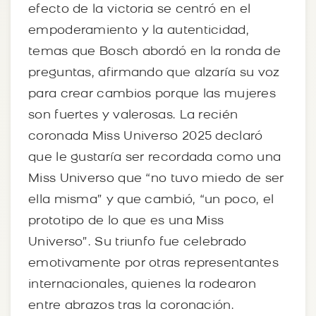
efecto de la victoria se centró en el
empoderamiento y la autenticidad,
temas que Bosch abordó en la ronda de
preguntas, afirmando que alzaría su voz
para crear cambios porque las mujeres
son fuertes y valerosas. La recién
coronada Miss Universo 2025 declaró
que le gustaría ser recordada como una
Miss Universo que “no tuvo miedo de ser
ella misma” y que cambió, “un poco, el
prototipo de lo que es una Miss
Universo”. Su triunfo fue celebrado
emotivamente por otras representantes
internacionales, quienes la rodearon
entre abrazos tras la coronación.