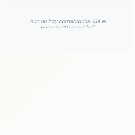
Aún no hay comentarios. ¡Sé el
primero en comentar!