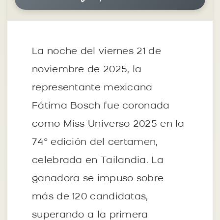
La noche del viernes 21 de
noviembre de 2025, la
representante mexicana
Fátima Bosch fue coronada
como Miss Universo 2025 en la
74° edición del certamen,
celebrada en Tailandia. La
ganadora se impuso sobre
más de 120 candidatas,
superando a la primera