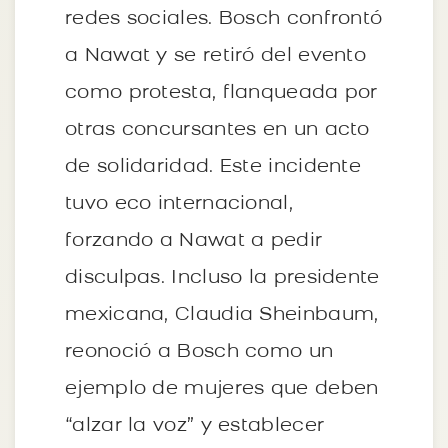
redes sociales. Bosch confrontó
a Nawat y se retiró del evento
como protesta, flanqueada por
otras concursantes en un acto
de solidaridad. Este incidente
tuvo eco internacional,
forzando a Nawat a pedir
disculpas. Incluso la presidente
mexicana, Claudia Sheinbaum,
reonoció a Bosch como un
ejemplo de mujeres que deben
“alzar la voz” y establecer