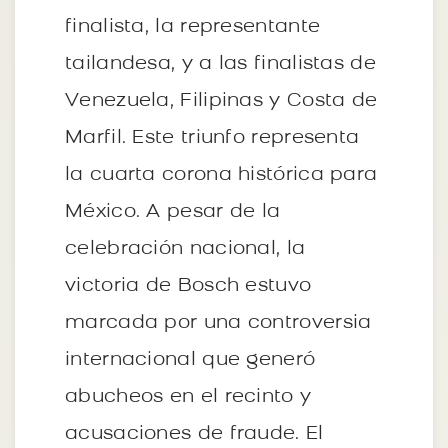
finalista, la representante
tailandesa, y a las finalistas de
Venezuela, Filipinas y Costa de
Marfil. Este triunfo representa
la cuarta corona histórica para
México. A pesar de la
celebración nacional, la
victoria de Bosch estuvo
marcada por una controversia
internacional que generó
abucheos en el recinto y
acusaciones de fraude. El