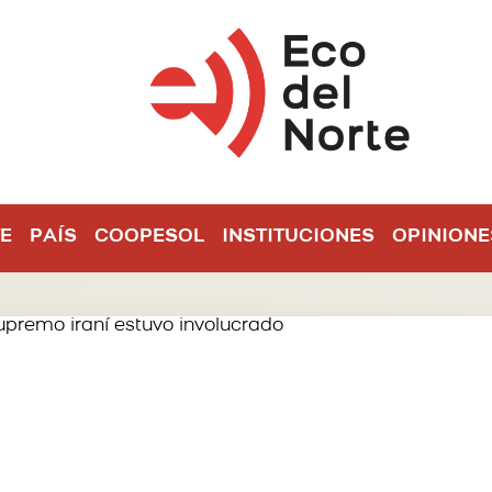
E
PAÍS
COOPESOL
INSTITUCIONES
OPINIONE