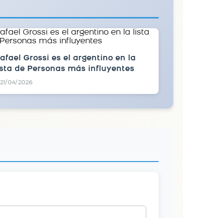
afael Grossi es el argentino en la
ista de Personas más influyentes
21/04/2026