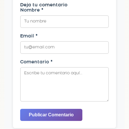
Deja tu comentario
Nombre *
Email *
Comentario *
Publicar Comentario