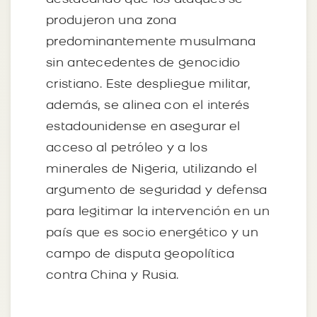
produjeron una zona
predominantemente musulmana
sin antecedentes de genocidio
cristiano. Este despliegue militar,
además, se alinea con el interés
estadounidense en asegurar el
acceso al petróleo y a los
minerales de Nigeria, utilizando el
argumento de seguridad y defensa
para legitimar la intervención en un
país que es socio energético y un
campo de disputa geopolítica
contra China y Rusia.