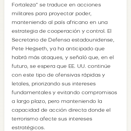
Fortaleza” se traduce en acciones
militares para proyectar poder,
manteniendo al país africano en una
estrategia de cooperación y control. El
Secretario de Defensa estadounidense,
Pete Hegseth, ya ha anticipado que
habrá más ataques, y señaló que, en el
futuro, se espera que EE. UU. continúe
con este tipo de ofensivas rápidas y
letales, priorizando sus intereses
fundamentales y evitando compromisos
a largo plazo, pero manteniendo la
capacidad de acción directa donde el
terrorismo afecte sus intereses
estratégicos.