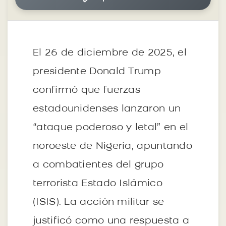
El 26 de diciembre de 2025, el
presidente Donald Trump
confirmó que fuerzas
estadounidenses lanzaron un
“ataque poderoso y letal” en el
noroeste de Nigeria, apuntando
a combatientes del grupo
terrorista Estado Islámico
(ISIS). La acción militar se
justificó como una respuesta a