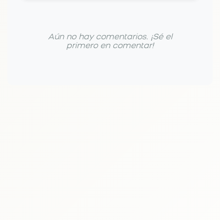
Aún no hay comentarios. ¡Sé el
primero en comentar!