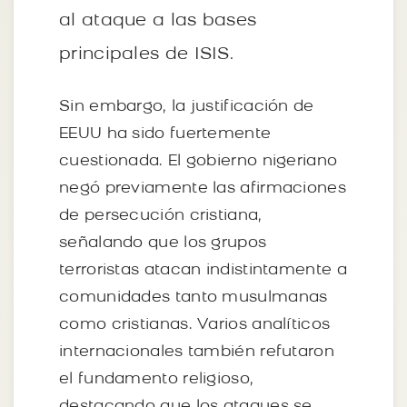
al ataque a las bases
principales de ISIS.
Sin embargo, la justificación de
EEUU ha sido fuertemente
cuestionada. El gobierno nigeriano
negó previamente las afirmaciones
de persecución cristiana,
señalando que los grupos
terroristas atacan indistintamente a
comunidades tanto musulmanas
como cristianas. Varios analíticos
internacionales también refutaron
el fundamento religioso,
destacando que los ataques se