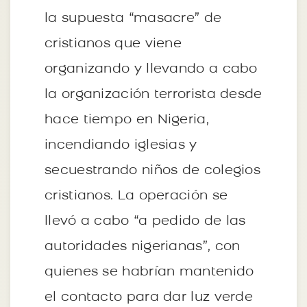
la supuesta “masacre” de
cristianos que viene
organizando y llevando a cabo
la organización terrorista desde
hace tiempo en Nigeria,
incendiando iglesias y
secuestrando niños de colegios
cristianos. La operación se
llevó a cabo “a pedido de las
autoridades nigerianas”, con
quienes se habrían mantenido
el contacto para dar luz verde