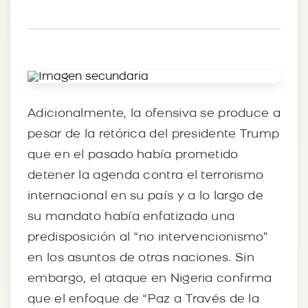
Adicionalmente, la ofensiva se produce a
pesar de la retórica del presidente Trump
que en el pasado había prometido
detener la agenda contra el terrorismo
internacional en su país y a lo largo de
su mandato había enfatizado una
predisposición al “no intervencionismo”
en los asuntos de otras naciones. Sin
embargo, el ataque en Nigeria confirma
que el enfoque de “Paz a Través de la