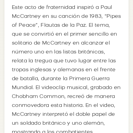
Este acto de fraternidad inspiró a Paul
McCartney en su canción de 1983, “Pipes
of Peace”, Flautas de la Paz. El tema,
que se convirtió en el primer sencillo en
solitario de McCartney en alcanzar el
número uno en las listas británicas,
relata la tregua que tuvo lugar entre las
tropas inglesas y alemanas en el frente
de batalla, durante la Primera Guerra
Mundial. El videoclip musical, grabado en
Chobham Common, recreó de manera
conmovedora esta historia. En el video,
McCartney interpretó el doble papel de
un soldado británico y uno alemán,
mostrando a los combatientes