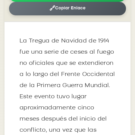
🔗
Copiar Enlace
La Tregua de Navidad de 1914
fue una serie de ceses al fuego
no oficiales que se extendieron
a lo largo del Frente Occidental
de la Primera Guerra Mundial.
Este evento tuvo lugar
aproximadamente cinco
meses después del inicio del
conflicto, una vez que las