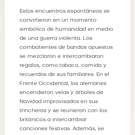
Estos encuentros espontáneos se
convirtieron en un momento
simbólico de humanidad en medio
de una guerra violenta. Los
combatientes de bandos opuestos
se mezclaron e intercambiaron
regalos, como tabaco, comida y
recuerdos de sus familiares. En el
Frente Occidental, los alemanes
encendieron velas y árboles de
Navidad improvisados en sus
trincheras y se reunieron con los
británicos a intercambiar
canciones festivas. Además, se