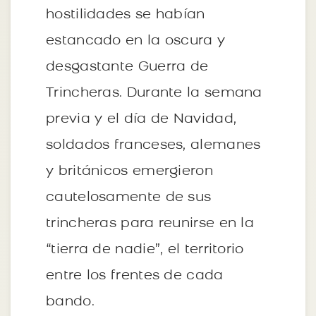
hostilidades se habían
estancado en la oscura y
desgastante Guerra de
Trincheras. Durante la semana
previa y el día de Navidad,
soldados franceses, alemanes
y británicos emergieron
cautelosamente de sus
trincheras para reunirse en la
“tierra de nadie”, el territorio
entre los frentes de cada
bando.