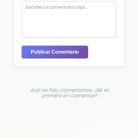
Publicar Comentario
Aún no hay comentarios. ¡Sé el
primero en comentar!