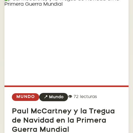
👁️ 72 lecturas
MUNDO
📍 Mundo
Paul McCartney y la Tregua
de Navidad en la Primera
Guerra Mundial