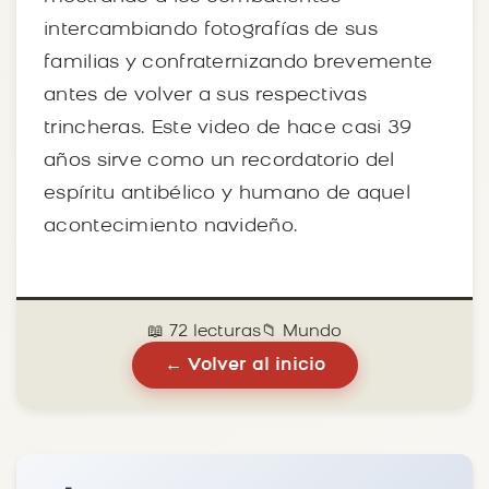
intercambiando fotografías de sus
familias y confraternizando brevemente
antes de volver a sus respectivas
trincheras. Este video de hace casi 39
años sirve como un recordatorio del
espíritu antibélico y humano de aquel
acontecimiento navideño.
📖 72 lecturas
📁 Mundo
← Volver al inicio