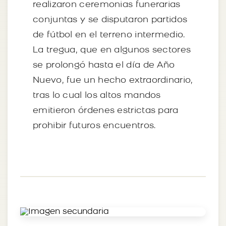
realizaron ceremonias funerarias
conjuntas y se disputaron partidos
de fútbol en el terreno intermedio.
La tregua, que en algunos sectores
se prolongó hasta el día de Año
Nuevo, fue un hecho extraordinario,
tras lo cual los altos mandos
emitieron órdenes estrictas para
prohibir futuros encuentros.