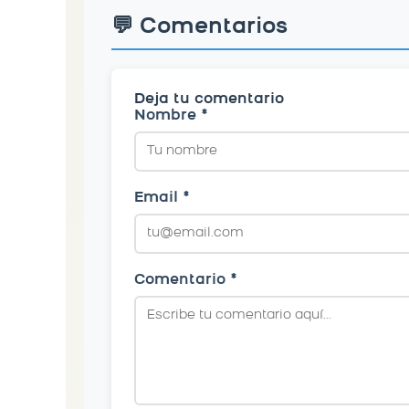
💬 Comentarios
Deja tu comentario
Nombre *
Email *
Comentario *