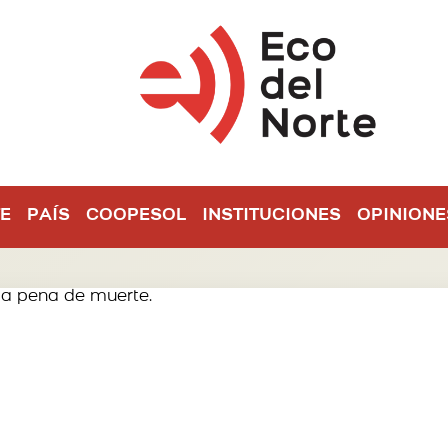
E
PAÍS
COOPESOL
INSTITUCIONES
OPINIONE