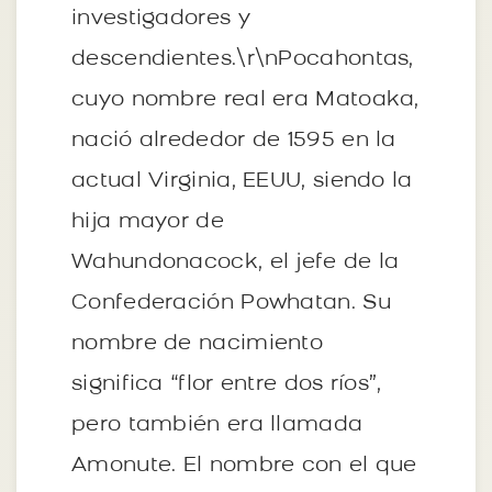
investigadores y
descendientes.\r\nPocahontas,
cuyo nombre real era Matoaka,
nació alrededor de 1595 en la
actual Virginia, EEUU, siendo la
hija mayor de
Wahundonacock, el jefe de la
Confederación Powhatan. Su
nombre de nacimiento
significa “flor entre dos ríos”,
pero también era llamada
Amonute. El nombre con el que