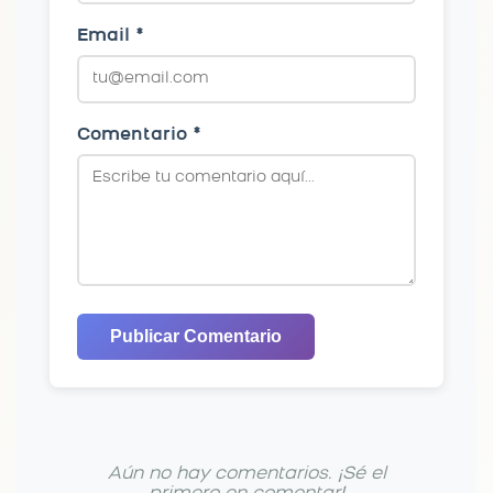
Email *
Comentario *
Publicar Comentario
Aún no hay comentarios. ¡Sé el