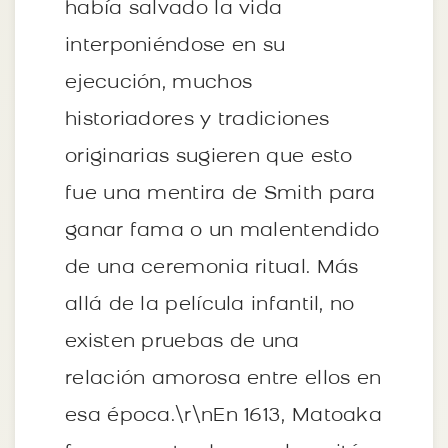
había salvado la vida
interponiéndose en su
ejecución, muchos
historiadores y tradiciones
originarias sugieren que esto
fue una mentira de Smith para
ganar fama o un malentendido
de una ceremonia ritual. Más
allá de la película infantil, no
existen pruebas de una
relación amorosa entre ellos en
esa época.\r\nEn 1613, Matoaka