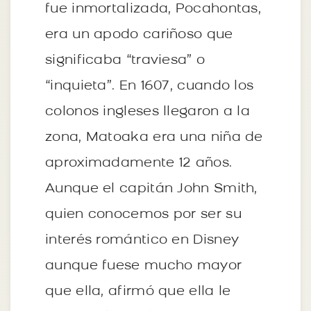
fue inmortalizada, Pocahontas,
era un apodo cariñoso que
significaba “traviesa” o
“inquieta”. En 1607, cuando los
colonos ingleses llegaron a la
zona, Matoaka era una niña de
aproximadamente 12 años.
Aunque el capitán John Smith,
quien conocemos por ser su
interés romántico en Disney
aunque fuese mucho mayor
que ella, afirmó que ella le