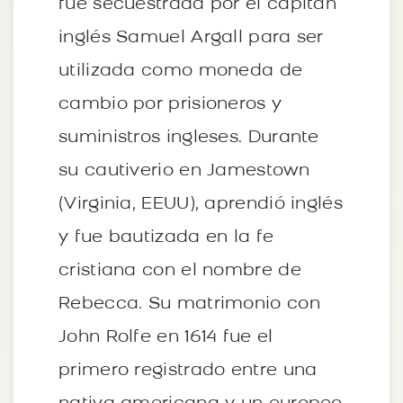
fue secuestrada por el capitán
inglés Samuel Argall para ser
utilizada como moneda de
cambio por prisioneros y
suministros ingleses. Durante
su cautiverio en Jamestown
(Virginia, EEUU), aprendió inglés
y fue bautizada en la fe
cristiana con el nombre de
Rebecca. Su matrimonio con
John Rolfe en 1614 fue el
primero registrado entre una