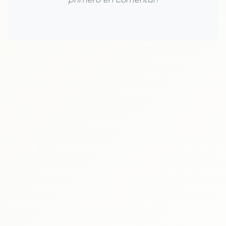
primero en comentar!