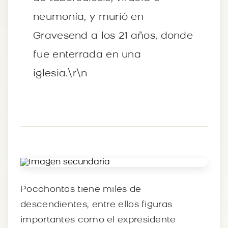
neumonía, y murió en
Gravesend a los 21 años, donde
fue enterrada en una
iglesia.\r\n
Pocahontas tiene miles de
descendientes, entre ellos figuras
importantes como el expresidente