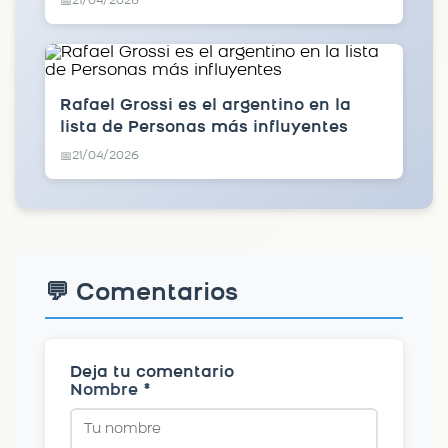
21/04/2026
📅
Rafael Grossi es el argentino en la
lista de Personas más influyentes
21/04/2026
📅
💬 Comentarios
Deja tu comentario
Nombre *