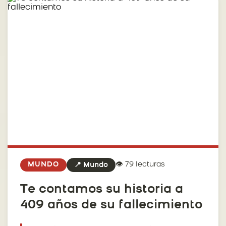
👁️ 79 lecturas
MUNDO
📍 Mundo
Te contamos su historia a
409 años de su fallecimiento