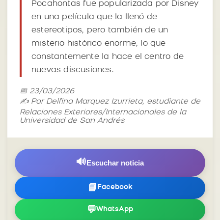
Pocahontas fue popularizada por Disney
en una película que la llenó de
estereotipos, pero también de un
misterio histórico enorme, lo que
constantemente la hace el centro de
nuevas discusiones.
📅 23/03/2026
✍️ Por Delfina Marquez Izurrieta, estudiante de
Relaciones Exteriores/Internacionales de la
Universidad de San Andrés
🔊
Escuchar noticia
📘
Facebook
💬
WhatsApp