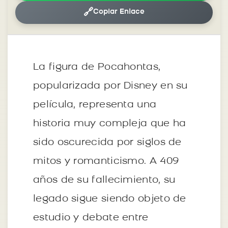
🔗
Copiar Enlace
La figura de Pocahontas,
popularizada por Disney en su
película, representa una
historia muy compleja que ha
sido oscurecida por siglos de
mitos y romanticismo. A 409
años de su fallecimiento, su
legado sigue siendo objeto de
estudio y debate entre