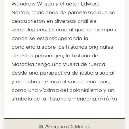
Woodrow Wilson y el actor Edward
Norton, relaciones de parentesco que se
descubrieron en diversos análisis
genealógicos. Es crucial que, en tiempos
donde se está recuperando la
conciencia sobre las historias originales
de estos personajes, la historia de
Matoaka tenga una vuelta de tuerca
desde una perspectiva de justicia social
y derechos de los nativos americanos,
como una víctima del colonialismo y un
símbolo de la Historia americana.\r\n\r\n
📖 79 lecturas
📁 Mundo