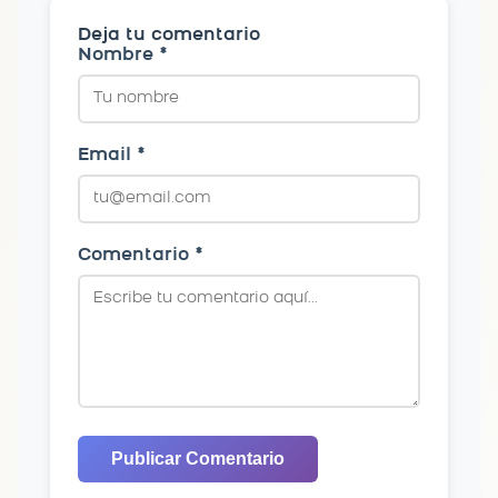
Deja tu comentario
Nombre *
Email *
Comentario *
Publicar Comentario