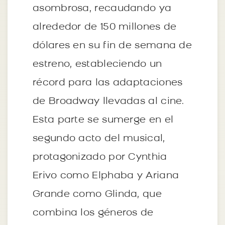
asombrosa, recaudando ya
alrededor de 150 millones de
dólares en su fin de semana de
estreno, estableciendo un
récord para las adaptaciones
de Broadway llevadas al cine.
Esta parte se sumerge en el
segundo acto del musical,
protagonizado por Cynthia
Erivo como Elphaba y Ariana
Grande como Glinda, que
combina los géneros de