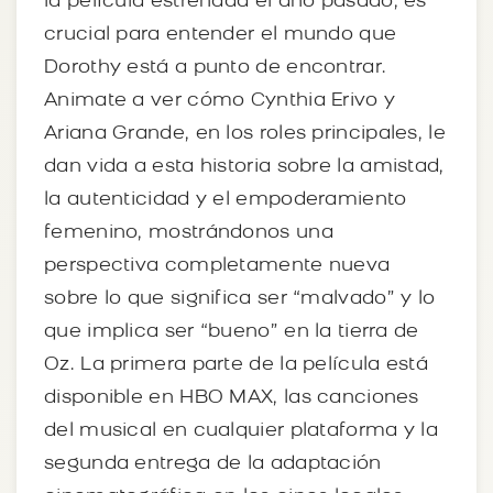
la película estrenada el año pasado, es
crucial para entender el mundo que
Dorothy está a punto de encontrar.
Animate a ver cómo Cynthia Erivo y
Ariana Grande, en los roles principales, le
dan vida a esta historia sobre la amistad,
la autenticidad y el empoderamiento
femenino, mostrándonos una
perspectiva completamente nueva
sobre lo que significa ser “malvado” y lo
que implica ser “bueno” en la tierra de
Oz. La primera parte de la película está
disponible en HBO MAX, las canciones
del musical en cualquier plataforma y la
segunda entrega de la adaptación