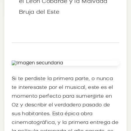
el León Cobarde y la Malvada
Bruja del Este
Si te perdiste la primera parte, o nunca
te interesaste por el musical, este es el
momento perfecto para sumergirte en
Oz y describir el verdadero pasado de
sus habitantes. Esta épica obra
cinematográfica, y la primera entrega de