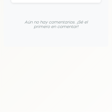
Aún no hay comentarios. ¡Sé el
primero en comentar!