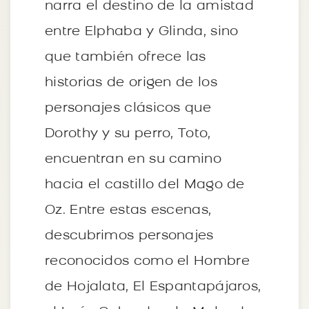
narra el destino de la amistad
entre Elphaba y Glinda, sino
que también ofrece las
historias de origen de los
personajes clásicos que
Dorothy y su perro, Toto,
encuentran en su camino
hacia el castillo del Mago de
Oz. Entre estas escenas,
descubrimos personajes
reconocidos como el Hombre
de Hojalata, El Espantapájaros,