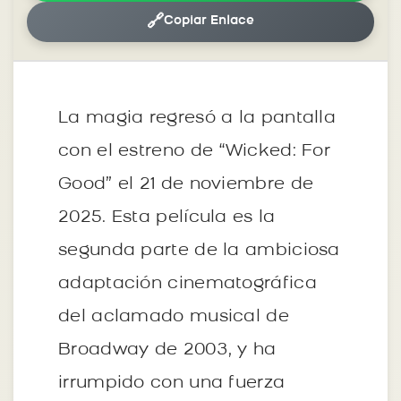
🔗
Copiar Enlace
La magia regresó a la pantalla
con el estreno de “Wicked: For
Good” el 21 de noviembre de
2025. Esta película es la
segunda parte de la ambiciosa
adaptación cinematográfica
del aclamado musical de
Broadway de 2003, y ha
irrumpido con una fuerza