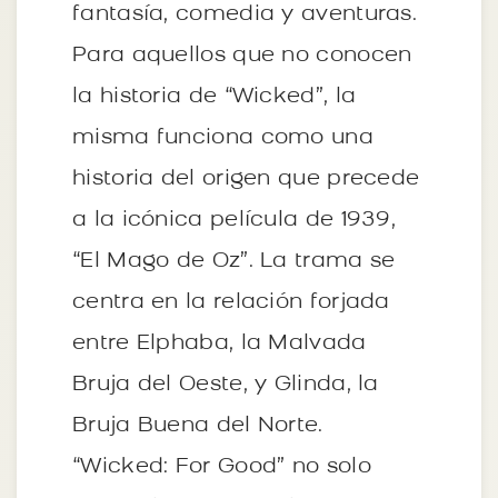
fantasía, comedia y aventuras.
Para aquellos que no conocen
la historia de “Wicked”, la
misma funciona como una
historia del origen que precede
a la icónica película de 1939,
“El Mago de Oz”. La trama se
centra en la relación forjada
entre Elphaba, la Malvada
Bruja del Oeste, y Glinda, la
Bruja Buena del Norte.
“Wicked: For Good” no solo