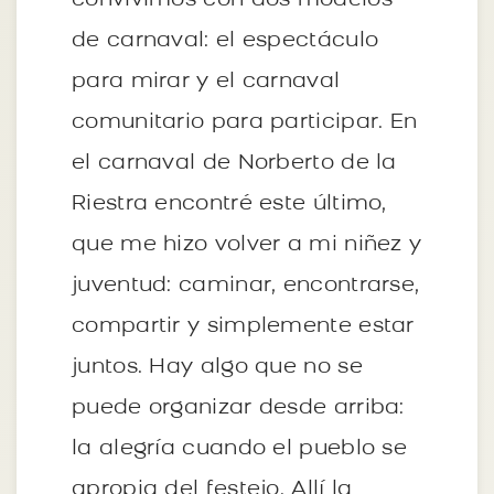
convivimos con dos modelos
de carnaval: el espectáculo
para mirar y el carnaval
comunitario para participar. En
el carnaval de Norberto de la
Riestra encontré este último,
que me hizo volver a mi niñez y
juventud: caminar, encontrarse,
compartir y simplemente estar
juntos. Hay algo que no se
puede organizar desde arriba:
la alegría cuando el pueblo se
apropia del festejo. Allí la