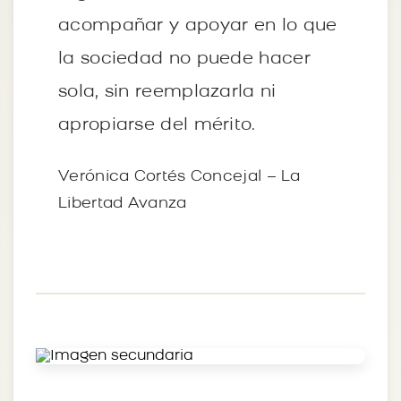
acompañar y apoyar en lo que
la sociedad no puede hacer
sola, sin reemplazarla ni
apropiarse del mérito.
Verónica Cortés Concejal – La
Libertad Avanza