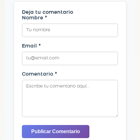
Deja tu comentario
Nombre *
Email *
Comentario *
Publicar Comentario