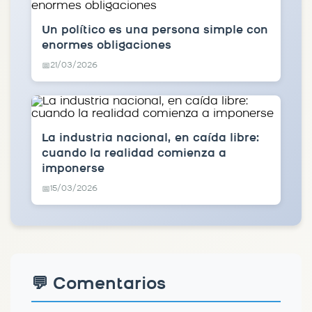
Un político es una persona simple con
enormes obligaciones
21/03/2026
📅
La industria nacional, en caída libre:
cuando la realidad comienza a
imponerse
15/03/2026
📅
💬 Comentarios