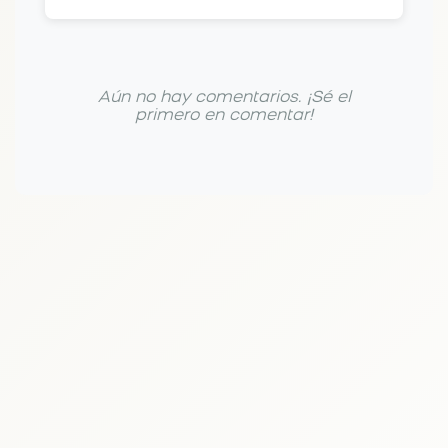
Aún no hay comentarios. ¡Sé el
primero en comentar!