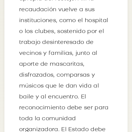
recaudación vuelve a sus
instituciones, como el hospital
o los clubes, sostenido por el
trabajo desinteresado de
vecinos y familias, junto al
aporte de mascaritas,
disfrazados, comparsas y
músicos que le dan vida al
baile y al encuentro. El
reconocimiento debe ser para
toda la comunidad
organizadora. El Estado debe