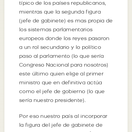
típico de los países republicanos,
mientras que la segunda figura
(jefe de gabinete) es mas propia de
los sistemas parlamentarios
europeos donde los reyes pasaron
a un rol secundario y lo político
paso al parlamento (lo que sería
Congreso Nacional para nosotros)
este último quien elige al primer
ministro que en definitiva actúa
como el jefe de gobierno (lo que
sería nuestro presidente).
Por eso nuestro país al incorporar
la figura del jefe de gabinete de