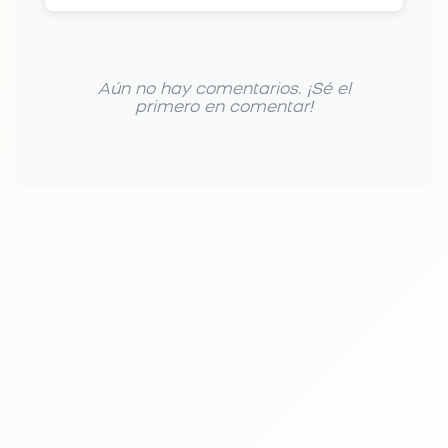
Aún no hay comentarios. ¡Sé el
primero en comentar!