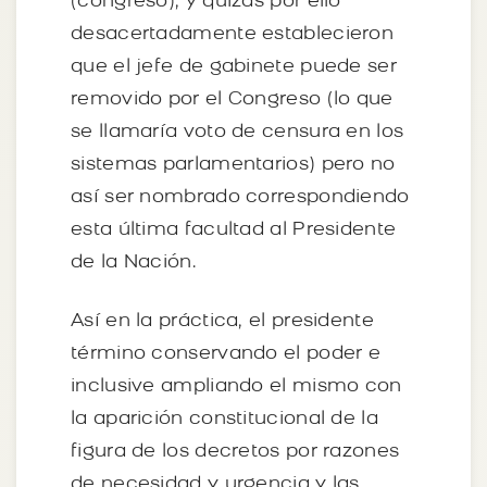
(congreso), y quizás por ello
desacertadamente establecieron
que el jefe de gabinete puede ser
removido por el Congreso (lo que
se llamaría voto de censura en los
sistemas parlamentarios) pero no
así ser nombrado correspondiendo
esta última facultad al Presidente
de la Nación.
Así en la práctica, el presidente
término conservando el poder e
inclusive ampliando el mismo con
la aparición constitucional de la
figura de los decretos por razones
de necesidad y urgencia y las