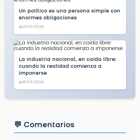
Un político es una persona simple con
enormes obligaciones
21/03/2026
📅
La industria nacional, en caída libre:
cuando la realidad comienza a
imponerse
15/03/2026
📅
💬 Comentarios