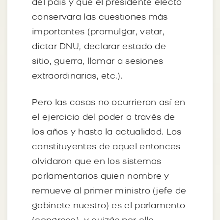
del país y que el presidente electo
conservara las cuestiones más
importantes (promulgar, vetar,
dictar DNU, declarar estado de
sitio, guerra, llamar a sesiones
extraordinarias, etc.).
Pero las cosas no ocurrieron así en
el ejercicio del poder a través de
los años y hasta la actualidad. Los
constituyentes de aquel entonces
olvidaron que en los sistemas
parlamentarios quien nombre y
remueve al primer ministro (jefe de
gabinete nuestro) es el parlamento