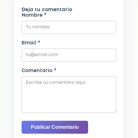
Deja tu comentario
Nombre *
Email *
Comentario *
Publicar Comentario