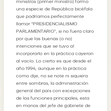
ministros (primer ministro) formo
una especie de República bicéfala
que podríamos perfectamente
llamar “PRESIDENCIALISMO
PARLAMENTARIO”, si no fuera claro
por que las buenas (o no)
intenciones que se tuvo al
incorporarlo en la práctica cayeron
al vacío. Lo cierto es que desde el
año 1994, aunque en la práctica
como dije, no se note ni siquiera
entre sombras, la administración
general del país con excepciones
de las funciones principales, esta
en manos del jefe de gabinete de