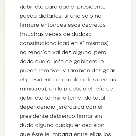
gabinete para que el presidente
pueda dictarlos, si uno solo no
firmare entonces esos decretos
(muchas veces de dudosa
constitucionalidad en sí mismos)
no tendrían validez alguna; pero
dado que al jefe de gabinete lo
puede remover y también designar
el presidente (ni hablar a los demás
ministros), en la práctica el jefe de
gabinete terminó teniendo total
dependencia jerárquica con el
presidente debiendo firmar sin
duda alguna cualquier decisión
que éste le imparta entre ellas los