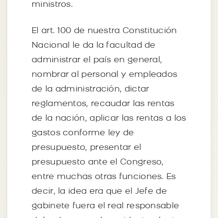
ministros.
El art. 100 de nuestra Constitución
Nacional le da la facultad de
administrar el país en general,
nombrar al personal y empleados
de la administración, dictar
reglamentos, recaudar las rentas
de la nación, aplicar las rentas a los
gastos conforme ley de
presupuesto, presentar el
presupuesto ante el Congreso,
entre muchas otras funciones. Es
decir, la idea era que el Jefe de
gabinete fuera el real responsable