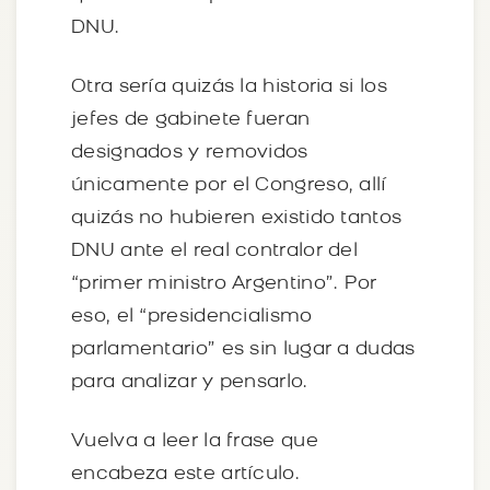
DNU.
Otra sería quizás la historia si los
jefes de gabinete fueran
designados y removidos
únicamente por el Congreso, allí
quizás no hubieren existido tantos
DNU ante el real contralor del
“primer ministro Argentino”. Por
eso, el “presidencialismo
parlamentario” es sin lugar a dudas
para analizar y pensarlo.
Vuelva a leer la frase que
encabeza este artículo.