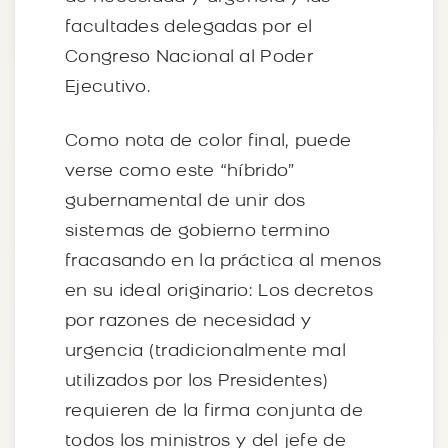
facultades delegadas por el
Congreso Nacional al Poder
Ejecutivo.
Como nota de color final, puede
verse como este “híbrido”
gubernamental de unir dos
sistemas de gobierno termino
fracasando en la práctica al menos
en su ideal originario: Los decretos
por razones de necesidad y
urgencia (tradicionalmente mal
utilizados por los Presidentes)
requieren de la firma conjunta de
todos los ministros y del jefe de