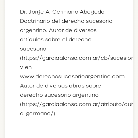
Dr. Jorge A. Germano Abogado.
Doctrinario del derecho sucesorio
argentino. Autor de diversos
artículos sobre el derecho
sucesorio
(https://garciaalonso.com.ar/cb/sucesione
y en
www.derechosucesorioargentina.com
Autor de diversas obras sobre
derecho sucesorio argentino
(https://garciaalonso.com.ar/atributo/auto
a-germano/)