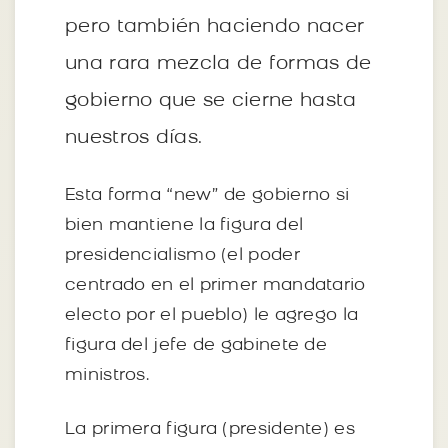
pero también haciendo nacer
una rara mezcla de formas de
gobierno que se cierne hasta
nuestros días.
Esta forma “new” de gobierno si
bien mantiene la figura del
presidencialismo (el poder
centrado en el primer mandatario
electo por el pueblo) le agrego la
figura del jefe de gabinete de
ministros.
La primera figura (presidente) es