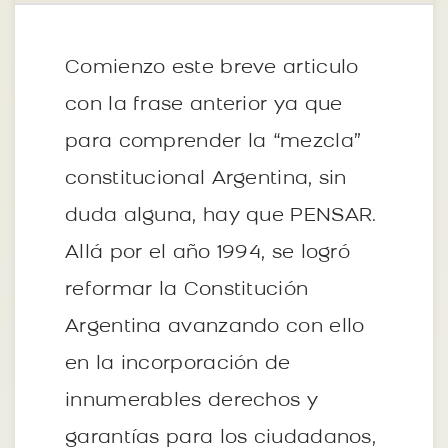
Comienzo este breve articulo
con la frase anterior ya que
para comprender la “mezcla”
constitucional Argentina, sin
duda alguna, hay que PENSAR.
Allá por el año 1994, se logró
reformar la Constitución
Argentina avanzando con ello
en la incorporación de
innumerables derechos y
garantías para los ciudadanos,