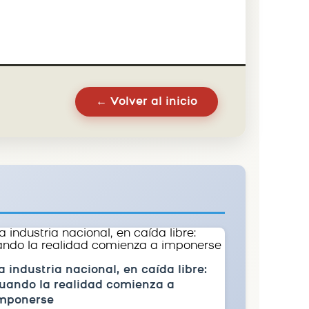
← Volver al inicio
a industria nacional, en caída libre:
uando la realidad comienza a
mponerse