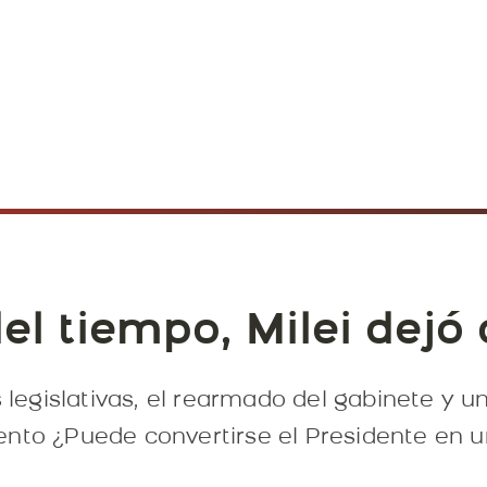
el tiempo, Milei dejó d
s legislativas, el rearmado del gabinete y u
nto ¿Puede convertirse el Presidente en un