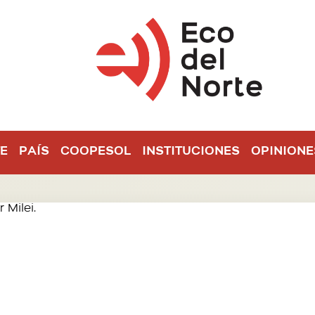
E
PAÍS
COOPESOL
INSTITUCIONES
OPINIONE