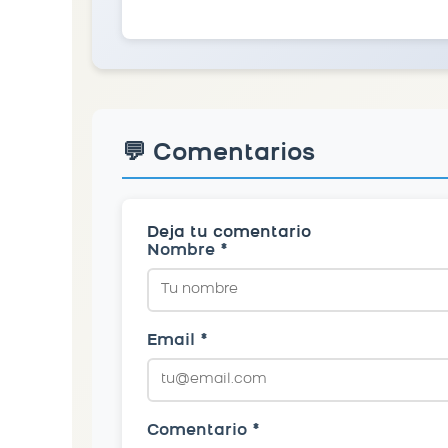
💬 Comentarios
Deja tu comentario
Nombre *
Email *
Comentario *