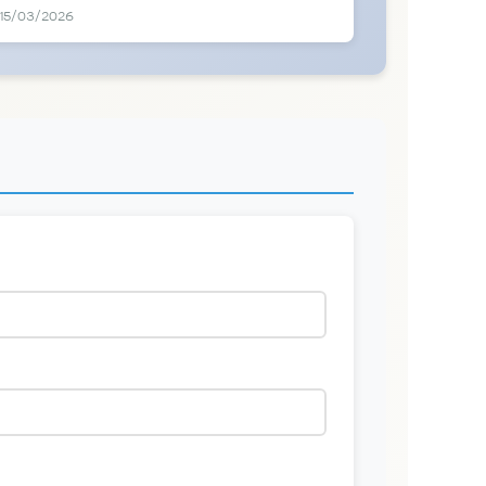
15/03/2026