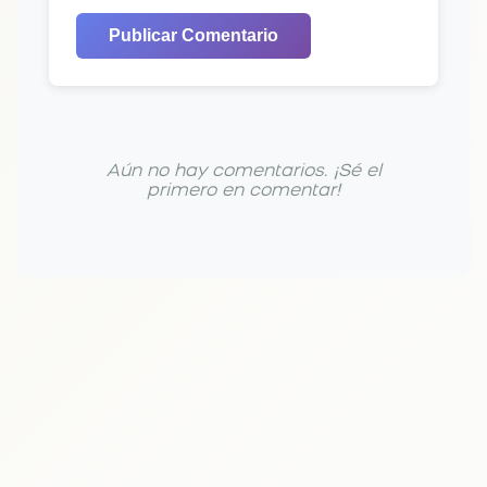
Publicar Comentario
Aún no hay comentarios. ¡Sé el
primero en comentar!