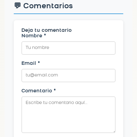
💬 Comentarios
Deja tu comentario
Nombre *
Email *
Comentario *