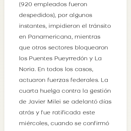
(920 empleados fueron
despedidos), por algunos
instantes, impidieron el tránsito
en Panamericana, mientras
que otros sectores bloquearon
los Puentes Pueyrredón y La
Noria. En todos los casos,
actuaron fuerzas federales. La
cuarta huelga contra la gestión
de Javier Milei se adelantó días
atrás y fue ratificada este
miércoles, cuando se confirmó