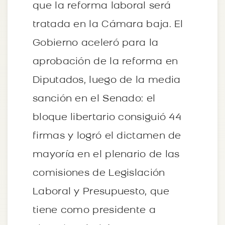
que la reforma laboral será
tratada en la Cámara baja. El
Gobierno aceleró para la
aprobación de la reforma en
Diputados, luego de la media
sanción en el Senado: el
bloque libertario consiguió 44
firmas y logró el dictamen de
mayoría en el plenario de las
comisiones de Legislación
Laboral y Presupuesto, que
tiene como presidente a