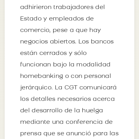
adhirieron trabajadores del
Estado y empleados de
comercio, pese a que hay
negocios abiertos. Los bancos
están cerrados y sólo
funcionan bajo la modalidad
homebanking o con personal
jerárquico. La CGT comunicará
los detalles necesarios acerca
del desarrollo de la huelga
mediante una conferencia de
prensa que se anunció para las