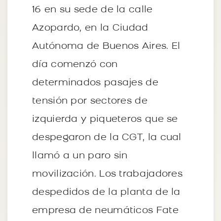
16 en su sede de la calle
Azopardo, en la Ciudad
Autónoma de Buenos Aires. El
día comenzó con
determinados pasajes de
tensión por sectores de
izquierda y piqueteros que se
despegaron de la CGT, la cual
llamó a un paro sin
movilización. Los trabajadores
despedidos de la planta de la
empresa de neumáticos Fate