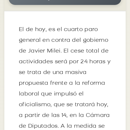
El de hoy, es el cuarto paro
general en contra del gobierno
de Javier Milei. El cese total de
actividades será por 24 horas y
se trata de una masiva
propuesta frente a la reforma
laboral que impulsó el
oficialismo, que se tratará hoy,
a partir de las 14, en la Cámara
de Diputados. A la medida se