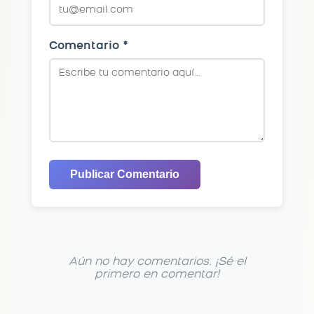
Comentario *
Publicar Comentario
Aún no hay comentarios. ¡Sé el
primero en comentar!