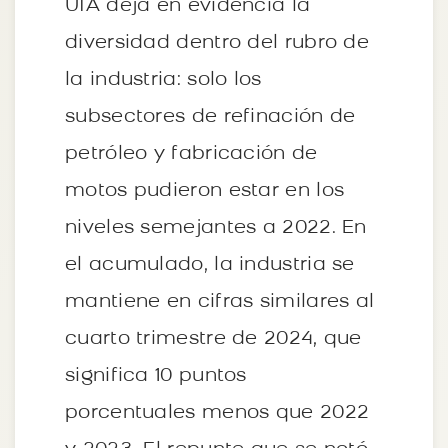
UIA deja en evidencia la
diversidad dentro del rubro de
la industria: solo los
subsectores de refinación de
petróleo y fabricación de
motos pudieron estar en los
niveles semejantes a 2022. En
el acumulado, la industria se
mantiene en cifras similares al
cuarto trimestre de 2024, que
significa 10 puntos
porcentuales menos que 2022