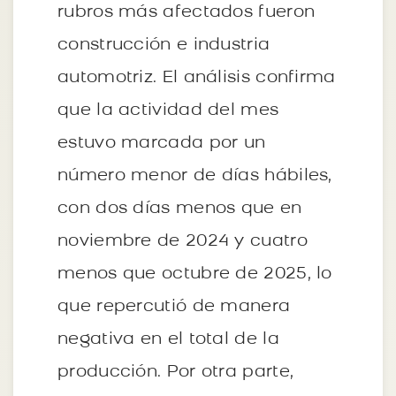
rubros más afectados fueron
construcción e industria
automotriz. El análisis confirma
que la actividad del mes
estuvo marcada por un
número menor de días hábiles,
con dos días menos que en
noviembre de 2024 y cuatro
menos que octubre de 2025, lo
que repercutió de manera
negativa en el total de la
producción. Por otra parte,