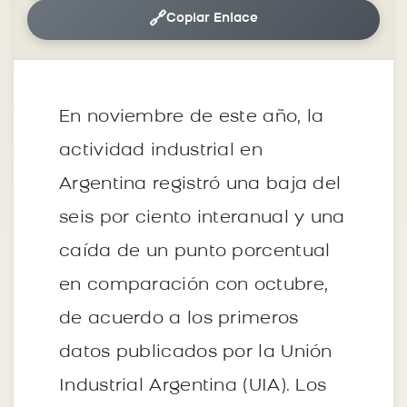
🔗
Copiar Enlace
En noviembre de este año, la
actividad industrial en
Argentina registró una baja del
seis por ciento interanual y una
caída de un punto porcentual
en comparación con octubre,
de acuerdo a los primeros
datos publicados por la Unión
Industrial Argentina (UIA). Los