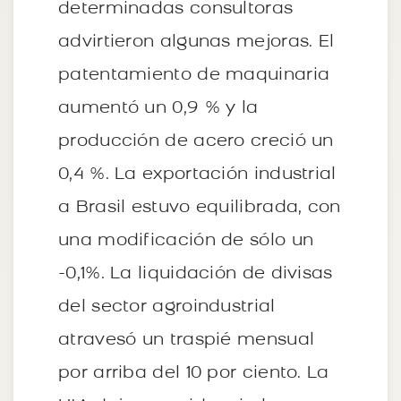
determinadas consultoras
advirtieron algunas mejoras. El
patentamiento de maquinaria
aumentó un 0,9 % y la
producción de acero creció un
0,4 %. La exportación industrial
a Brasil estuvo equilibrada, con
una modificación de sólo un
-0,1%. La liquidación de divisas
del sector agroindustrial
atravesó un traspié mensual
por arriba del 10 por ciento. La