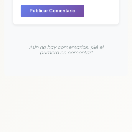
Publicar Comentario
Aún no hay comentarios. ¡Sé el
primero en comentar!