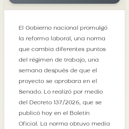
El Gobierno nacional promulgó
la reforma laboral, una norma
que cambia diferentes puntos
del régimen de trabajo, una
semana después de que el
proyecto se aprobara en el
Senado. Lo realizó por medio
del Decreto 137/2026, que se
publicó hoy en el Boletín
Oficial. La norma obtuvo media