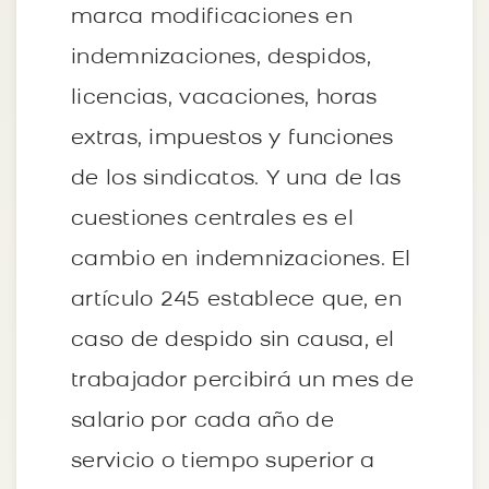
marca modificaciones en
indemnizaciones, despidos,
licencias, vacaciones, horas
extras, impuestos y funciones
de los sindicatos. Y una de las
cuestiones centrales es el
cambio en indemnizaciones. El
artículo 245 establece que, en
caso de despido sin causa, el
trabajador percibirá un mes de
salario por cada año de
servicio o tiempo superior a