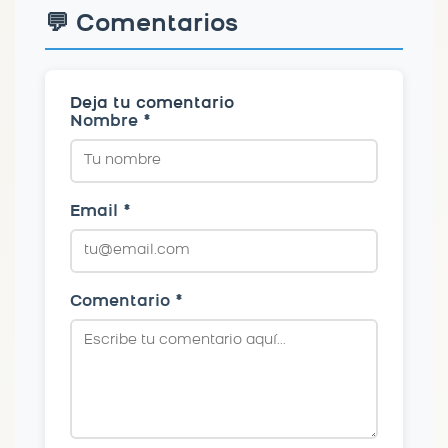
💬 Comentarios
Deja tu comentario
Nombre *
Email *
Comentario *