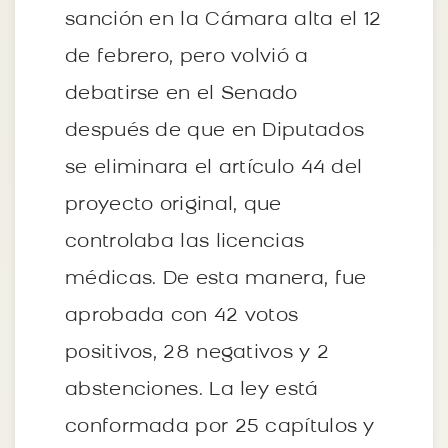
sanción en la Cámara alta el 12
de febrero, pero volvió a
debatirse en el Senado
después de que en Diputados
se eliminara el artículo 44 del
proyecto original, que
controlaba las licencias
médicas. De esta manera, fue
aprobada con 42 votos
positivos, 28 negativos y 2
abstenciones. La ley está
conformada por 25 capítulos y