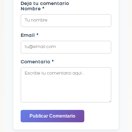
Deja tu comentario
Nombre *
Email *
Comentario *
Publicar Comentario