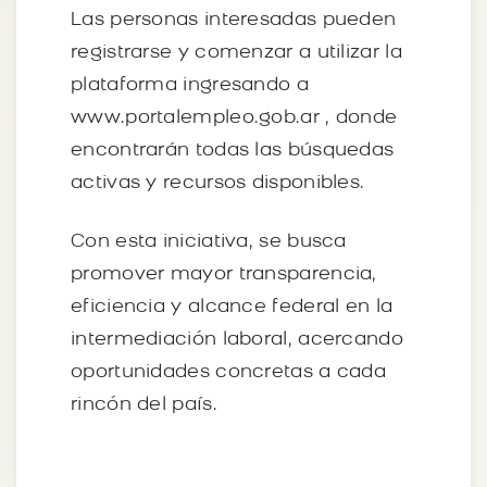
Las personas interesadas pueden
registrarse y comenzar a utilizar la
plataforma ingresando a
www.portalempleo.gob.ar , donde
encontrarán todas las búsquedas
activas y recursos disponibles.
Con esta iniciativa, se busca
promover mayor transparencia,
eficiencia y alcance federal en la
intermediación laboral, acercando
oportunidades concretas a cada
rincón del país.