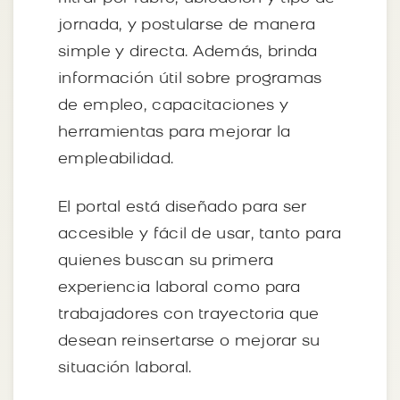
jornada, y postularse de manera
simple y directa. Además, brinda
información útil sobre programas
de empleo, capacitaciones y
herramientas para mejorar la
empleabilidad.
El portal está diseñado para ser
accesible y fácil de usar, tanto para
quienes buscan su primera
experiencia laboral como para
trabajadores con trayectoria que
desean reinsertarse o mejorar su
situación laboral.