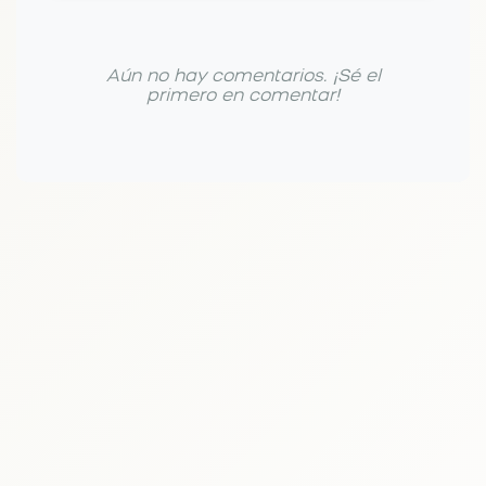
Aún no hay comentarios. ¡Sé el
primero en comentar!