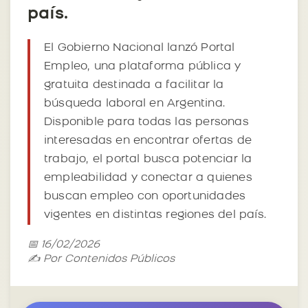
país.
El Gobierno Nacional lanzó Portal
Empleo, una plataforma pública y
gratuita destinada a facilitar la
búsqueda laboral en Argentina.
Disponible para todas las personas
interesadas en encontrar ofertas de
trabajo, el portal busca potenciar la
empleabilidad y conectar a quienes
buscan empleo con oportunidades
vigentes en distintas regiones del país.
📅 16/02/2026
✍️ Por Contenidos Públicos