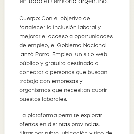
en todo el territorio argentino.
Cuerpo: Con el objetivo de
fortalecer la inclusión laboral y
mejorar el acceso a oportunidades
de empleo, el Gobierno Nacional
lanzó Portal Empleo, un sitio web
público y gratuito destinado a
conectar a personas que buscan
trabajo con empresas y
organismos que necesitan cubrir
puestos laborales.
La plataforma permite explorar
ofertas en distintas provincias,
filtrar por rubro, ubicación y tipo de