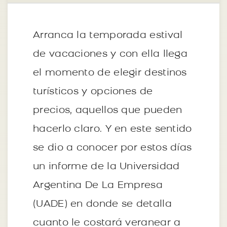
Arranca la temporada estival
de vacaciones y con ella llega
el momento de elegir destinos
turísticos y opciones de
precios, aquellos que pueden
hacerlo claro. Y en este sentido
se dio a conocer por estos días
un informe de la Universidad
Argentina De La Empresa
(UADE) en donde se detalla
cuanto le costará veranear a