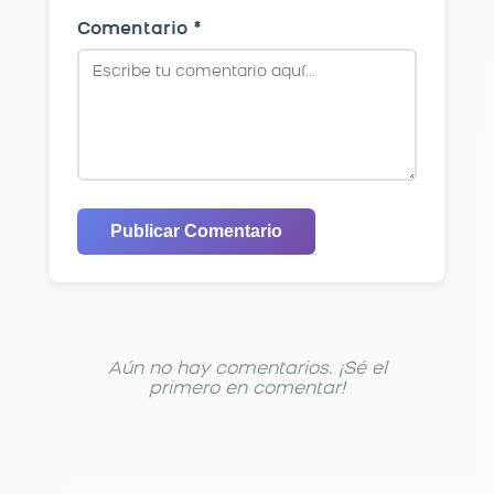
Comentario *
Publicar Comentario
Aún no hay comentarios. ¡Sé el
primero en comentar!