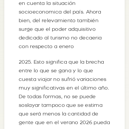
en cuenta la situación
socioeconomica del país. Ahora
bien, del relevamiento también
surge que el poder adquisitivo
dedicado al turismo no decaeria
con respecto a enero
2025. Esto significa que la brecha
entre lo que se gana y lo que
cuesta viajar no sufrió variaciones
muy significativas en el último año.
De todas formas, no se puede
soslayar tampoco que se estima
que será menos la cantidad de
gente que en el verano 2026 pueda