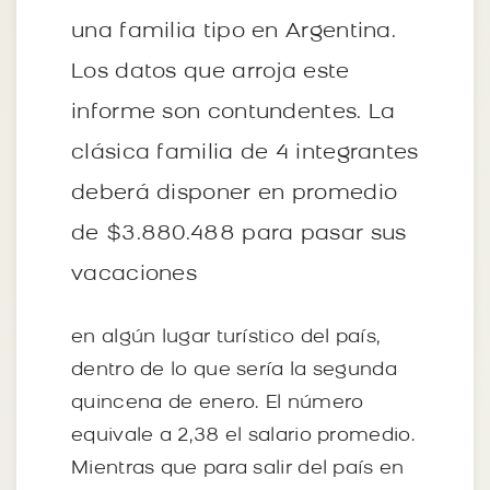
una familia tipo en Argentina.
Los datos que arroja este
informe son contundentes. La
clásica familia de 4 integrantes
deberá disponer en promedio
de $3.880.488 para pasar sus
vacaciones
en algún lugar turístico del país,
dentro de lo que sería la segunda
quincena de enero. El número
equivale a 2,38 el salario promedio.
Mientras que para salir del país en