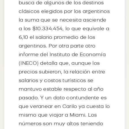
busca de algunos de los destinos
clásicos elegidos por los argentinos
la suma que se necesita asciende
a los $10.334.454, lo que equivale a
6,10 el salario promedio de los
argentinos. Por otra parte otro
informe del Instituto de Economía
(INECO) detalla que, aunque los
precios subieron, la relación entre
salarios y costos turísticos se
mantuvo estable respecto al año
pasado. Y un dato contundente es
que veranear en Carilo ya cuesta lo
mismo que viajar a Miami. Los
números son muy altos teniendo