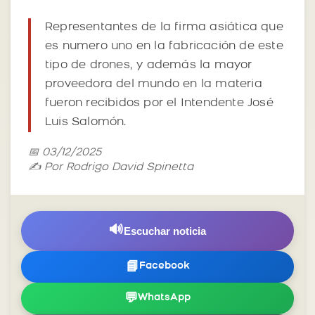
Representantes de la firma asiática que
es numero uno en la fabricación de este
tipo de drones, y además la mayor
proveedora del mundo en la materia
fueron recibidos por el Intendente José
Luis Salomón.
📅 03/12/2025
✍️ Por Rodrigo David Spinetta
🔊
Escuchar noticia
📘
Facebook
💬
WhatsApp