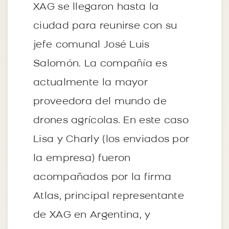
XAG se llegaron hasta la
ciudad para reunirse con su
jefe comunal José Luis
Salomón. La compañía es
actualmente la mayor
proveedora del mundo de
drones agrícolas. En este caso
Lisa y Charly (los enviados por
la empresa) fueron
acompañados por la firma
Atlas, principal representante
de XAG en Argentina, y