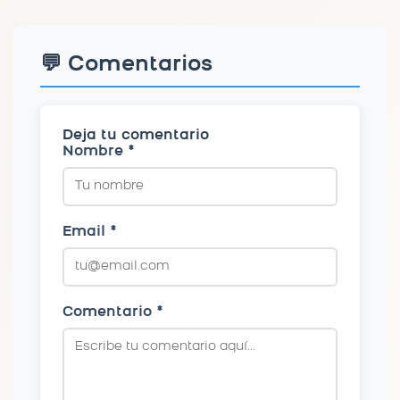
💬 Comentarios
Deja tu comentario
Nombre *
Email *
Comentario *