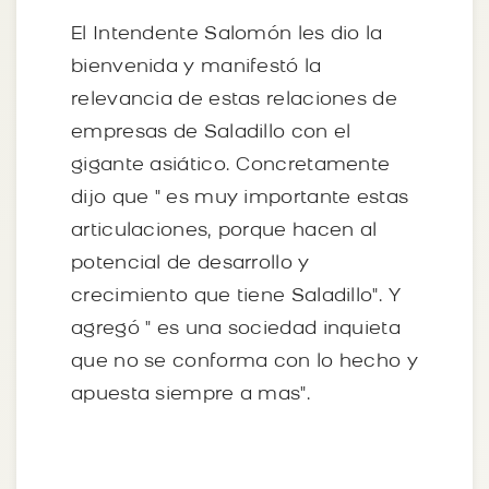
El Intendente Salomón les dio la
bienvenida y manifestó la
relevancia de estas relaciones de
empresas de Saladillo con el
gigante asiático. Concretamente
dijo que " es muy importante estas
articulaciones, porque hacen al
potencial de desarrollo y
crecimiento que tiene Saladillo". Y
agregó " es una sociedad inquieta
que no se conforma con lo hecho y
apuesta siempre a mas".