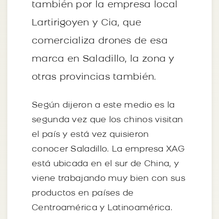
también por la empresa local
Lartirigoyen y Cia, que
comercializa drones de esa
marca en Saladillo, la zona y
otras provincias también.
Según dijeron a este medio es la
segunda vez que los chinos visitan
el país y está vez quisieron
conocer Saladillo. La empresa XAG
está ubicada en el sur de China, y
viene trabajando muy bien con sus
productos en países de
Centroamérica y Latinoamérica.