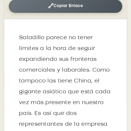
🔗
Copiar Enlace
Saladillo parece no tener
límites a la hora de seguir
expandiendo sus fronteras
comerciales y laborales. Como
tampoco las tiene China, el
gigante asiático que está cada
vez más presente en nuestro
país. Es así que dos
representantes de la empresa