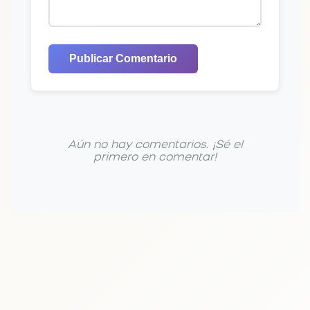
Publicar Comentario
Aún no hay comentarios. ¡Sé el
primero en comentar!