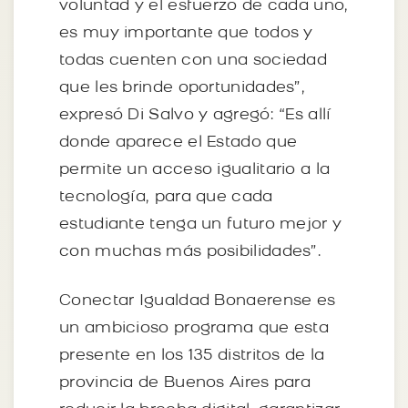
voluntad y el esfuerzo de cada uno,
es muy importante que todos y
todas cuenten con una sociedad
que les brinde oportunidades”,
expresó Di Salvo y agregó: “Es allí
donde aparece el Estado que
permite un acceso igualitario a la
tecnología, para que cada
estudiante tenga un futuro mejor y
con muchas más posibilidades”.
Conectar Igualdad Bonaerense es
un ambicioso programa que esta
presente en los 135 distritos de la
provincia de Buenos Aires para