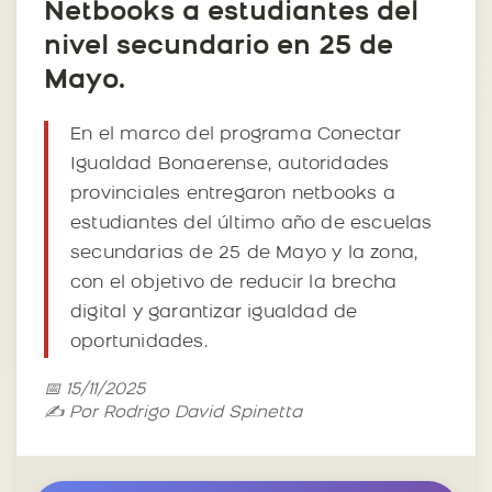
Netbooks a estudiantes del
nivel secundario en 25 de
Mayo.
En el marco del programa Conectar
Igualdad Bonaerense, autoridades
provinciales entregaron netbooks a
estudiantes del último año de escuelas
secundarias de 25 de Mayo y la zona,
con el objetivo de reducir la brecha
digital y garantizar igualdad de
oportunidades.
📅 15/11/2025
✍️ Por Rodrigo David Spinetta