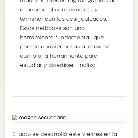
reducir la brecha digital, garantizar
el acceso al conocimiento y
terminar con las desigualdades.
Estas netbooks son una
herramienta fundamental, que
podrán aprovecharlas al máximo
como una herramienta para
estudiar y divertirse, finalizo.
El acto se desarrolló este viernes en la