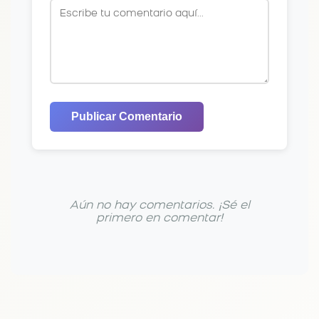
Publicar Comentario
Aún no hay comentarios. ¡Sé el
primero en comentar!