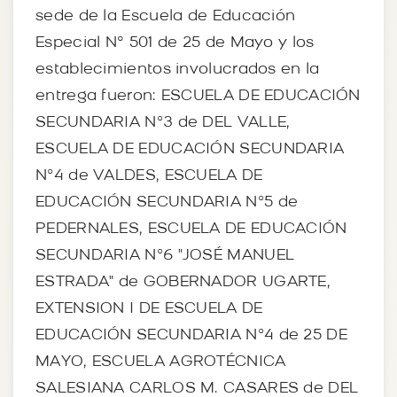
sede de la Escuela de Educación
Especial N° 501 de 25 de Mayo y los
establecimientos involucrados en la
entrega fueron: ESCUELA DE EDUCACIÓN
SECUNDARIA Nº3 de DEL VALLE,
ESCUELA DE EDUCACIÓN SECUNDARIA
Nº4 de VALDES, ESCUELA DE
EDUCACIÓN SECUNDARIA Nº5 de
PEDERNALES, ESCUELA DE EDUCACIÓN
SECUNDARIA Nº6 "JOSÉ MANUEL
ESTRADA" de GOBERNADOR UGARTE,
EXTENSION I DE ESCUELA DE
EDUCACIÓN SECUNDARIA Nº4 de 25 DE
MAYO, ESCUELA AGROTÉCNICA
SALESIANA CARLOS M. CASARES de DEL