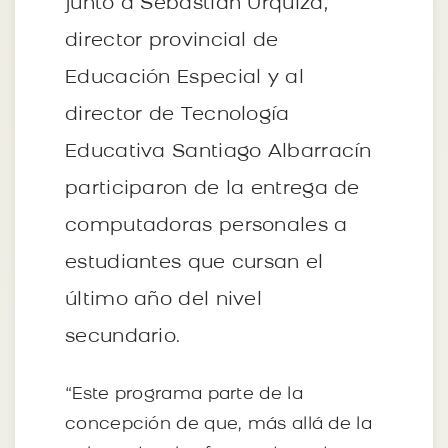
junto a Sebastián Urquiza,
director provincial de
Educación Especial y al
director de Tecnología
Educativa Santiago Albarracín
participaron de la entrega de
computadoras personales a
estudiantes que cursan el
último año del nivel
secundario.
“Este programa parte de la
concepción de que, más allá de la