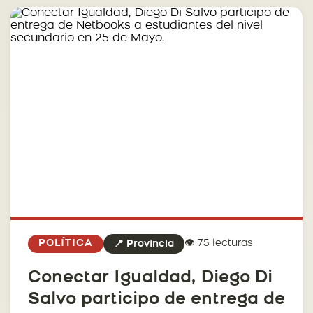
👁️ 75 lecturas
POLÍTICA
📍 Provincia
Conectar Igualdad, Diego Di
Salvo participo de entrega de