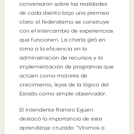
conversaron sobre las realidades
de cada distrito bajo una premisa
clara: el federalismo se construye
con el intercambio de experiencias
que funcionen. La charla giró en
torno a la eficiencia en la
administración de recursos y la
implementación de programas que
actúen como motores de
crecimiento, lejos de la lógica del
Estado como simple observador.
El Intendente Ramiro Egüen
destacó la importancia de este
aprendizaje cruzado: "Vinimos a