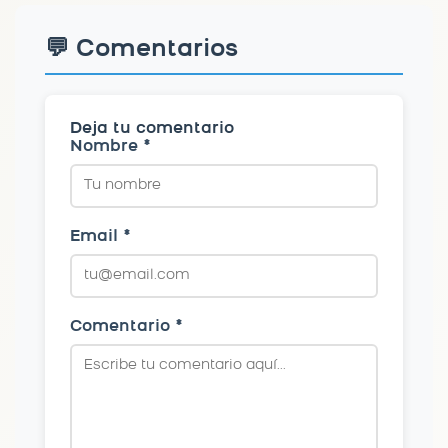
💬 Comentarios
Deja tu comentario
Nombre *
Email *
Comentario *