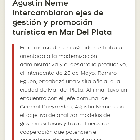
Agustín Neme
intercambiaron ejes de
gestión y promoción
turística en Mar Del Plata
En el marco de una agenda de trabajo
orientada a la modernización
administrativa y el desarrollo productivo,
el Intendente de 25 de Mayo, Ramiro
Egüen, encabezó una visita oficial a la
ciudad de Mar del Plata. Allí mantuvo un
encuentro con el jefe comunal de
General Pueyrredón, Agustín Neme, con
el objetivo de analizar modelos de
gestión exitosos y trazar líneas de
cooperación que potencien el