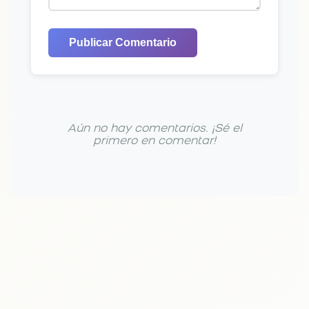
Publicar Comentario
Aún no hay comentarios. ¡Sé el
primero en comentar!