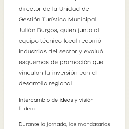
director de la Unidad de
Gestión Turística Municipal,
Julián Burgos, quien junto al
equipo técnico local recorrió
industrias del sector y evaluó
esquemas de promoción que
vinculan la inversión con el
desarrollo regional.
Intercambio de ideas y visión
federal
Durante la jornada, los mandatarios