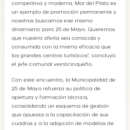
competitiva y moderna. Mar del Plata es
un ejemplo de promoción permanente y
nosotros buscamos ese mismo
dinamismo para 25 de Mayo. Queremos
que nuestra oferta sea conocida y
consumida con la misma eficacia que
los grandes centros turísticos", concluyó
el jefe comunal veinticinqueño.
Con este encuentro, la Municipalidad de
25 de Mayo refuerza su política de
apertura y formación técnica,
consolidando un esquema de gestión
que apuesta a la capacitación de sus
cuadros y a la adopción de modelos de