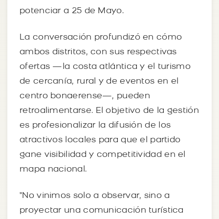
potenciar a 25 de Mayo.
La conversación profundizó en cómo
ambos distritos, con sus respectivas
ofertas —la costa atlántica y el turismo
de cercanía, rural y de eventos en el
centro bonaerense—, pueden
retroalimentarse. El objetivo de la gestión
es profesionalizar la difusión de los
atractivos locales para que el partido
gane visibilidad y competitividad en el
mapa nacional.
"No vinimos solo a observar, sino a
proyectar una comunicación turística