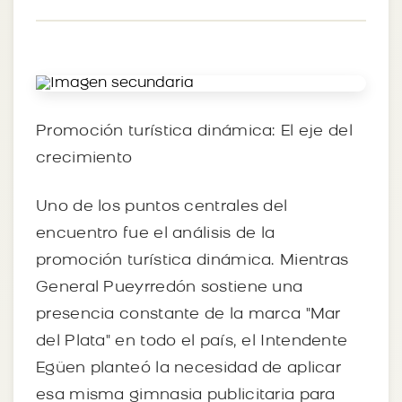
Promoción turística dinámica: El eje del
crecimiento
Uno de los puntos centrales del
encuentro fue el análisis de la
promoción turística dinámica. Mientras
General Pueyrredón sostiene una
presencia constante de la marca "Mar
del Plata" en todo el país, el Intendente
Egüen planteó la necesidad de aplicar
esa misma gimnasia publicitaria para