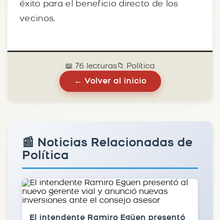
éxito para el beneficio directo de los
vecinos.
📖 76 lecturas
📁 Política
← Volver al inicio
📰 Noticias Relacionadas de
Política
El intendente Ramiro Egüen presentó