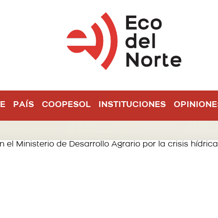
E
PAÍS
COOPESOL
INSTITUCIONES
OPINIONE