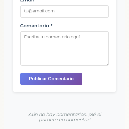
Email *
Comentario *
Publicar Comentario
Aún no hay comentarios. ¡Sé el
primero en comentar!