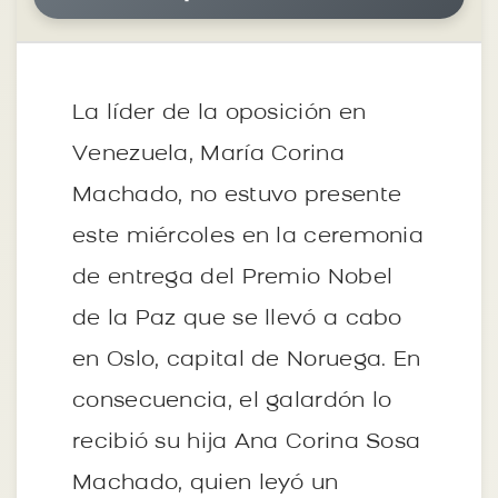
La líder de la oposición en
Venezuela, María Corina
Machado, no estuvo presente
este miércoles en la ceremonia
de entrega del Premio Nobel
de la Paz que se llevó a cabo
en Oslo, capital de Noruega. En
consecuencia, el galardón lo
recibió su hija Ana Corina Sosa
Machado, quien leyó un