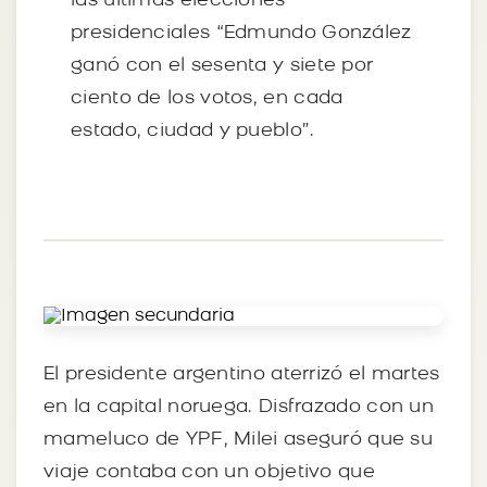
las últimas elecciones
presidenciales “Edmundo González
ganó con el sesenta y siete por
ciento de los votos, en cada
estado, ciudad y pueblo”.
El presidente argentino aterrizó el martes
en la capital noruega. Disfrazado con un
mameluco de YPF, Milei aseguró que su
viaje contaba con un objetivo que