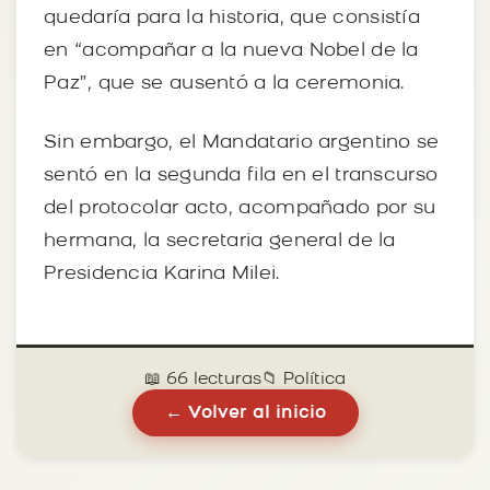
quedaría para la historia, que consistía
en “acompañar a la nueva Nobel de la
Paz”, que se ausentó a la ceremonia.
Sin embargo, el Mandatario argentino se
sentó en la segunda fila en el transcurso
del protocolar acto, acompañado por su
hermana, la secretaria general de la
Presidencia Karina Milei.
📖 66 lecturas
📁 Política
← Volver al inicio