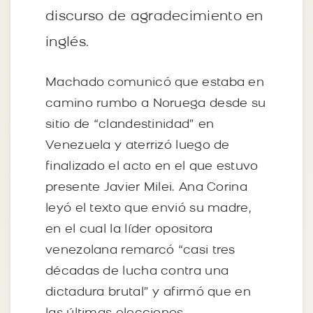
discurso de agradecimiento en
inglés.
Machado comunicó que estaba en
camino rumbo a Noruega desde su
sitio de “clandestinidad” en
Venezuela y aterrizó luego de
finalizado el acto en el que estuvo
presente Javier Milei. Ana Corina
leyó el texto que envió su madre,
en el cual la líder opositora
venezolana remarcó “casi tres
décadas de lucha contra una
dictadura brutal” y afirmó que en