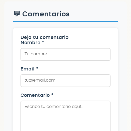
💬 Comentarios
Deja tu comentario
Nombre *
Email *
Comentario *