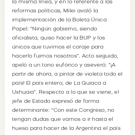
la misma línea, y en lo referente a las
reformas políticas, Milei avaló la
implementación de la Boleta Única
Papel: “Ningún gobierno, siendo
oficialista, quiso hacer la BUP y los
únicos que tuvimos el coraje para
hacerlo fuimos nosotros”. Acto seguido,
apeló a un tono eufórico y aseveró: “¡A
partir de ahora, a pintar de violeta todo el
país! El país entero, de La Quiaca a
Ushuaia”. Respecto a lo que se viene, el
jefe de Estado expresó de forma
determinante: “Con este Congreso, no
tengan dudas que vamos a ir hasta el
hueso para hacer de la Argentina el país