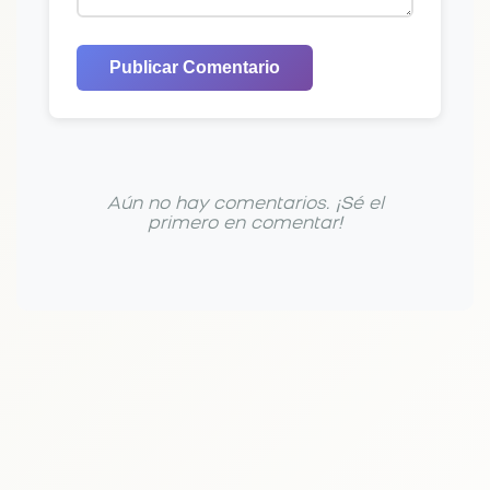
Publicar Comentario
Aún no hay comentarios. ¡Sé el
primero en comentar!