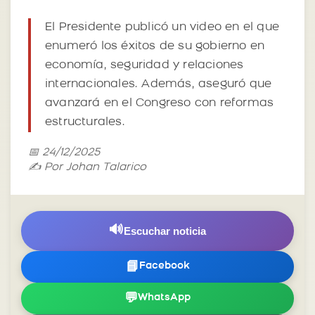
El Presidente publicó un video en el que
enumeró los éxitos de su gobierno en
economía, seguridad y relaciones
internacionales. Además, aseguró que
avanzará en el Congreso con reformas
estructurales.
📅 24/12/2025
✍️ Por Johan Talarico
🔊
Escuchar noticia
📘
Facebook
💬
WhatsApp