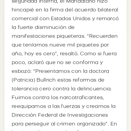
seguridad interna, el Mandatario hizo
hincapié en la firma del acuerdo bilateral
comercial con Estados Unidos y remarcó
la fuerte disminución de
manifestaciones piqueteras. “Recuerden
que teníamos nueve mil piquetes por
año, hoy es cero”, resaltó. Como si fuera
poco, aclaró que no se conforma y
esbozó: “Presentamos con la doctora
(Patricia) Bullrich estas reformas de
tolerancia cero contra la delincuencia.
Fuimos contra los narcotraficantes,
reequipamos a las fuerzas y creamos la
Dirección Federal de Investigaciones
para perseguir al crimen organizado”. En