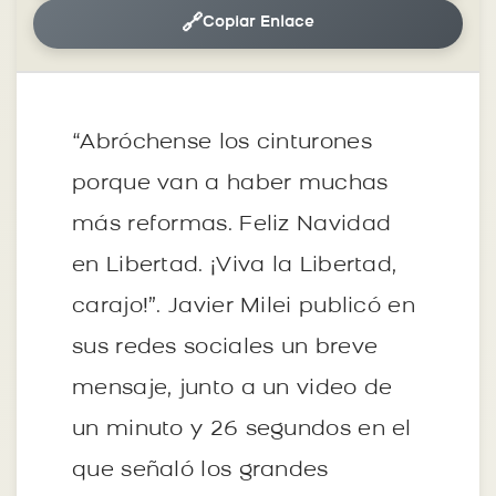
🔗
Copiar Enlace
“Abróchense los cinturones
porque van a haber muchas
más reformas. Feliz Navidad
en Libertad. ¡Viva la Libertad,
carajo!”. Javier Milei publicó en
sus redes sociales un breve
mensaje, junto a un video de
un minuto y 26 segundos en el
que señaló los grandes