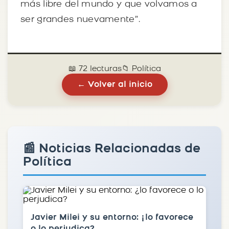
más libre del mundo y que volvamos a
ser grandes nuevamente”.
📖 72 lecturas
📁 Política
← Volver al inicio
📰 Noticias Relacionadas de
Política
Javier Milei y su entorno: ¿lo favorece
o lo perjudica?