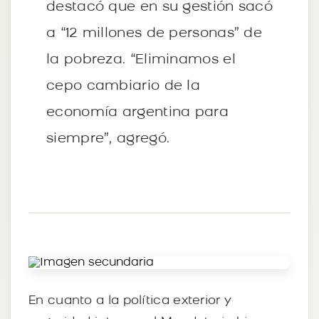
destacó que en su gestión sacó
a “12 millones de personas” de
la pobreza. “Eliminamos el
cepo cambiario de la
economía argentina para
siempre”, agregó.
En cuanto a la política exterior y