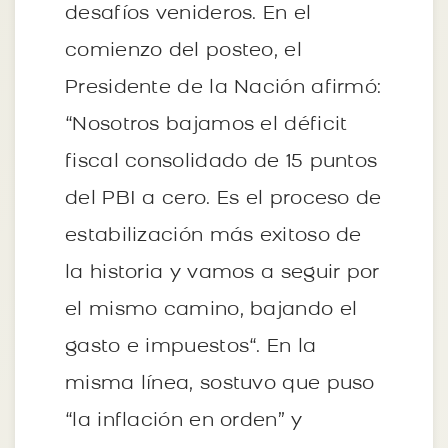
desafíos venideros. En el
comienzo del posteo, el
Presidente de la Nación afirmó:
“Nosotros bajamos el déficit
fiscal consolidado de 15 puntos
del PBI a cero. Es el proceso de
estabilización más exitoso de
la historia y vamos a seguir por
el mismo camino, bajando el
gasto e impuestos“. En la
misma línea, sostuvo que puso
“la inflación en orden” y