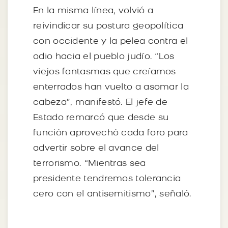
En la misma línea, volvió a
reivindicar su postura geopolítica
con occidente y la pelea contra el
odio hacia el pueblo judío. “Los
viejos fantasmas que creíamos
enterrados han vuelto a asomar la
cabeza”, manifestó. El jefe de
Estado remarcó que desde su
función aprovechó cada foro para
advertir sobre el avance del
terrorismo. “Mientras sea
presidente tendremos tolerancia
cero con el antisemitismo”, señaló.