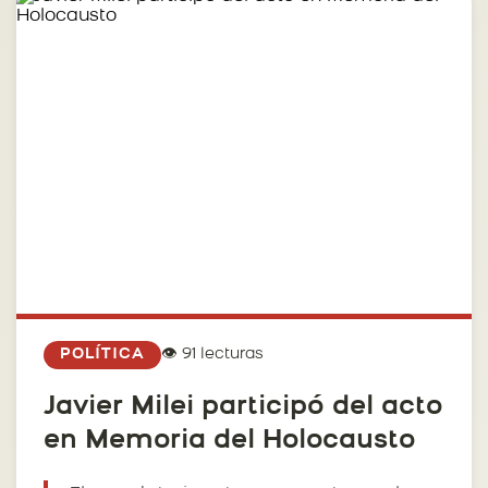
👁️ 91 lecturas
POLÍTICA
Javier Milei participó del acto
en Memoria del Holocausto