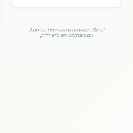
Aún no hay comentarios. ¡Sé el
primero en comentar!