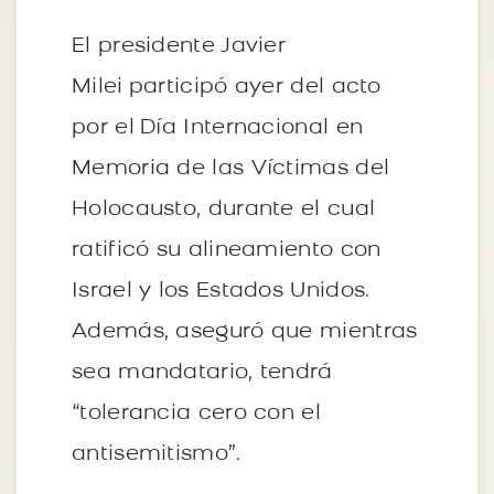
El presidente Javier
Milei participó ayer del acto
por el Día Internacional en
Memoria de las Víctimas del
Holocausto, durante el cual
ratificó su alineamiento con
Israel y los Estados Unidos.
Además, aseguró que mientras
sea mandatario, tendrá
“tolerancia cero con el
antisemitismo”.