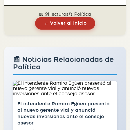
📖 91 lecturas
📁 Política
← Volver al inicio
📰 Noticias Relacionadas de
Política
El intendente Ramiro Egüen presentó
al nuevo gerente vial y anunció
nuevas inversiones ante el consejo
asesor