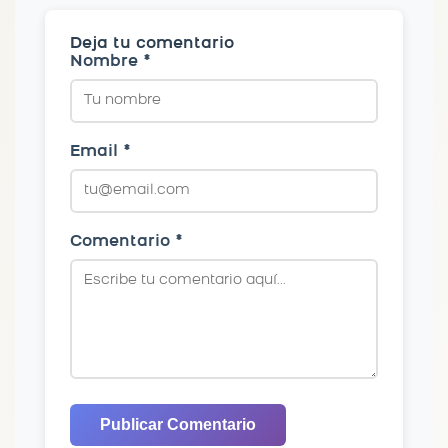
Deja tu comentario
Nombre *
Email *
Comentario *
Publicar Comentario