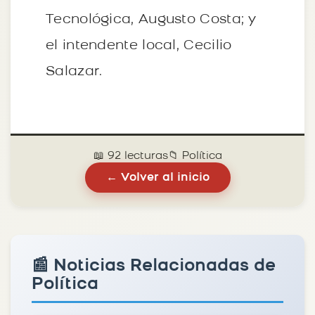
Tecnológica, Augusto Costa; y
el intendente local, Cecilio
Salazar.
📖 92 lecturas
📁 Política
← Volver al inicio
📰 Noticias Relacionadas de
Política