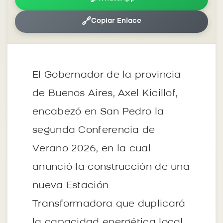
🔗
Copiar Enlace
El Gobernador de la provincia
de Buenos Aires, Axel Kicillof,
encabezó en San Pedro la
segunda Conferencia de
Verano 2026, en la cual
anunció la construcción de una
nueva Estación
Transformadora que duplicará
la capacidad energética local.