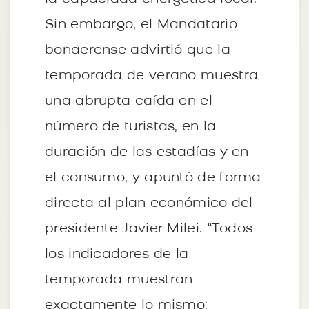
Sin embargo, el Mandatario
bonaerense advirtió que la
temporada de verano muestra
una abrupta caída en el
número de turistas, en la
duración de las estadías y en
el consumo, y apuntó de forma
directa al plan económico del
presidente Javier Milei. “Todos
los indicadores de la
temporada muestran
exactamente lo mismo: