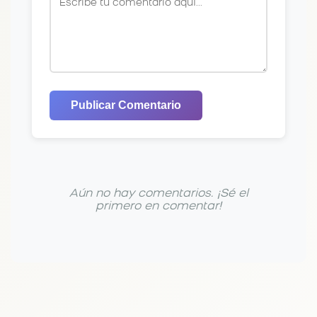
Publicar Comentario
Aún no hay comentarios. ¡Sé el
primero en comentar!