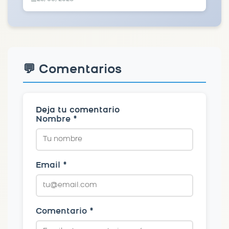
💬 Comentarios
Deja tu comentario
Nombre *
Email *
Comentario *