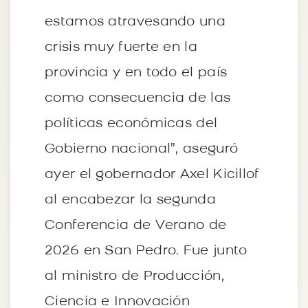
estamos atravesando una
crisis muy fuerte en la
provincia y en todo el país
como consecuencia de las
políticas económicas del
Gobierno nacional”, aseguró
ayer el gobernador Axel Kicillof
al encabezar la segunda
Conferencia de Verano de
2026 en San Pedro. Fue junto
al ministro de Producción,
Ciencia e Innovación