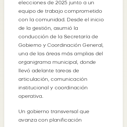
elecciones de 2025 junto a un
equipo de trabajo comprometido
con la comunidad. Desde el inicio
de la gestión, asumió la
conducción de la Secretaría de
Gobierno y Coordinación General,
una de las áreas más amplias del
organigrama municipal, donde
llevó adelante tareas de
articulación, comunicación
institucional y coordinación
operativa.
Un gobierno transversal que
avanza con planificación