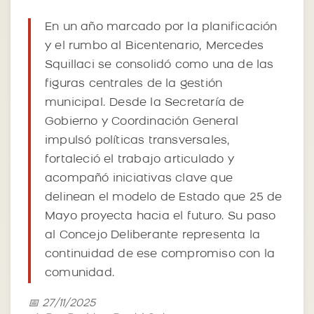
En un año marcado por la planificación
y el rumbo al Bicentenario, Mercedes
Squillaci se consolidó como una de las
figuras centrales de la gestión
municipal. Desde la Secretaría de
Gobierno y Coordinación General
impulsó políticas transversales,
fortaleció el trabajo articulado y
acompañó iniciativas clave que
delinean el modelo de Estado que 25 de
Mayo proyecta hacia el futuro. Su paso
al Concejo Deliberante representa la
continuidad de ese compromiso con la
comunidad.
📅 27/11/2025