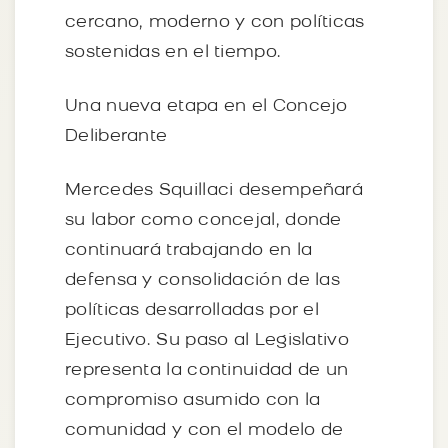
cercano, moderno y con políticas
sostenidas en el tiempo.
Una nueva etapa en el Concejo
Deliberante
Mercedes Squillaci desempeñará
su labor como concejal, donde
continuará trabajando en la
defensa y consolidación de las
políticas desarrolladas por el
Ejecutivo. Su paso al Legislativo
representa la continuidad de un
compromiso asumido con la
comunidad y con el modelo de