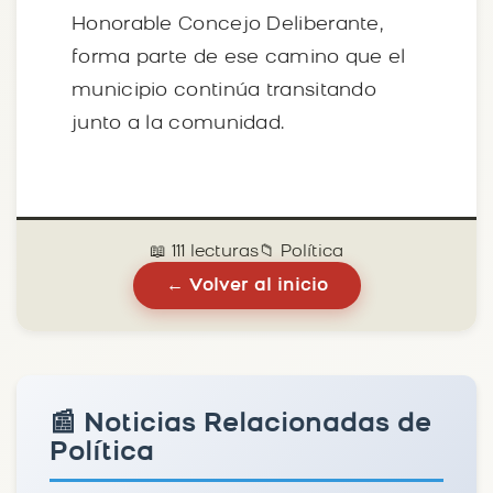
Honorable Concejo Deliberante,
forma parte de ese camino que el
municipio continúa transitando
junto a la comunidad.
📖 111 lecturas
📁 Política
← Volver al inicio
📰 Noticias Relacionadas de
Política