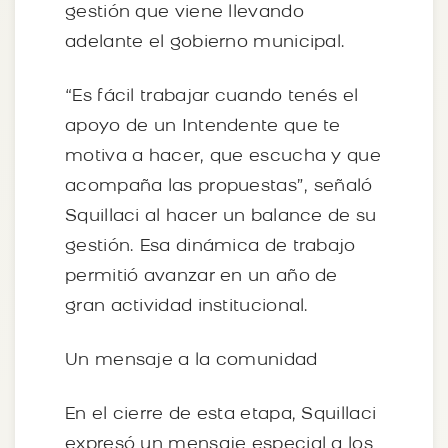
gestión que viene llevando
adelante el gobierno municipal.
“Es fácil trabajar cuando tenés el
apoyo de un Intendente que te
motiva a hacer, que escucha y que
acompaña las propuestas”, señaló
Squillaci al hacer un balance de su
gestión. Esa dinámica de trabajo
permitió avanzar en un año de
gran actividad institucional.
Un mensaje a la comunidad
En el cierre de esta etapa, Squillaci
expresó un mensaje especial a los