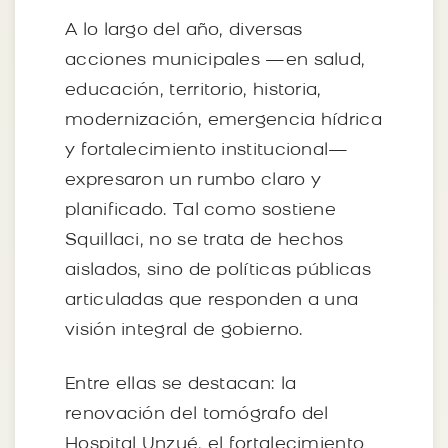
A lo largo del año, diversas
acciones municipales —en salud,
educación, territorio, historia,
modernización, emergencia hídrica
y fortalecimiento institucional—
expresaron un rumbo claro y
planificado. Tal como sostiene
Squillaci, no se trata de hechos
aislados, sino de políticas públicas
articuladas que responden a una
visión integral de gobierno.
Entre ellas se destacan: la
renovación del tomógrafo del
Hospital Unzué, el fortalecimiento