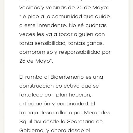
vecinos y vecinas de 25 de Mayo:
“le pido a la comunidad que cuide
a este Intendente. No sé cuántas
veces les va a tocar alguien con
tanta sensibilidad, tantas ganas,
compromiso y responsabilidad por
25 de Mayo”.
El rumbo al Bicentenario es una
construcción colectiva que se
fortalece con planificación,
articulación y continuidad. El
trabajo desarrollado por Mercedes
Squillaci desde la Secretaría de
Gobierno, y ahora desde el