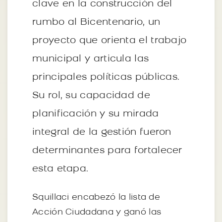
clave en la construcción del
rumbo al Bicentenario, un
proyecto que orienta el trabajo
municipal y articula las
principales políticas públicas.
Su rol, su capacidad de
planificación y su mirada
integral de la gestión fueron
determinantes para fortalecer
esta etapa.
Squillaci encabezó la lista de
Acción Ciudadana y ganó las