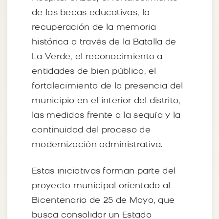
de las becas educativas, la
recuperación de la memoria
histórica a través de la Batalla de
La Verde, el reconocimiento a
entidades de bien público, el
fortalecimiento de la presencia del
municipio en el interior del distrito,
las medidas frente a la sequía y la
continuidad del proceso de
modernización administrativa.
Estas iniciativas forman parte del
proyecto municipal orientado al
Bicentenario de 25 de Mayo, que
busca consolidar un Estado