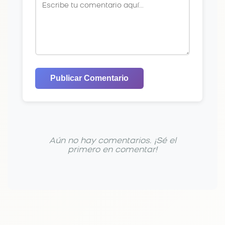
Publicar Comentario
Aún no hay comentarios. ¡Sé el
primero en comentar!